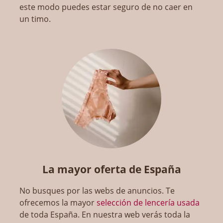
este modo puedes estar seguro de no caer en
un timo.
La mayor oferta de España
No busques por las webs de anuncios. Te
ofrecemos la mayor
selección de lencería usada
de toda España. En nuestra web verás toda la