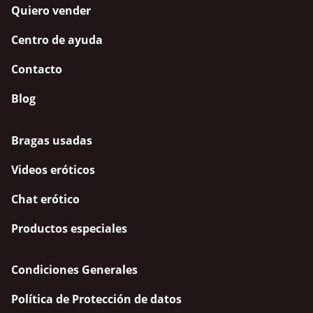
Quiero vender
Centro de ayuda
Contacto
Blog
Bragas usadas
Videos eróticos
Chat erótico
Productos especiales
Condiciones Generales
Política de Protección de datos