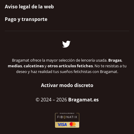
Aviso legal de la web
Pago y transporte
Bragamat ofrece la mayor selección de lencería usada.
Bragas
,
medias
,
calcetines
y
otros artículos fetiches
. No te resistas a tu
deseo y haz realidad tus sueños fetichistas con Bragamat.
Activar modo discreto
© 2024
– 2026
Bragamat.es