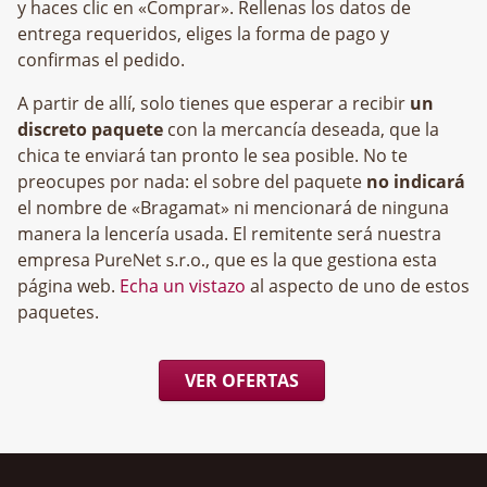
y haces clic en «Comprar». Rellenas los datos de
entrega requeridos, eliges la forma de pago y
confirmas el pedido.
A partir de allí, solo tienes que esperar a recibir
un
discreto paquete
con la mercancía deseada, que la
chica te enviará tan pronto le sea posible. No te
preocupes por nada: el sobre del paquete
no indicará
el nombre de «Bragamat» ni mencionará de ninguna
manera la lencería usada. El remitente será nuestra
empresa
, que es la que gestiona esta
página web.
Echa un vistazo
al aspecto de uno de estos
paquetes.
VER OFERTAS