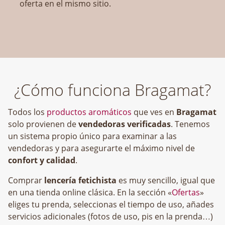
oferta en el mismo sitio.
¿Cómo funciona Bragamat?
Todos los
productos aromáticos
que ves en
Bragamat
solo provienen de
vendedoras verificadas
. Tenemos
un sistema propio único para examinar a las
vendedoras y para asegurarte el máximo nivel de
confort y calidad
.
Comprar
lencería fetichista
es muy sencillo, igual que
en una tienda online clásica. En la sección «
Ofertas
»
eliges tu prenda, seleccionas el tiempo de uso, añades
servicios adicionales (fotos de uso, pis en la prenda…)