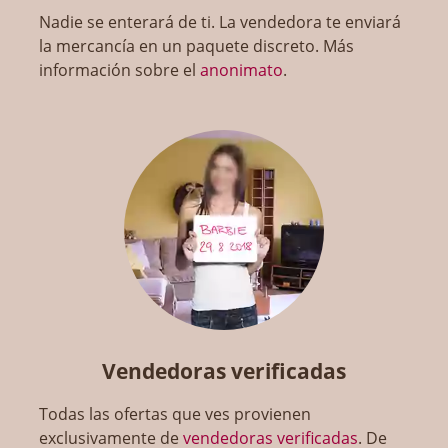
Nadie se enterará de ti. La vendedora te enviará
la mercancía en un paquete discreto. Más
información sobre el
anonimato
.
Vendedoras verificadas
Todas las ofertas que ves provienen
exclusivamente de
vendedoras verificadas
. De