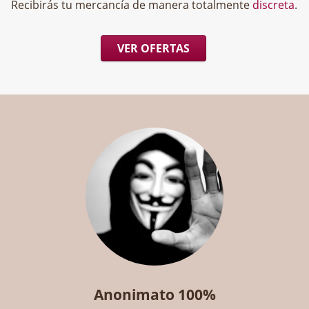
Recibirás tu mercancía de manera totalmente
discreta
.
VER OFERTAS
Anonimato 100%