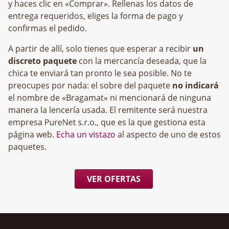
y haces clic en «Comprar». Rellenas los datos de
entrega requeridos, eliges la forma de pago y
confirmas el pedido.
A partir de allí, solo tienes que esperar a recibir
un
discreto paquete
con la mercancía deseada, que la
chica te enviará tan pronto le sea posible. No te
preocupes por nada: el sobre del paquete
no indicará
el nombre de «Bragamat» ni mencionará de ninguna
manera la lencería usada. El remitente será nuestra
empresa
, que es la que gestiona esta
página web.
Echa un vistazo
al aspecto de uno de estos
paquetes.
VER OFERTAS