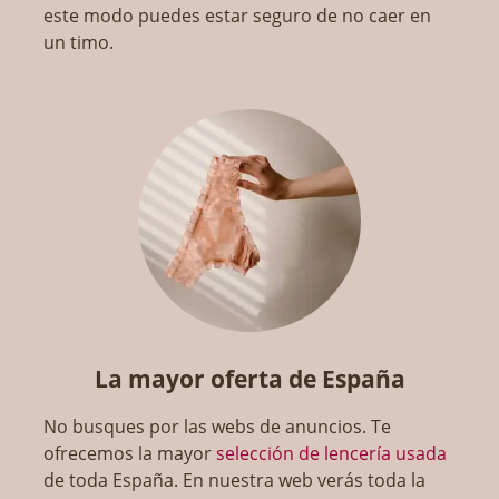
este modo puedes estar seguro de no caer en
un timo.
La mayor oferta de España
No busques por las webs de anuncios. Te
ofrecemos la mayor
selección de lencería usada
de toda España. En nuestra web verás toda la