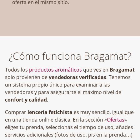
oferta en el mismo sitio.
¿Cómo funciona Bragamat?
Todos los
productos aromáticos
que ves en
Bragamat
solo provienen de
vendedoras verificadas
. Tenemos
un sistema propio único para examinar a las
vendedoras y para asegurarte el máximo nivel de
confort y calidad
.
Comprar
lencería fetichista
es muy sencillo, igual que
en una tienda online clásica. En la sección «
Ofertas
»
eliges tu prenda, seleccionas el tiempo de uso, añades
servicios adicionales (fotos de uso, pis en la prenda…)