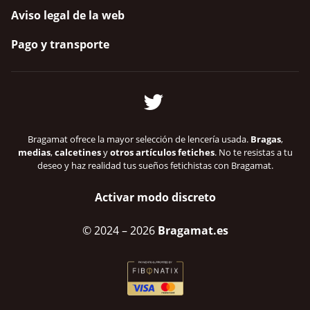
Aviso legal de la web
Pago y transporte
Bragamat ofrece la mayor selección de lencería usada.
Bragas
,
medias
,
calcetines
y
otros artículos fetiches
. No te resistas a tu
deseo y haz realidad tus sueños fetichistas con Bragamat.
Activar modo discreto
© 2024
– 2026
Bragamat.es