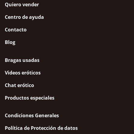
Quiero vender
Centro de ayuda
Contacto
Blog
Bragas usadas
Videos eróticos
Chat erótico
Productos especiales
Condiciones Generales
Política de Protección de datos