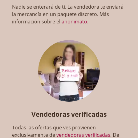
Nadie se enterará de ti. La vendedora te enviará
la mercancía en un paquete discreto. Más
información sobre el
anonimato
.
Vendedoras verificadas
Todas las ofertas que ves provienen
exclusivamente de
vendedoras verificadas
. De