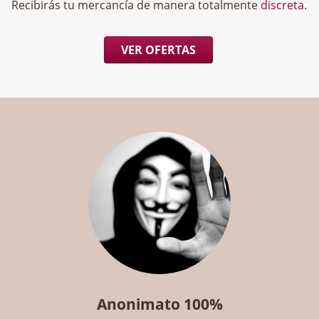
Recibirás tu mercancía de manera totalmente
discreta
.
VER OFERTAS
Anonimato 100%