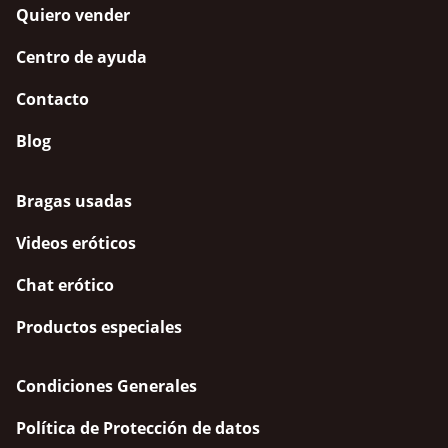
Quiero vender
Centro de ayuda
Contacto
Blog
Bragas usadas
Videos eróticos
Chat erótico
Productos especiales
Condiciones Generales
Política de Protección de datos