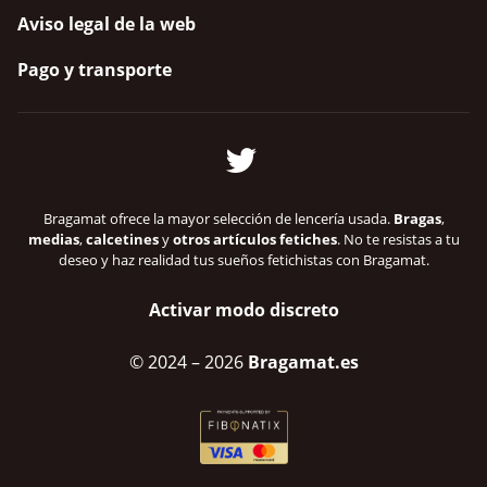
Aviso legal de la web
Pago y transporte
Bragamat ofrece la mayor selección de lencería usada.
Bragas
,
medias
,
calcetines
y
otros artículos fetiches
. No te resistas a tu
deseo y haz realidad tus sueños fetichistas con Bragamat.
Activar modo discreto
© 2024
– 2026
Bragamat.es