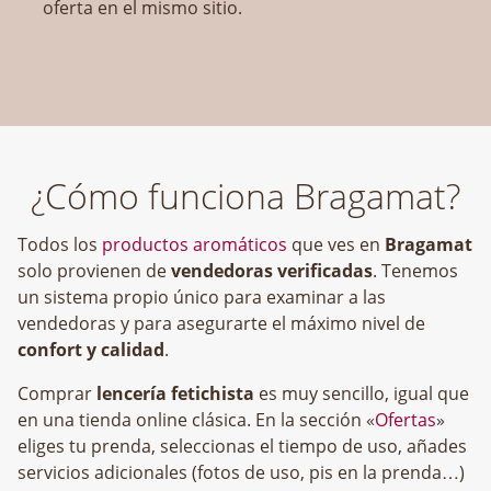
oferta en el mismo sitio.
¿Cómo funciona Bragamat?
Todos los
productos aromáticos
que ves en
Bragamat
solo provienen de
vendedoras verificadas
. Tenemos
un sistema propio único para examinar a las
vendedoras y para asegurarte el máximo nivel de
confort y calidad
.
Comprar
lencería fetichista
es muy sencillo, igual que
en una tienda online clásica. En la sección «
Ofertas
»
eliges tu prenda, seleccionas el tiempo de uso, añades
servicios adicionales (fotos de uso, pis en la prenda…)