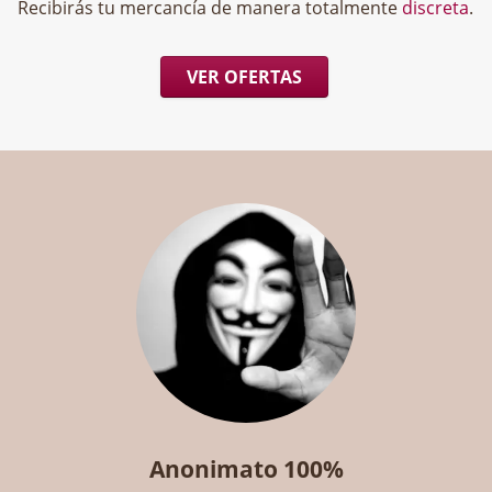
Recibirás tu mercancía de manera totalmente
discreta
.
VER OFERTAS
Anonimato 100%