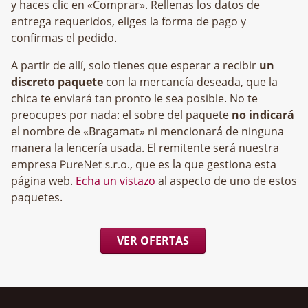
y haces clic en «Comprar». Rellenas los datos de
entrega requeridos, eliges la forma de pago y
confirmas el pedido.
A partir de allí, solo tienes que esperar a recibir
un
discreto paquete
con la mercancía deseada, que la
chica te enviará tan pronto le sea posible. No te
preocupes por nada: el sobre del paquete
no indicará
el nombre de «Bragamat» ni mencionará de ninguna
manera la lencería usada. El remitente será nuestra
empresa
, que es la que gestiona esta
página web.
Echa un vistazo
al aspecto de uno de estos
paquetes.
VER OFERTAS