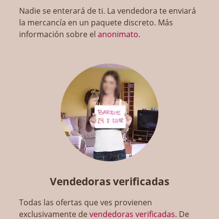
Nadie se enterará de ti. La vendedora te enviará
la mercancía en un paquete discreto. Más
información sobre el
anonimato
.
Vendedoras verificadas
Todas las ofertas que ves provienen
exclusivamente de
vendedoras verificadas
. De