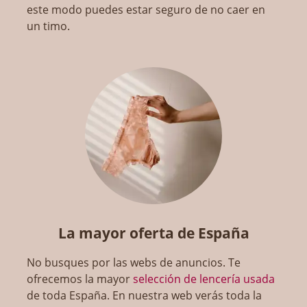
este modo puedes estar seguro de no caer en
un timo.
La mayor oferta de España
No busques por las webs de anuncios. Te
ofrecemos la mayor
selección de lencería usada
de toda España. En nuestra web verás toda la