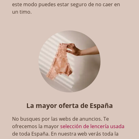
este modo puedes estar seguro de no caer en
un timo.
La mayor oferta de España
No busques por las webs de anuncios. Te
ofrecemos la mayor
selección de lencería usada
de toda España. En nuestra web verás toda la