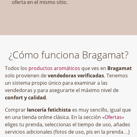
oferta en el mismo sitio.
¿Cómo funciona Bragamat?
Todos los
productos aromáticos
que ves en
Bragamat
solo provienen de
vendedoras verificadas
. Tenemos
un sistema propio único para examinar a las
vendedoras y para asegurarte el máximo nivel de
confort y calidad
.
Comprar
lencería fetichista
es muy sencillo, igual que
en una tienda online clásica. En la sección «
Ofertas
»
eliges tu prenda, seleccionas el tiempo de uso, añades
servicios adicionales (fotos de uso, pis en la prenda…)