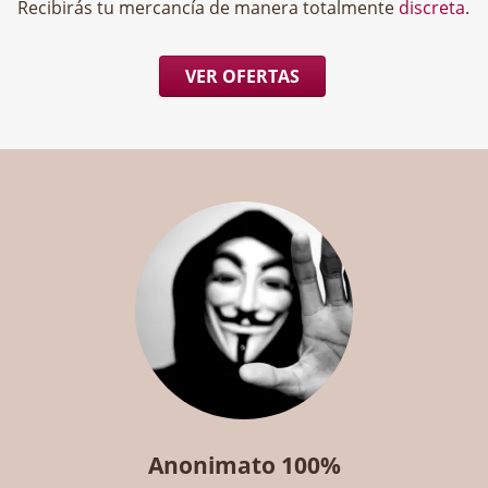
Recibirás tu mercancía de manera totalmente
discreta
.
VER OFERTAS
Anonimato 100%