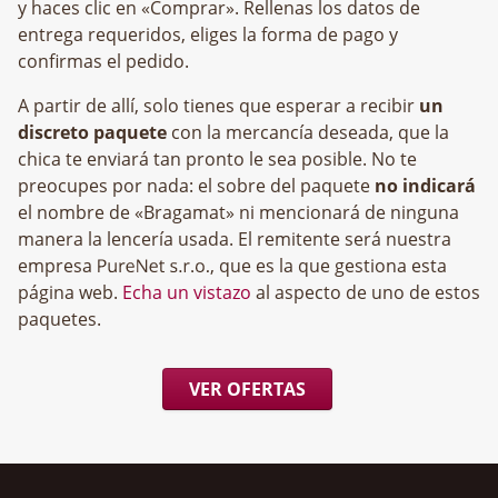
y haces clic en «Comprar». Rellenas los datos de
entrega requeridos, eliges la forma de pago y
confirmas el pedido.
A partir de allí, solo tienes que esperar a recibir
un
discreto paquete
con la mercancía deseada, que la
chica te enviará tan pronto le sea posible. No te
preocupes por nada: el sobre del paquete
no indicará
el nombre de «Bragamat» ni mencionará de ninguna
manera la lencería usada. El remitente será nuestra
empresa
, que es la que gestiona esta
página web.
Echa un vistazo
al aspecto de uno de estos
paquetes.
VER OFERTAS