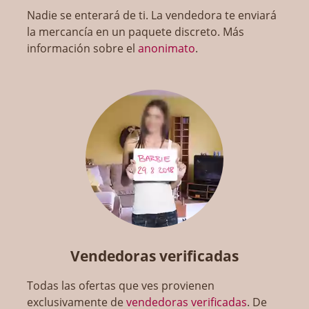
Nadie se enterará de ti. La vendedora te enviará
la mercancía en un paquete discreto. Más
información sobre el
anonimato
.
Vendedoras verificadas
Todas las ofertas que ves provienen
exclusivamente de
vendedoras verificadas
. De