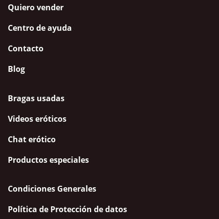
Quiero vender
Centro de ayuda
Contacto
Blog
Bragas usadas
Videos eróticos
Chat erótico
Productos especiales
Condiciones Generales
Política de Protección de datos