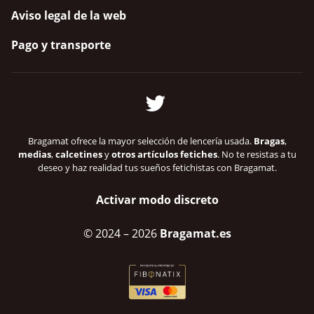
Aviso legal de la web
Pago y transporte
Bragamat ofrece la mayor selección de lencería usada.
Bragas
,
medias
,
calcetines
y
otros artículos fetiches
. No te resistas a tu
deseo y haz realidad tus sueños fetichistas con Bragamat.
Activar modo discreto
© 2024
– 2026
Bragamat.es