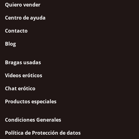
Quiero vender
Centro de ayuda
Contacto
Blog
Bragas usadas
Videos eróticos
Chat erótico
Productos especiales
Condiciones Generales
Política de Protección de datos