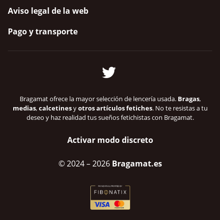
Aviso legal de la web
Pago y transporte
Bragamat ofrece la mayor selección de lencería usada.
Bragas
,
medias
,
calcetines
y
otros artículos fetiches
. No te resistas a tu
deseo y haz realidad tus sueños fetichistas con Bragamat.
Activar modo discreto
© 2024
– 2026
Bragamat.es