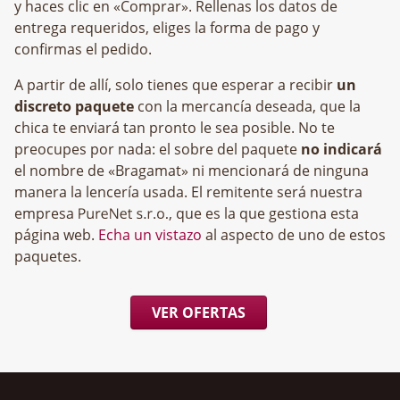
y haces clic en «Comprar». Rellenas los datos de
entrega requeridos, eliges la forma de pago y
confirmas el pedido.
A partir de allí, solo tienes que esperar a recibir
un
discreto paquete
con la mercancía deseada, que la
chica te enviará tan pronto le sea posible. No te
preocupes por nada: el sobre del paquete
no indicará
el nombre de «Bragamat» ni mencionará de ninguna
manera la lencería usada. El remitente será nuestra
empresa
, que es la que gestiona esta
página web.
Echa un vistazo
al aspecto de uno de estos
paquetes.
VER OFERTAS