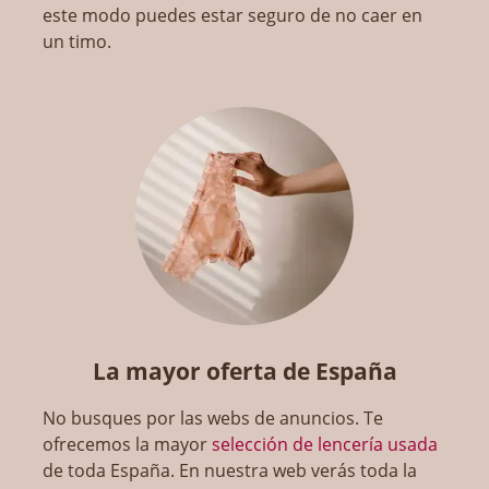
este modo puedes estar seguro de no caer en
un timo.
La mayor oferta de España
No busques por las webs de anuncios. Te
ofrecemos la mayor
selección de lencería usada
de toda España. En nuestra web verás toda la