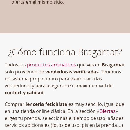
oferta en el mismo sitio.
¿Cómo funciona Bragamat?
Todos los
productos aromáticos
que ves en
Bragamat
solo provienen de
vendedoras verificadas
. Tenemos
un sistema propio único para examinar a las
vendedoras y para asegurarte el máximo nivel de
confort y calidad
.
Comprar
lencería fetichista
es muy sencillo, igual que
en una tienda online clásica. En la sección «
Ofertas
»
eliges tu prenda, seleccionas el tiempo de uso, añades
servicios adicionales (fotos de uso, pis en la prenda…)