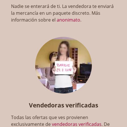
Nadie se enterará de ti. La vendedora te enviará
la mercancía en un paquete discreto. Más
información sobre el
anonimato
.
Vendedoras verificadas
Todas las ofertas que ves provienen
exclusivamente de
vendedoras verificadas
. De