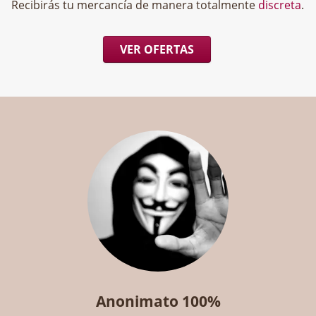
Recibirás tu mercancía de manera totalmente
discreta
.
VER OFERTAS
Anonimato 100%