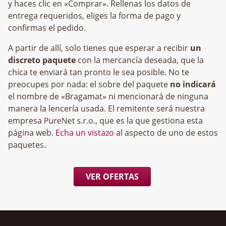
y haces clic en «Comprar». Rellenas los datos de
entrega requeridos, eliges la forma de pago y
confirmas el pedido.
A partir de allí, solo tienes que esperar a recibir
un
discreto paquete
con la mercancía deseada, que la
chica te enviará tan pronto le sea posible. No te
preocupes por nada: el sobre del paquete
no indicará
el nombre de «Bragamat» ni mencionará de ninguna
manera la lencería usada. El remitente será nuestra
empresa
, que es la que gestiona esta
página web.
Echa un vistazo
al aspecto de uno de estos
paquetes.
VER OFERTAS