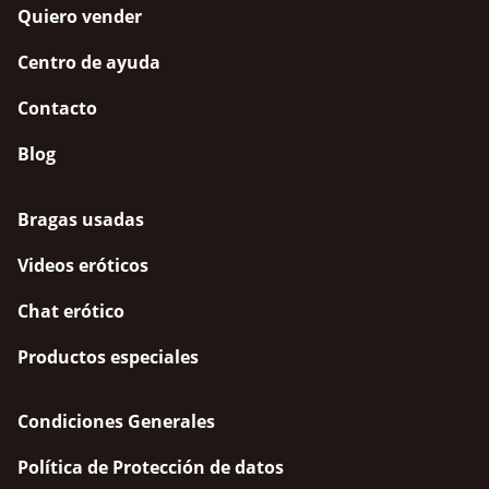
Quiero vender
Centro de ayuda
Contacto
Blog
Bragas usadas
Videos eróticos
Chat erótico
Productos especiales
Condiciones Generales
Política de Protección de datos