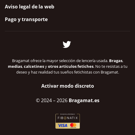
Aviso legal de la web
Pago y transporte
Bragamat ofrece la mayor selección de lencería usada.
Bragas
,
medias
,
calcetines
y
otros artículos fetiches
. No te resistas a tu
deseo y haz realidad tus sueños fetichistas con Bragamat.
Activar modo discreto
© 2024
– 2026
Bragamat.es