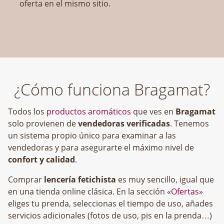
oferta en el mismo sitio.
¿Cómo funciona Bragamat?
Todos los
productos aromáticos
que ves en
Bragamat
solo provienen de
vendedoras verificadas
. Tenemos
un sistema propio único para examinar a las
vendedoras y para asegurarte el máximo nivel de
confort y calidad
.
Comprar
lencería fetichista
es muy sencillo, igual que
en una tienda online clásica. En la sección «
Ofertas
»
eliges tu prenda, seleccionas el tiempo de uso, añades
servicios adicionales (fotos de uso, pis en la prenda…)