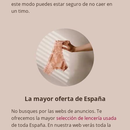
este modo puedes estar seguro de no caer en
un timo.
La mayor oferta de España
No busques por las webs de anuncios. Te
ofrecemos la mayor
selección de lencería usada
de toda España. En nuestra web verás toda la