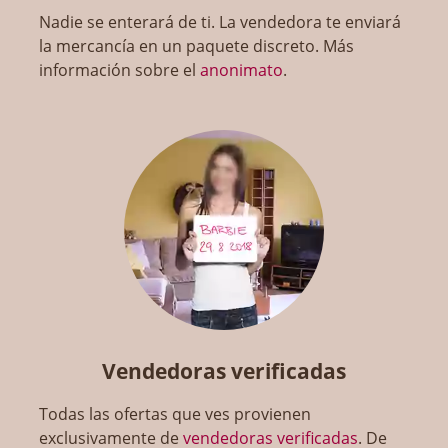
Nadie se enterará de ti. La vendedora te enviará
la mercancía en un paquete discreto. Más
información sobre el
anonimato
.
Vendedoras verificadas
Todas las ofertas que ves provienen
exclusivamente de
vendedoras verificadas
. De