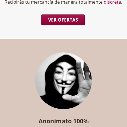
Recibirás tu mercancía de manera totalmente
discreta
.
VER OFERTAS
Anonimato 100%