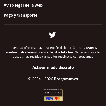
Aviso legal de la web
Pago y transporte
Bragamat ofrece la mayor selección de lencería usada.
Bragas
,
medias
,
calcetines
y
otros artículos fetiches
. No te resistas a tu
deseo y haz realidad tus sueños fetichistas con Bragamat.
Activar modo discreto
© 2024
– 2026
Bragamat.es