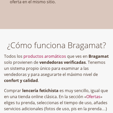
oferta en el mismo sitio.
¿Cómo funciona Bragamat?
Todos los
productos aromáticos
que ves en
Bragamat
solo provienen de
vendedoras verificadas
. Tenemos
un sistema propio único para examinar a las
vendedoras y para asegurarte el máximo nivel de
confort y calidad
.
Comprar
lencería fetichista
es muy sencillo, igual que
en una tienda online clásica. En la sección «
Ofertas
»
eliges tu prenda, seleccionas el tiempo de uso, añades
servicios adicionales (fotos de uso, pis en la prenda…)