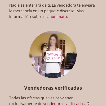
Nadie se enterará de ti. La vendedora te enviará
la mercancía en un paquete discreto. Más
información sobre el
anonimato
.
Vendedoras verificadas
Todas las ofertas que ves provienen
exclusivamente de
vendedoras verificadas
. De