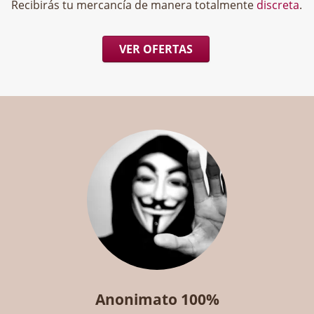
Recibirás tu mercancía de manera totalmente
discreta
.
VER OFERTAS
Anonimato 100%