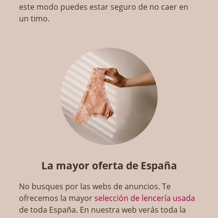
este modo puedes estar seguro de no caer en
un timo.
La mayor oferta de España
No busques por las webs de anuncios. Te
ofrecemos la mayor
selección de lencería usada
de toda España. En nuestra web verás toda la