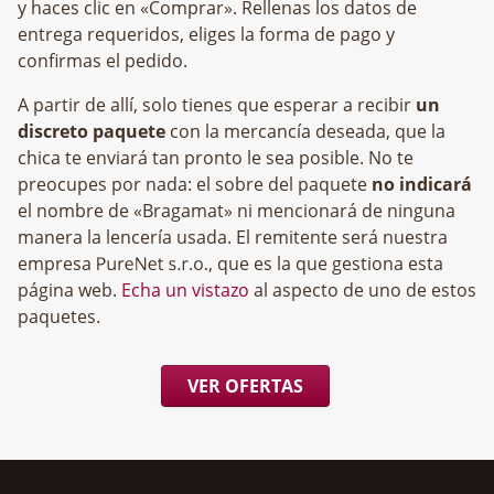
y haces clic en «Comprar». Rellenas los datos de
entrega requeridos, eliges la forma de pago y
confirmas el pedido.
A partir de allí, solo tienes que esperar a recibir
un
discreto paquete
con la mercancía deseada, que la
chica te enviará tan pronto le sea posible. No te
preocupes por nada: el sobre del paquete
no indicará
el nombre de «Bragamat» ni mencionará de ninguna
manera la lencería usada. El remitente será nuestra
empresa
, que es la que gestiona esta
página web.
Echa un vistazo
al aspecto de uno de estos
paquetes.
VER OFERTAS