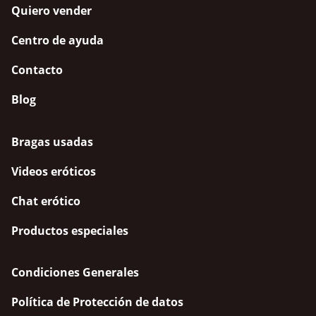
Quiero vender
Centro de ayuda
Contacto
Blog
Bragas usadas
Videos eróticos
Chat erótico
Productos especiales
Condiciones Generales
Política de Protección de datos