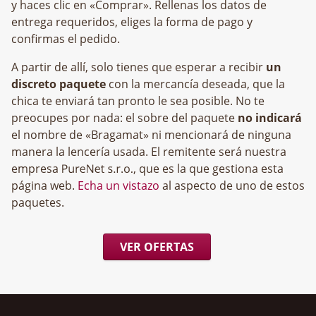
y haces clic en «Comprar». Rellenas los datos de
entrega requeridos, eliges la forma de pago y
confirmas el pedido.
A partir de allí, solo tienes que esperar a recibir
un
discreto paquete
con la mercancía deseada, que la
chica te enviará tan pronto le sea posible. No te
preocupes por nada: el sobre del paquete
no indicará
el nombre de «Bragamat» ni mencionará de ninguna
manera la lencería usada. El remitente será nuestra
empresa
, que es la que gestiona esta
página web.
Echa un vistazo
al aspecto de uno de estos
paquetes.
VER OFERTAS