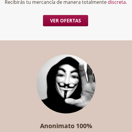
Recibirás tu mercancía de manera totalmente
discreta
.
VER OFERTAS
Anonimato 100%