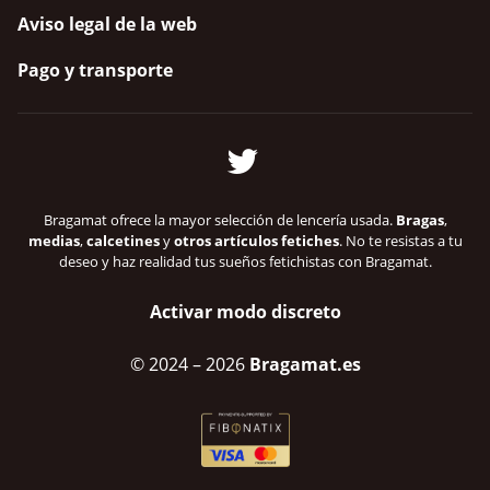
Aviso legal de la web
Pago y transporte
Bragamat ofrece la mayor selección de lencería usada.
Bragas
,
medias
,
calcetines
y
otros artículos fetiches
. No te resistas a tu
deseo y haz realidad tus sueños fetichistas con Bragamat.
Activar modo discreto
© 2024
– 2026
Bragamat.es