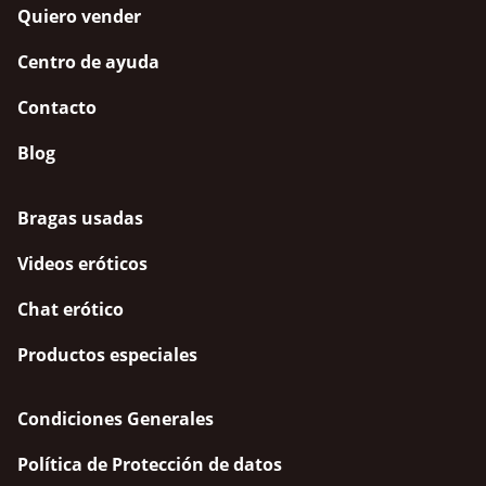
Quiero vender
Centro de ayuda
Contacto
Blog
Bragas usadas
Videos eróticos
Chat erótico
Productos especiales
Condiciones Generales
Política de Protección de datos