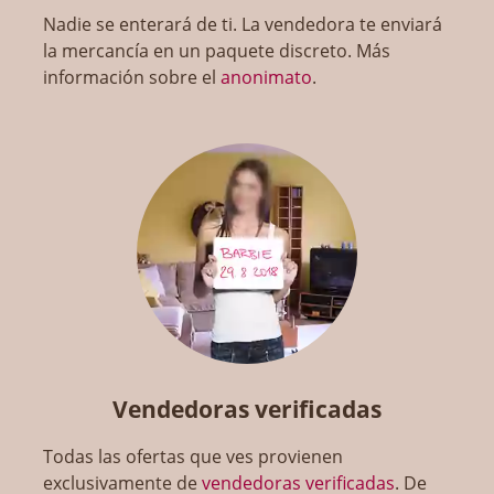
Nadie se enterará de ti. La vendedora te enviará
la mercancía en un paquete discreto. Más
información sobre el
anonimato
.
Vendedoras verificadas
Todas las ofertas que ves provienen
exclusivamente de
vendedoras verificadas
. De