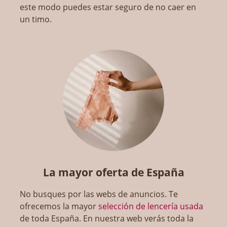
este modo puedes estar seguro de no caer en
un timo.
La mayor oferta de España
No busques por las webs de anuncios. Te
ofrecemos la mayor
selección de lencería usada
de toda España. En nuestra web verás toda la