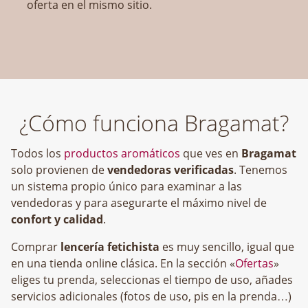
oferta en el mismo sitio.
¿Cómo funciona Bragamat?
Todos los
productos aromáticos
que ves en
Bragamat
solo provienen de
vendedoras verificadas
. Tenemos
un sistema propio único para examinar a las
vendedoras y para asegurarte el máximo nivel de
confort y calidad
.
Comprar
lencería fetichista
es muy sencillo, igual que
en una tienda online clásica. En la sección «
Ofertas
»
eliges tu prenda, seleccionas el tiempo de uso, añades
servicios adicionales (fotos de uso, pis en la prenda…)