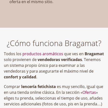
oferta en el mismo sitio.
¿Cómo funciona Bragamat?
Todos los
productos aromáticos
que ves en
Bragamat
solo provienen de
vendedoras verificadas
. Tenemos
un sistema propio único para examinar a las
vendedoras y para asegurarte el máximo nivel de
confort y calidad
.
Comprar
lencería fetichista
es muy sencillo, igual que
en una tienda online clásica. En la sección «
Ofertas
»
eliges tu prenda, seleccionas el tiempo de uso, añades
servicios adicionales (fotos de uso, pis en la prenda…)