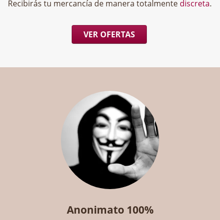
Recibirás tu mercancía de manera totalmente
discreta
.
VER OFERTAS
Anonimato 100%