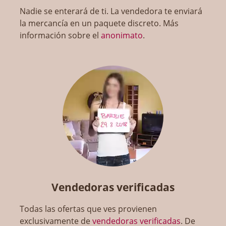
Nadie se enterará de ti. La vendedora te enviará
la mercancía en un paquete discreto. Más
información sobre el
anonimato
.
Vendedoras verificadas
Todas las ofertas que ves provienen
exclusivamente de
vendedoras verificadas
. De