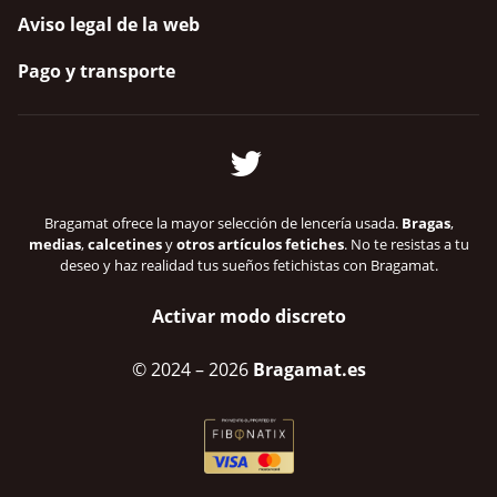
Aviso legal de la web
Pago y transporte
Bragamat ofrece la mayor selección de lencería usada.
Bragas
,
medias
,
calcetines
y
otros artículos fetiches
. No te resistas a tu
deseo y haz realidad tus sueños fetichistas con Bragamat.
Activar modo discreto
© 2024
– 2026
Bragamat.es