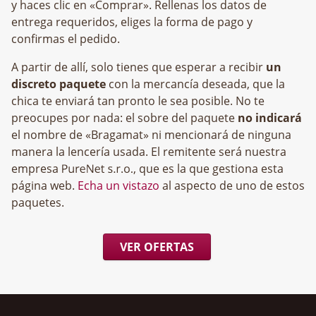
y haces clic en «Comprar». Rellenas los datos de
entrega requeridos, eliges la forma de pago y
confirmas el pedido.
A partir de allí, solo tienes que esperar a recibir
un
discreto paquete
con la mercancía deseada, que la
chica te enviará tan pronto le sea posible. No te
preocupes por nada: el sobre del paquete
no indicará
el nombre de «Bragamat» ni mencionará de ninguna
manera la lencería usada. El remitente será nuestra
empresa
, que es la que gestiona esta
página web.
Echa un vistazo
al aspecto de uno de estos
paquetes.
VER OFERTAS