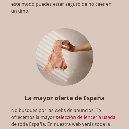
este modo puedes estar seguro de no caer en
un timo.
La mayor oferta de España
No busques por las webs de anuncios. Te
ofrecemos la mayor
selección de lencería usada
de toda España. En nuestra web verás toda la