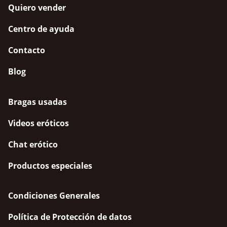
Quiero vender
Centro de ayuda
Contacto
Blog
Bragas usadas
Videos eróticos
Chat erótico
Productos especiales
Condiciones Generales
Política de Protección de datos