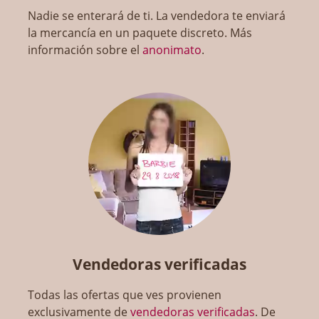
Nadie se enterará de ti. La vendedora te enviará
la mercancía en un paquete discreto. Más
información sobre el
anonimato
.
Vendedoras verificadas
Todas las ofertas que ves provienen
exclusivamente de
vendedoras verificadas
. De