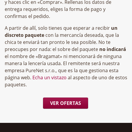
y haces clic en «Comprar». Rellenas los datos de
entrega requeridos, eliges la forma de pago y
confirmas el pedido.
A partir de allí, solo tienes que esperar a recibir
un
discreto paquete
con la mercancía deseada, que la
chica te enviará tan pronto le sea posible. No te
preocupes por nada: el sobre del paquete
no indicará
el nombre de «Bragamat» ni mencionará de ninguna
manera la lencería usada. El remitente será nuestra
empresa
, que es la que gestiona esta
página web.
Echa un vistazo
al aspecto de uno de estos
paquetes.
VER OFERTAS