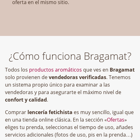
oferta en el mismo sitio.
¿Cómo funciona Bragamat?
Todos los
productos aromáticos
que ves en
Bragamat
solo provienen de
vendedoras verificadas
. Tenemos
un sistema propio único para examinar a las
vendedoras y para asegurarte el máximo nivel de
confort y calidad
.
Comprar
lencería fetichista
es muy sencillo, igual que
en una tienda online clásica. En la sección «
Ofertas
»
eliges tu prenda, seleccionas el tiempo de uso, añades
servicios adicionales (fotos de uso, pis en la prenda…)