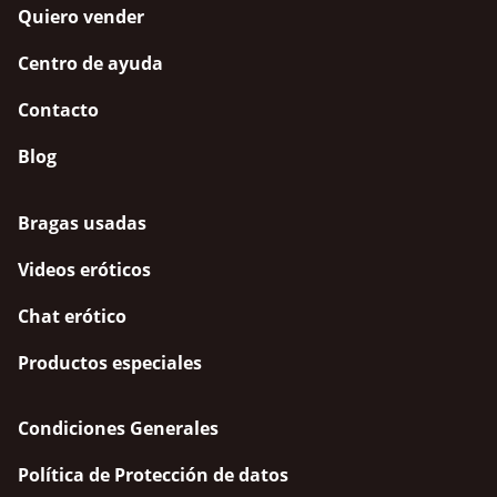
Quiero vender
Centro de ayuda
Contacto
Blog
Bragas usadas
Videos eróticos
Chat erótico
Productos especiales
Condiciones Generales
Política de Protección de datos