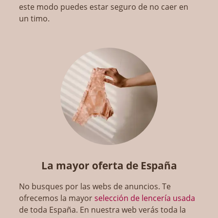
este modo puedes estar seguro de no caer en
un timo.
La mayor oferta de España
No busques por las webs de anuncios. Te
ofrecemos la mayor
selección de lencería usada
de toda España. En nuestra web verás toda la