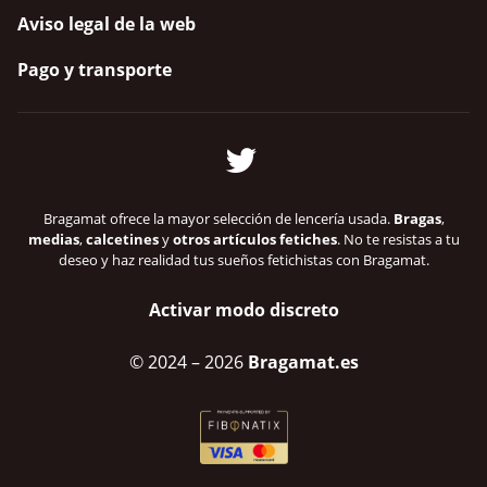
Aviso legal de la web
Pago y transporte
Bragamat ofrece la mayor selección de lencería usada.
Bragas
,
medias
,
calcetines
y
otros artículos fetiches
. No te resistas a tu
deseo y haz realidad tus sueños fetichistas con Bragamat.
Activar modo discreto
© 2024
– 2026
Bragamat.es