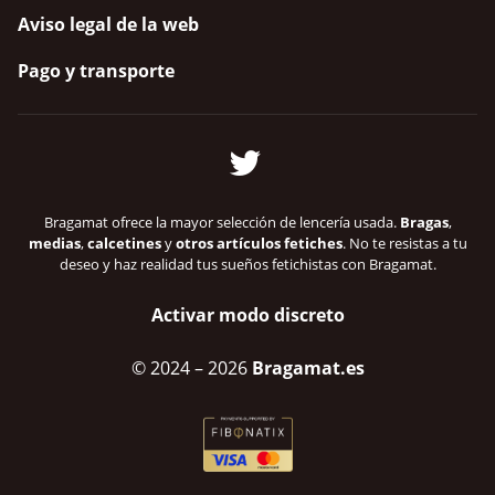
Aviso legal de la web
Pago y transporte
Bragamat ofrece la mayor selección de lencería usada.
Bragas
,
medias
,
calcetines
y
otros artículos fetiches
. No te resistas a tu
deseo y haz realidad tus sueños fetichistas con Bragamat.
Activar modo discreto
© 2024
– 2026
Bragamat.es