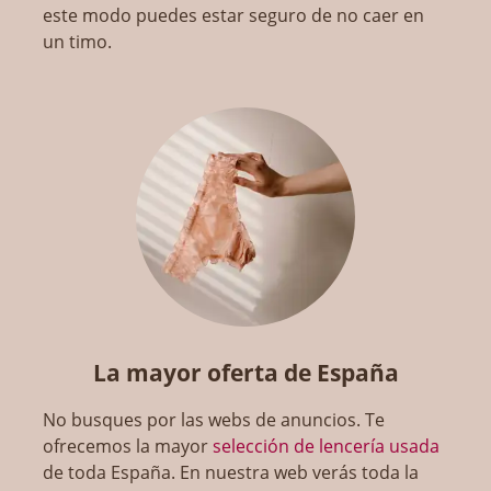
este modo puedes estar seguro de no caer en
un timo.
La mayor oferta de España
No busques por las webs de anuncios. Te
ofrecemos la mayor
selección de lencería usada
de toda España. En nuestra web verás toda la