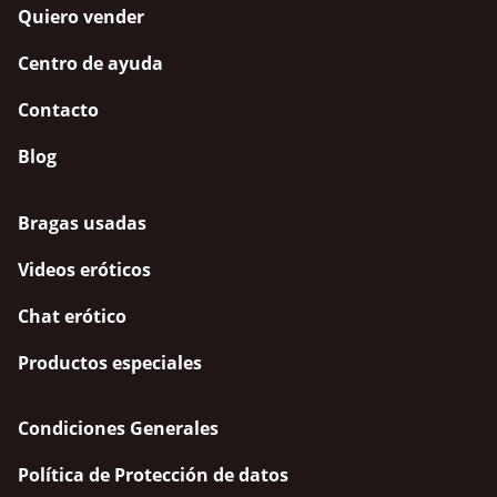
Quiero vender
Centro de ayuda
Contacto
Blog
Bragas usadas
Videos eróticos
Chat erótico
Productos especiales
Condiciones Generales
Política de Protección de datos