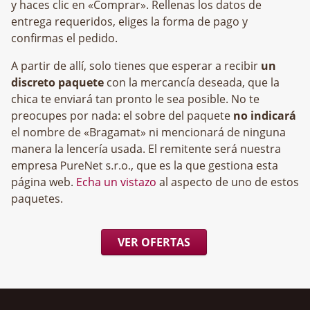
y haces clic en «Comprar». Rellenas los datos de
entrega requeridos, eliges la forma de pago y
confirmas el pedido.
A partir de allí, solo tienes que esperar a recibir
un
discreto paquete
con la mercancía deseada, que la
chica te enviará tan pronto le sea posible. No te
preocupes por nada: el sobre del paquete
no indicará
el nombre de «Bragamat» ni mencionará de ninguna
manera la lencería usada. El remitente será nuestra
empresa
, que es la que gestiona esta
página web.
Echa un vistazo
al aspecto de uno de estos
paquetes.
VER OFERTAS