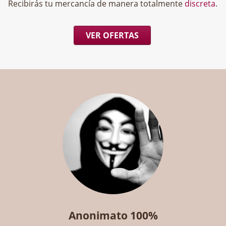
Recibirás tu mercancía de manera totalmente
discreta
.
VER OFERTAS
Anonimato 100%