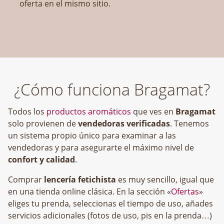
oferta en el mismo sitio.
¿Cómo funciona Bragamat?
Todos los
productos aromáticos
que ves en
Bragamat
solo provienen de
vendedoras verificadas
. Tenemos
un sistema propio único para examinar a las
vendedoras y para asegurarte el máximo nivel de
confort y calidad
.
Comprar
lencería fetichista
es muy sencillo, igual que
en una tienda online clásica. En la sección «
Ofertas
»
eliges tu prenda, seleccionas el tiempo de uso, añades
servicios adicionales (fotos de uso, pis en la prenda…)