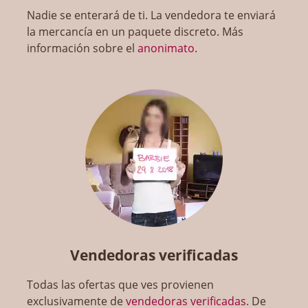
Nadie se enterará de ti. La vendedora te enviará
la mercancía en un paquete discreto. Más
información sobre el
anonimato
.
Vendedoras verificadas
Todas las ofertas que ves provienen
exclusivamente de
vendedoras verificadas
. De