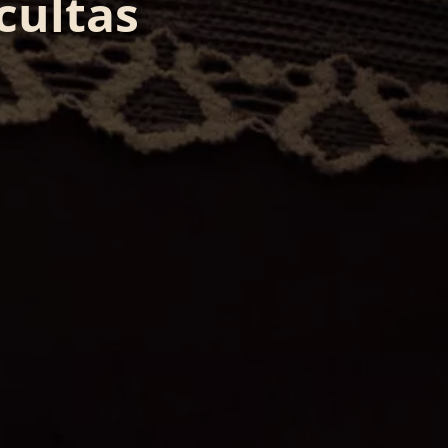
cultas