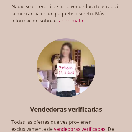
Nadie se enterará de ti. La vendedora te enviará
la mercancía en un paquete discreto. Más
información sobre el
anonimato
.
Vendedoras verificadas
Todas las ofertas que ves provienen
exclusivamente de
vendedoras verificadas
. De