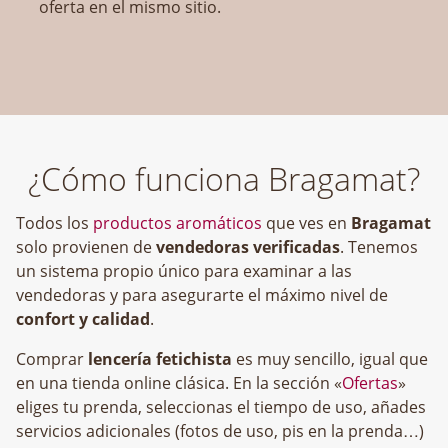
oferta en el mismo sitio.
¿Cómo funciona Bragamat?
Todos los
productos aromáticos
que ves en
Bragamat
solo provienen de
vendedoras verificadas
. Tenemos
un sistema propio único para examinar a las
vendedoras y para asegurarte el máximo nivel de
confort y calidad
.
Comprar
lencería fetichista
es muy sencillo, igual que
en una tienda online clásica. En la sección «
Ofertas
»
eliges tu prenda, seleccionas el tiempo de uso, añades
servicios adicionales (fotos de uso, pis en la prenda…)