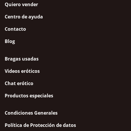
Quiero vender
Centro de ayuda
Contacto
Blog
Bragas usadas
Videos eróticos
Chat erótico
Productos especiales
Condiciones Generales
Política de Protección de datos