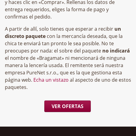
y haces clic en «Comprar». Rellenas los datos de
entrega requeridos, eliges la forma de pago y
confirmas el pedido.
A partir de allí, solo tienes que esperar a recibir
un
discreto paquete
con la mercancía deseada, que la
chica te enviará tan pronto le sea posible. No te
preocupes por nada: el sobre del paquete
no indicará
el nombre de «Bragamat» ni mencionará de ninguna
manera la lencería usada. El remitente será nuestra
empresa
, que es la que gestiona esta
página web.
Echa un vistazo
al aspecto de uno de estos
paquetes.
VER OFERTAS