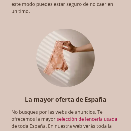
este modo puedes estar seguro de no caer en
un timo.
La mayor oferta de España
No busques por las webs de anuncios. Te
ofrecemos la mayor
selección de lencería usada
de toda España. En nuestra web verás toda la