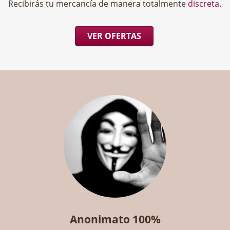
Recibirás tu mercancía de manera totalmente
discreta
.
VER OFERTAS
Anonimato 100%