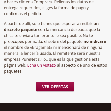
y haces clic en «Comprar». Rellenas los datos de
entrega requeridos, eliges la forma de pago y
confirmas el pedido.
A partir de allí, solo tienes que esperar a recibir
un
discreto paquete
con la mercancía deseada, que la
chica te enviará tan pronto le sea posible. No te
preocupes por nada: el sobre del paquete
no indicará
el nombre de «Bragamat» ni mencionará de ninguna
manera la lencería usada. El remitente será nuestra
empresa
, que es la que gestiona esta
página web.
Echa un vistazo
al aspecto de uno de estos
paquetes.
VER OFERTAS