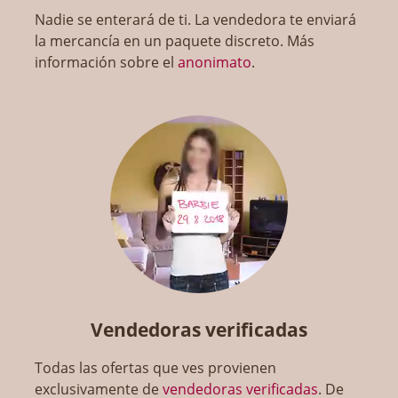
Nadie se enterará de ti. La vendedora te enviará
la mercancía en un paquete discreto. Más
información sobre el
anonimato
.
Vendedoras verificadas
Todas las ofertas que ves provienen
exclusivamente de
vendedoras verificadas
. De