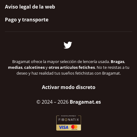
Aviso legal de la web
Pago y transporte
Bragamat ofrece la mayor selección de lencería usada.
Bragas
,
medias
,
calcetines
y
otros artículos fetiches
. No te resistas a tu
deseo y haz realidad tus sueños fetichistas con Bragamat.
Activar modo discreto
© 2024
– 2026
Bragamat.es