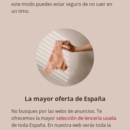
este modo puedes estar seguro de no caer en
un timo.
La mayor oferta de España
No busques por las webs de anuncios. Te
ofrecemos la mayor
selección de lencería usada
de toda España. En nuestra web verás toda la