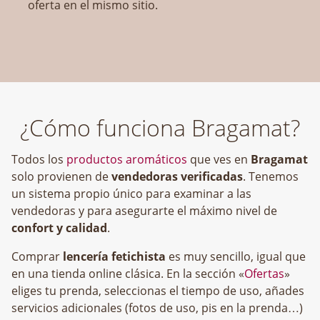
oferta en el mismo sitio.
¿Cómo funciona Bragamat?
Todos los
productos aromáticos
que ves en
Bragamat
solo provienen de
vendedoras verificadas
. Tenemos
un sistema propio único para examinar a las
vendedoras y para asegurarte el máximo nivel de
confort y calidad
.
Comprar
lencería fetichista
es muy sencillo, igual que
en una tienda online clásica. En la sección «
Ofertas
»
eliges tu prenda, seleccionas el tiempo de uso, añades
servicios adicionales (fotos de uso, pis en la prenda…)