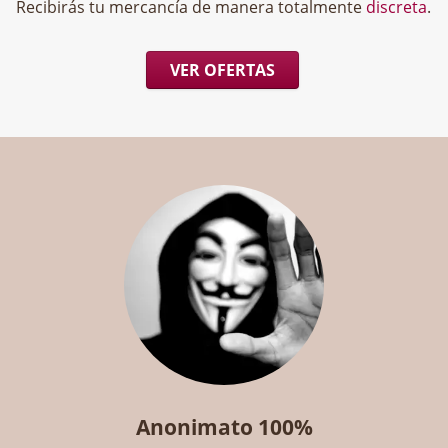
Recibirás tu mercancía de manera totalmente
discreta
.
VER OFERTAS
Anonimato 100%