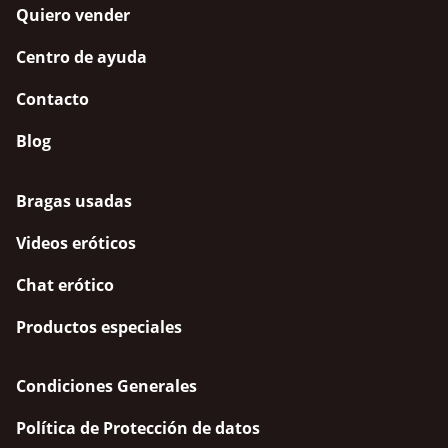
Quiero vender
Centro de ayuda
Contacto
Blog
Bragas usadas
Videos eróticos
Chat erótico
Productos especiales
Condiciones Generales
Política de Protección de datos