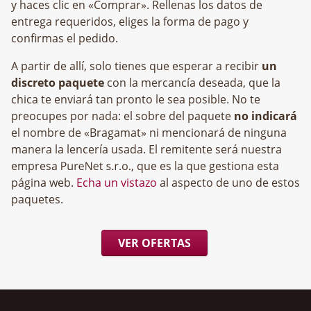
y haces clic en «Comprar». Rellenas los datos de
entrega requeridos, eliges la forma de pago y
confirmas el pedido.
A partir de allí, solo tienes que esperar a recibir
un
discreto paquete
con la mercancía deseada, que la
chica te enviará tan pronto le sea posible. No te
preocupes por nada: el sobre del paquete
no indicará
el nombre de «Bragamat» ni mencionará de ninguna
manera la lencería usada. El remitente será nuestra
empresa
, que es la que gestiona esta
página web.
Echa un vistazo
al aspecto de uno de estos
paquetes.
VER OFERTAS