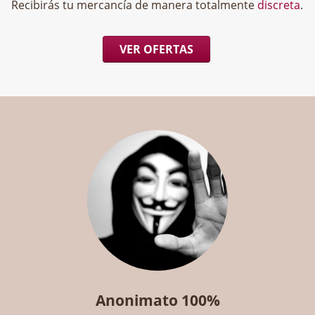
Recibirás tu mercancía de manera totalmente
discreta
.
VER OFERTAS
Anonimato 100%