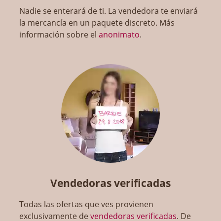
Nadie se enterará de ti. La vendedora te enviará
la mercancía en un paquete discreto. Más
información sobre el
anonimato
.
Vendedoras verificadas
Todas las ofertas que ves provienen
exclusivamente de
vendedoras verificadas
. De