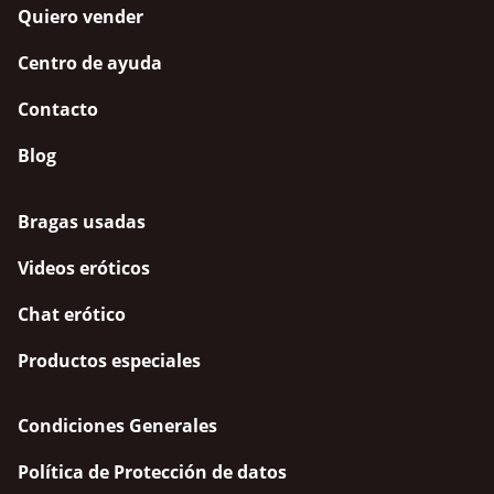
Quiero vender
Centro de ayuda
Contacto
Blog
Bragas usadas
Videos eróticos
Chat erótico
Productos especiales
Condiciones Generales
Política de Protección de datos