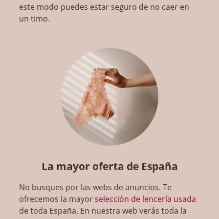
este modo puedes estar seguro de no caer en
un timo.
La mayor oferta de España
No busques por las webs de anuncios. Te
ofrecemos la mayor
selección de lencería usada
de toda España. En nuestra web verás toda la