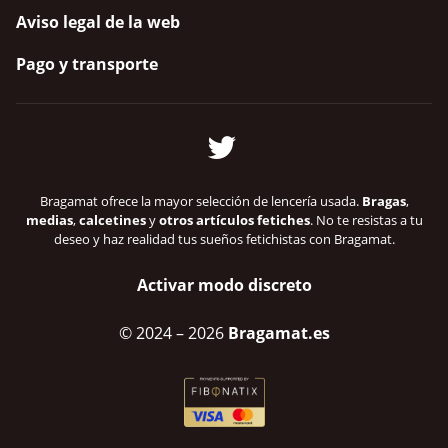
Aviso legal de la web
Pago y transporte
Bragamat ofrece la mayor selección de lencería usada.
Bragas
,
medias
,
calcetines
y
otros artículos fetiches
. No te resistas a tu
deseo y haz realidad tus sueños fetichistas con Bragamat.
Activar modo discreto
© 2024
– 2026
Bragamat.es