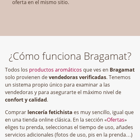
oferta en el mismo sitio.
¿Cómo funciona Bragamat?
Todos los
productos aromáticos
que ves en
Bragamat
solo provienen de
vendedoras verificadas
. Tenemos
un sistema propio único para examinar a las
vendedoras y para asegurarte el máximo nivel de
confort y calidad
.
Comprar
lencería fetichista
es muy sencillo, igual que
en una tienda online clásica. En la sección «
Ofertas
»
eliges tu prenda, seleccionas el tiempo de uso, añades
servicios adicionales (fotos de uso, pis en la prenda…)