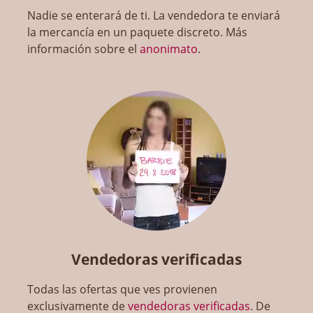
Nadie se enterará de ti. La vendedora te enviará
la mercancía en un paquete discreto. Más
información sobre el
anonimato
.
Vendedoras verificadas
Todas las ofertas que ves provienen
exclusivamente de
vendedoras verificadas
. De