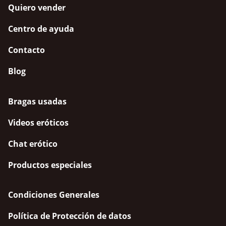
Quiero vender
Centro de ayuda
Contacto
Blog
Bragas usadas
Videos eróticos
Chat erótico
Productos especiales
Condiciones Generales
Política de Protección de datos