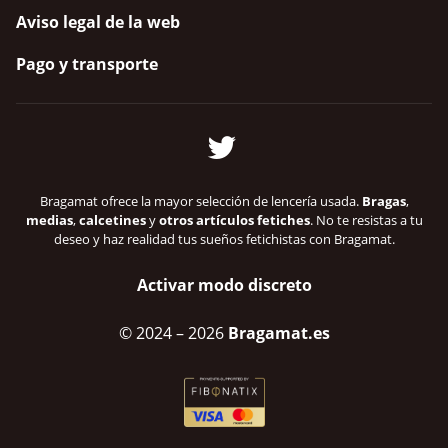
Aviso legal de la web
Pago y transporte
Bragamat ofrece la mayor selección de lencería usada.
Bragas
,
medias
,
calcetines
y
otros artículos fetiches
. No te resistas a tu
deseo y haz realidad tus sueños fetichistas con Bragamat.
Activar modo discreto
© 2024
– 2026
Bragamat.es