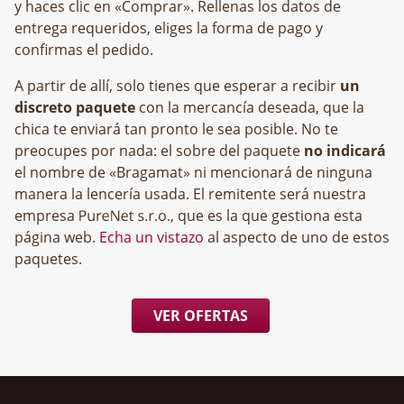
y haces clic en «Comprar». Rellenas los datos de
entrega requeridos, eliges la forma de pago y
confirmas el pedido.
A partir de allí, solo tienes que esperar a recibir
un
discreto paquete
con la mercancía deseada, que la
chica te enviará tan pronto le sea posible. No te
preocupes por nada: el sobre del paquete
no indicará
el nombre de «Bragamat» ni mencionará de ninguna
manera la lencería usada. El remitente será nuestra
empresa
, que es la que gestiona esta
página web.
Echa un vistazo
al aspecto de uno de estos
paquetes.
VER OFERTAS