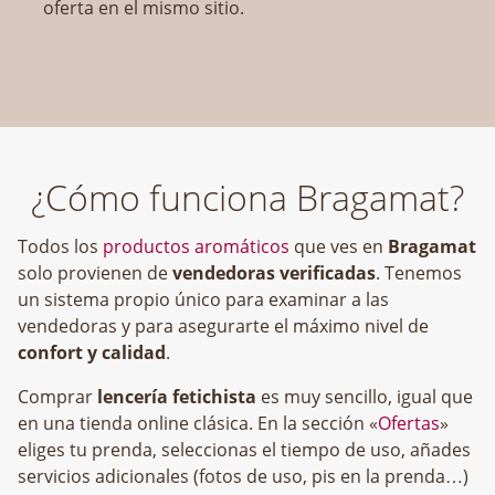
oferta en el mismo sitio.
¿Cómo funciona Bragamat?
Todos los
productos aromáticos
que ves en
Bragamat
solo provienen de
vendedoras verificadas
. Tenemos
un sistema propio único para examinar a las
vendedoras y para asegurarte el máximo nivel de
confort y calidad
.
Comprar
lencería fetichista
es muy sencillo, igual que
en una tienda online clásica. En la sección «
Ofertas
»
eliges tu prenda, seleccionas el tiempo de uso, añades
servicios adicionales (fotos de uso, pis en la prenda…)