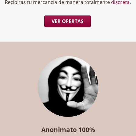
Recibirás tu mercancía de manera totalmente
discreta
.
VER OFERTAS
Anonimato 100%