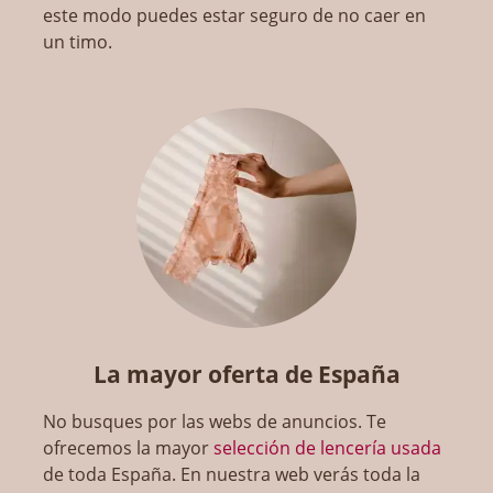
este modo puedes estar seguro de no caer en
un timo.
La mayor oferta de España
No busques por las webs de anuncios. Te
ofrecemos la mayor
selección de lencería usada
de toda España. En nuestra web verás toda la