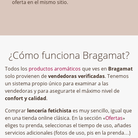
oferta en el mismo sitio.
¿Cómo funciona Bragamat?
Todos los
productos aromáticos
que ves en
Bragamat
solo provienen de
vendedoras verificadas
. Tenemos
un sistema propio único para examinar a las
vendedoras y para asegurarte el máximo nivel de
confort y calidad
.
Comprar
lencería fetichista
es muy sencillo, igual que
en una tienda online clásica. En la sección «
Ofertas
»
eliges tu prenda, seleccionas el tiempo de uso, añades
servicios adicionales (fotos de uso, pis en la prenda…)