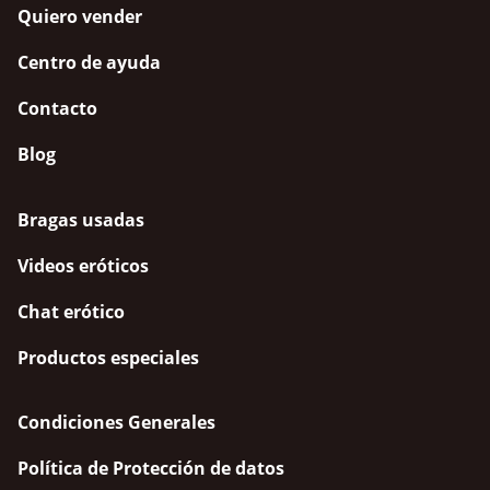
Quiero vender
Centro de ayuda
Contacto
Blog
Bragas usadas
Videos eróticos
Chat erótico
Productos especiales
Condiciones Generales
Política de Protección de datos