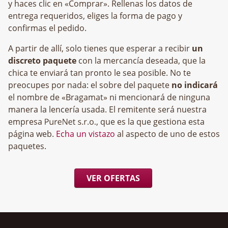
y haces clic en «Comprar». Rellenas los datos de
entrega requeridos, eliges la forma de pago y
confirmas el pedido.
A partir de allí, solo tienes que esperar a recibir
un
discreto paquete
con la mercancía deseada, que la
chica te enviará tan pronto le sea posible. No te
preocupes por nada: el sobre del paquete
no indicará
el nombre de «Bragamat» ni mencionará de ninguna
manera la lencería usada. El remitente será nuestra
empresa
, que es la que gestiona esta
página web.
Echa un vistazo
al aspecto de uno de estos
paquetes.
VER OFERTAS