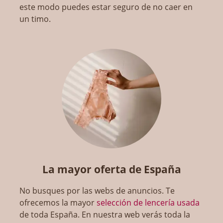
este modo puedes estar seguro de no caer en
un timo.
La mayor oferta de España
No busques por las webs de anuncios. Te
ofrecemos la mayor
selección de lencería usada
de toda España. En nuestra web verás toda la