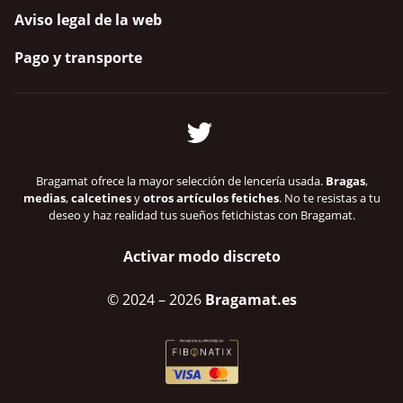
Aviso legal de la web
Pago y transporte
Bragamat ofrece la mayor selección de lencería usada.
Bragas
,
medias
,
calcetines
y
otros artículos fetiches
. No te resistas a tu
deseo y haz realidad tus sueños fetichistas con Bragamat.
Activar modo discreto
© 2024
– 2026
Bragamat.es