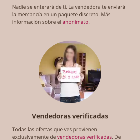
Nadie se enterará de ti. La vendedora te enviará
la mercancía en un paquete discreto. Más
información sobre el
anonimato
.
Vendedoras verificadas
Todas las ofertas que ves provienen
exclusivamente de
vendedoras verificadas
. De