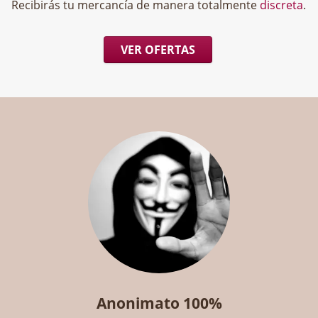
Recibirás tu mercancía de manera totalmente
discreta
.
VER OFERTAS
Anonimato 100%