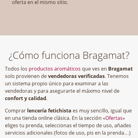
oferta en el mismo sitio.
¿Cómo funciona Bragamat?
Todos los
productos aromáticos
que ves en
Bragamat
solo provienen de
vendedoras verificadas
. Tenemos
un sistema propio único para examinar a las
vendedoras y para asegurarte el máximo nivel de
confort y calidad
.
Comprar
lencería fetichista
es muy sencillo, igual que
en una tienda online clásica. En la sección «
Ofertas
»
eliges tu prenda, seleccionas el tiempo de uso, añades
servicios adicionales (fotos de uso, pis en la prenda…)