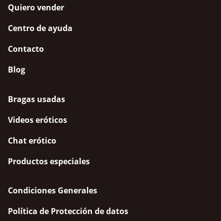
Quiero vender
Centro de ayuda
Contacto
Blog
Bragas usadas
Videos eróticos
Chat erótico
Productos especiales
Condiciones Generales
Política de Protección de datos