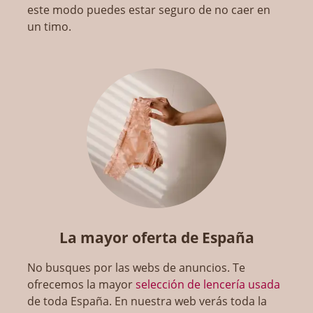
este modo puedes estar seguro de no caer en
un timo.
La mayor oferta de España
No busques por las webs de anuncios. Te
ofrecemos la mayor
selección de lencería usada
de toda España. En nuestra web verás toda la