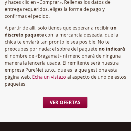
y haces clic en «Comprar». Rellenas los datos de
entrega requeridos, eliges la forma de pago y
confirmas el pedido.
A partir de allí, solo tienes que esperar a recibir
un
discreto paquete
con la mercancía deseada, que la
chica te enviará tan pronto le sea posible. No te
preocupes por nada: el sobre del paquete
no indicará
el nombre de «Bragamat» ni mencionará de ninguna
manera la lencería usada. El remitente será nuestra
empresa
, que es la que gestiona esta
página web.
Echa un vistazo
al aspecto de uno de estos
paquetes.
VER OFERTAS