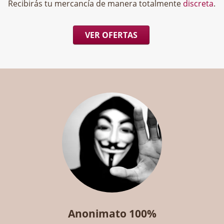
Recibirás tu mercancía de manera totalmente
discreta
.
VER OFERTAS
Anonimato 100%