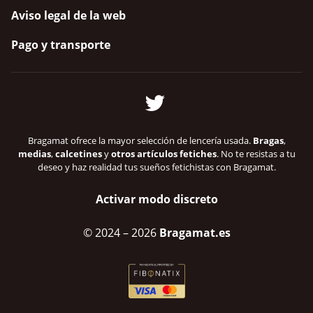
Aviso legal de la web
Pago y transporte
Bragamat ofrece la mayor selección de lencería usada.
Bragas
,
medias
,
calcetines
y
otros artículos fetiches
. No te resistas a tu
deseo y haz realidad tus sueños fetichistas con Bragamat.
Activar modo discreto
© 2024
– 2026
Bragamat.es