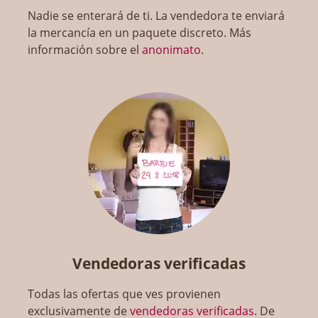
Nadie se enterará de ti. La vendedora te enviará
la mercancía en un paquete discreto. Más
información sobre el
anonimato
.
Vendedoras verificadas
Todas las ofertas que ves provienen
exclusivamente de
vendedoras verificadas
. De