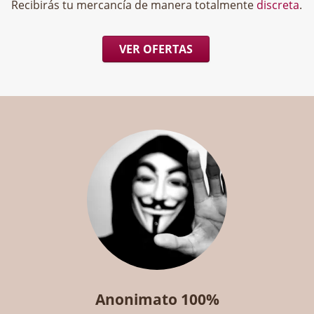
Recibirás tu mercancía de manera totalmente
discreta
.
VER OFERTAS
Anonimato 100%