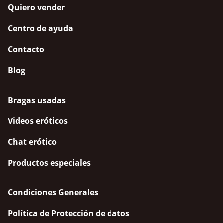
Quiero vender
Centro de ayuda
Contacto
Blog
Bragas usadas
Videos eróticos
Chat erótico
Productos especiales
Condiciones Generales
Política de Protección de datos