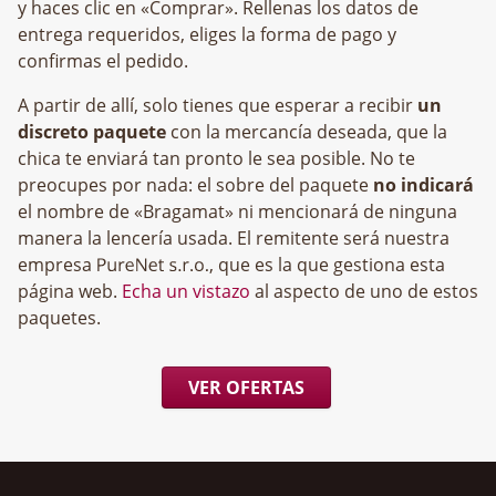
y haces clic en «Comprar». Rellenas los datos de
entrega requeridos, eliges la forma de pago y
confirmas el pedido.
A partir de allí, solo tienes que esperar a recibir
un
discreto paquete
con la mercancía deseada, que la
chica te enviará tan pronto le sea posible. No te
preocupes por nada: el sobre del paquete
no indicará
el nombre de «Bragamat» ni mencionará de ninguna
manera la lencería usada. El remitente será nuestra
empresa
, que es la que gestiona esta
página web.
Echa un vistazo
al aspecto de uno de estos
paquetes.
VER OFERTAS