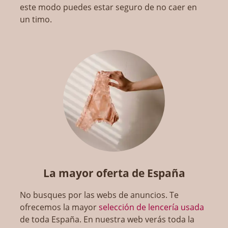
este modo puedes estar seguro de no caer en
un timo.
La mayor oferta de España
No busques por las webs de anuncios. Te
ofrecemos la mayor
selección de lencería usada
de toda España. En nuestra web verás toda la