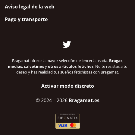
Aviso legal de la web
Pago y transporte
Bragamat ofrece la mayor selección de lencería usada.
Bragas
,
medias
,
calcetines
y
otros artículos fetiches
. No te resistas a tu
deseo y haz realidad tus sueños fetichistas con Bragamat.
Activar modo discreto
© 2024
– 2026
Bragamat.es