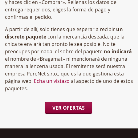
y haces clic en «Comprar». Rellenas los datos de
entrega requeridos, eliges la forma de pago y
confirmas el pedido.
A partir de allí, solo tienes que esperar a recibir
un
discreto paquete
con la mercancía deseada, que la
chica te enviará tan pronto le sea posible. No te
preocupes por nada: el sobre del paquete
no indicará
el nombre de «Bragamat» ni mencionará de ninguna
manera la lencería usada. El remitente será nuestra
empresa
, que es la que gestiona esta
página web.
Echa un vistazo
al aspecto de uno de estos
paquetes.
VER OFERTAS