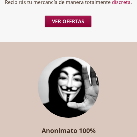
Recibirás tu mercancía de manera totalmente
discreta
.
VER OFERTAS
Anonimato 100%