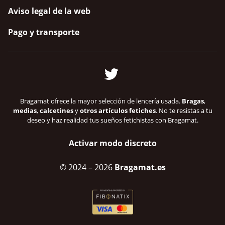
Aviso legal de la web
Pago y transporte
Bragamat ofrece la mayor selección de lencería usada.
Bragas
,
medias
,
calcetines
y
otros artículos fetiches
. No te resistas a tu
deseo y haz realidad tus sueños fetichistas con Bragamat.
Activar modo discreto
© 2024
– 2026
Bragamat.es