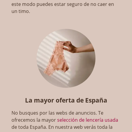
este modo puedes estar seguro de no caer en
un timo.
La mayor oferta de España
No busques por las webs de anuncios. Te
ofrecemos la mayor
selección de lencería usada
de toda España. En nuestra web verás toda la