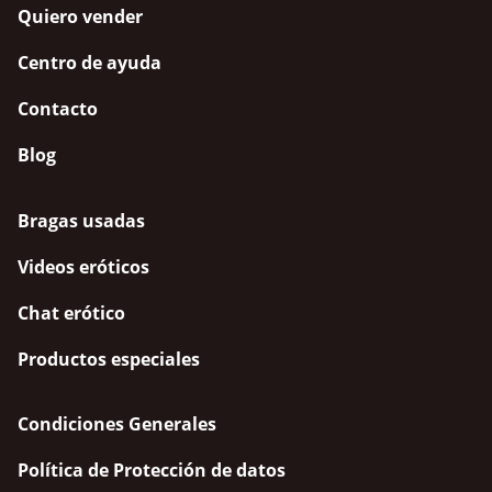
Quiero vender
Centro de ayuda
Contacto
Blog
Bragas usadas
Videos eróticos
Chat erótico
Productos especiales
Condiciones Generales
Política de Protección de datos