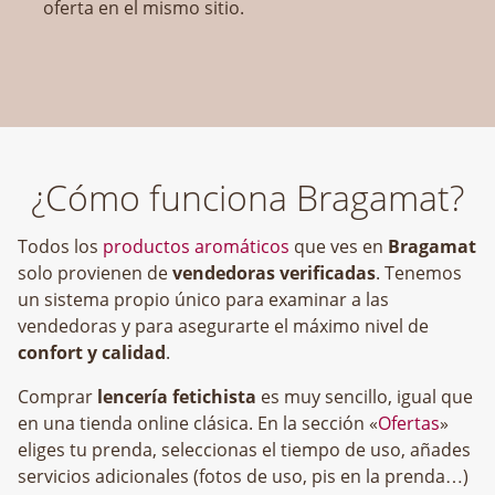
oferta en el mismo sitio.
¿Cómo funciona Bragamat?
Todos los
productos aromáticos
que ves en
Bragamat
solo provienen de
vendedoras verificadas
. Tenemos
un sistema propio único para examinar a las
vendedoras y para asegurarte el máximo nivel de
confort y calidad
.
Comprar
lencería fetichista
es muy sencillo, igual que
en una tienda online clásica. En la sección «
Ofertas
»
eliges tu prenda, seleccionas el tiempo de uso, añades
servicios adicionales (fotos de uso, pis en la prenda…)