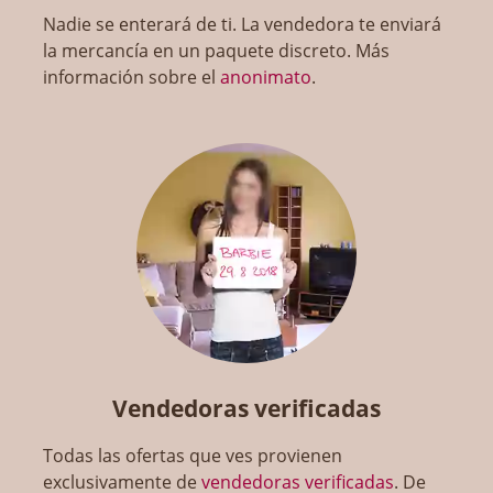
Nadie se enterará de ti. La vendedora te enviará
la mercancía en un paquete discreto. Más
información sobre el
anonimato
.
Vendedoras verificadas
Todas las ofertas que ves provienen
exclusivamente de
vendedoras verificadas
. De