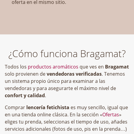
oferta en el mismo sitio.
¿Cómo funciona Bragamat?
Todos los
productos aromáticos
que ves en
Bragamat
solo provienen de
vendedoras verificadas
. Tenemos
un sistema propio único para examinar a las
vendedoras y para asegurarte el máximo nivel de
confort y calidad
.
Comprar
lencería fetichista
es muy sencillo, igual que
en una tienda online clásica. En la sección «
Ofertas
»
eliges tu prenda, seleccionas el tiempo de uso, añades
servicios adicionales (fotos de uso, pis en la prenda…)