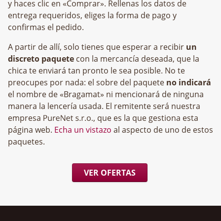
y haces clic en «Comprar». Rellenas los datos de
entrega requeridos, eliges la forma de pago y
confirmas el pedido.
A partir de allí, solo tienes que esperar a recibir
un
discreto paquete
con la mercancía deseada, que la
chica te enviará tan pronto le sea posible. No te
preocupes por nada: el sobre del paquete
no indicará
el nombre de «Bragamat» ni mencionará de ninguna
manera la lencería usada. El remitente será nuestra
empresa
, que es la que gestiona esta
página web.
Echa un vistazo
al aspecto de uno de estos
paquetes.
VER OFERTAS