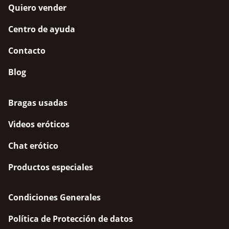
Quiero vender
Centro de ayuda
Contacto
Blog
Bragas usadas
Videos eróticos
Chat erótico
Productos especiales
Condiciones Generales
Política de Protección de datos