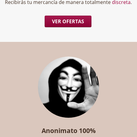
Recibirás tu mercancía de manera totalmente
discreta
.
VER OFERTAS
Anonimato 100%