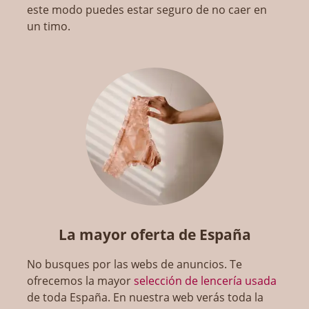
este modo puedes estar seguro de no caer en
un timo.
La mayor oferta de España
No busques por las webs de anuncios. Te
ofrecemos la mayor
selección de lencería usada
de toda España. En nuestra web verás toda la