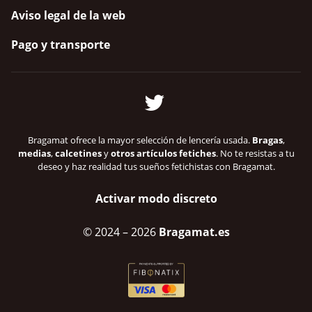
Aviso legal de la web
Pago y transporte
Bragamat ofrece la mayor selección de lencería usada.
Bragas
,
medias
,
calcetines
y
otros artículos fetiches
. No te resistas a tu
deseo y haz realidad tus sueños fetichistas con Bragamat.
Activar modo discreto
© 2024
– 2026
Bragamat.es