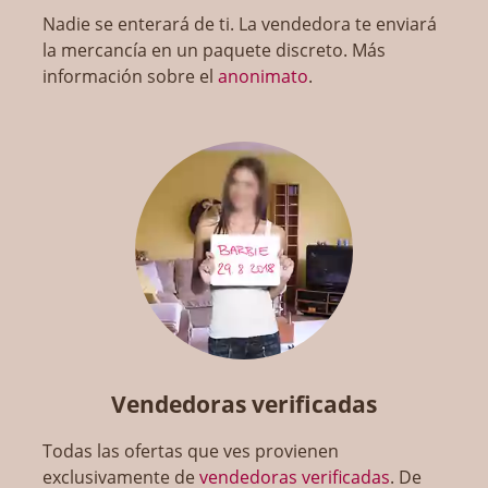
Nadie se enterará de ti. La vendedora te enviará
la mercancía en un paquete discreto. Más
información sobre el
anonimato
.
Vendedoras verificadas
Todas las ofertas que ves provienen
exclusivamente de
vendedoras verificadas
. De