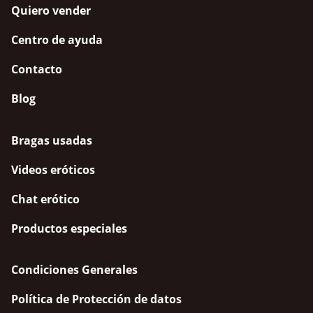
Quiero vender
Centro de ayuda
Contacto
Blog
Bragas usadas
Videos eróticos
Chat erótico
Productos especiales
Condiciones Generales
Política de Protección de datos