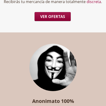
Recibirás tu mercancía de manera totalmente
discreta
.
VER OFERTAS
Anonimato 100%