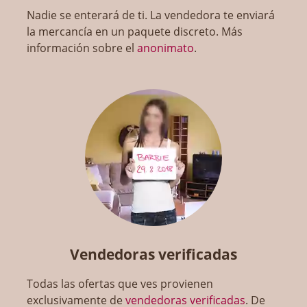
Nadie se enterará de ti. La vendedora te enviará
la mercancía en un paquete discreto. Más
información sobre el
anonimato
.
Vendedoras verificadas
Todas las ofertas que ves provienen
exclusivamente de
vendedoras verificadas
. De