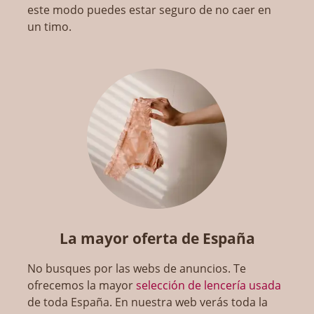
este modo puedes estar seguro de no caer en
un timo.
La mayor oferta de España
No busques por las webs de anuncios. Te
ofrecemos la mayor
selección de lencería usada
de toda España. En nuestra web verás toda la