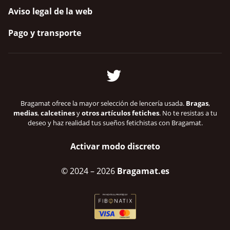
Aviso legal de la web
Pago y transporte
Bragamat ofrece la mayor selección de lencería usada.
Bragas
,
medias
,
calcetines
y
otros artículos fetiches
. No te resistas a tu
deseo y haz realidad tus sueños fetichistas con Bragamat.
Activar modo discreto
© 2024
– 2026
Bragamat.es