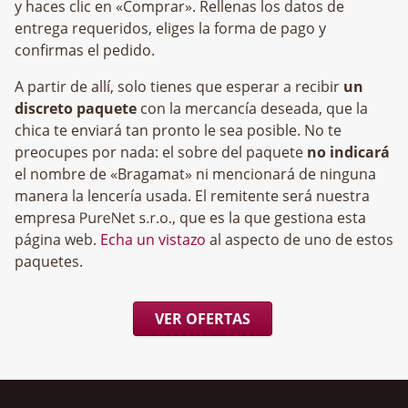
y haces clic en «Comprar». Rellenas los datos de
entrega requeridos, eliges la forma de pago y
confirmas el pedido.
A partir de allí, solo tienes que esperar a recibir
un
discreto paquete
con la mercancía deseada, que la
chica te enviará tan pronto le sea posible. No te
preocupes por nada: el sobre del paquete
no indicará
el nombre de «Bragamat» ni mencionará de ninguna
manera la lencería usada. El remitente será nuestra
empresa
, que es la que gestiona esta
página web.
Echa un vistazo
al aspecto de uno de estos
paquetes.
VER OFERTAS