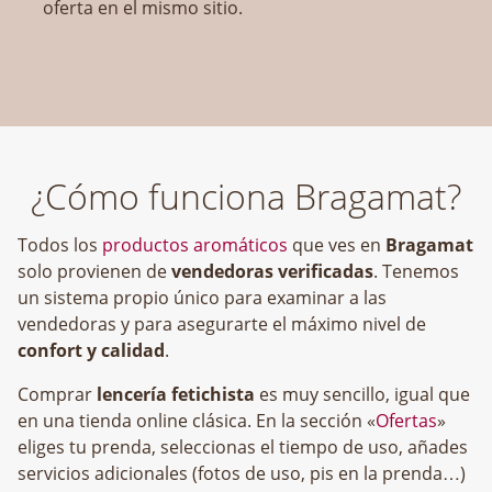
oferta en el mismo sitio.
¿Cómo funciona Bragamat?
Todos los
productos aromáticos
que ves en
Bragamat
solo provienen de
vendedoras verificadas
. Tenemos
un sistema propio único para examinar a las
vendedoras y para asegurarte el máximo nivel de
confort y calidad
.
Comprar
lencería fetichista
es muy sencillo, igual que
en una tienda online clásica. En la sección «
Ofertas
»
eliges tu prenda, seleccionas el tiempo de uso, añades
servicios adicionales (fotos de uso, pis en la prenda…)