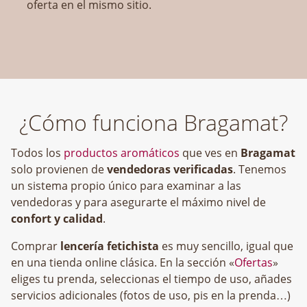
oferta en el mismo sitio.
¿Cómo funciona Bragamat?
Todos los
productos aromáticos
que ves en
Bragamat
solo provienen de
vendedoras verificadas
. Tenemos
un sistema propio único para examinar a las
vendedoras y para asegurarte el máximo nivel de
confort y calidad
.
Comprar
lencería fetichista
es muy sencillo, igual que
en una tienda online clásica. En la sección «
Ofertas
»
eliges tu prenda, seleccionas el tiempo de uso, añades
servicios adicionales (fotos de uso, pis en la prenda…)