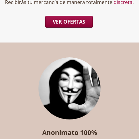
Recibirás tu mercancía de manera totalmente
discreta
.
VER OFERTAS
Anonimato 100%