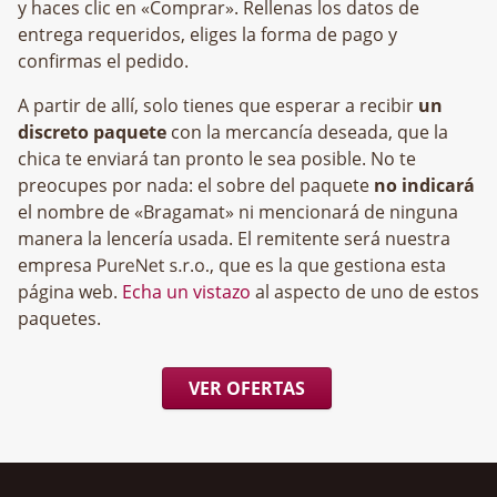
y haces clic en «Comprar». Rellenas los datos de
entrega requeridos, eliges la forma de pago y
confirmas el pedido.
A partir de allí, solo tienes que esperar a recibir
un
discreto paquete
con la mercancía deseada, que la
chica te enviará tan pronto le sea posible. No te
preocupes por nada: el sobre del paquete
no indicará
el nombre de «Bragamat» ni mencionará de ninguna
manera la lencería usada. El remitente será nuestra
empresa
, que es la que gestiona esta
página web.
Echa un vistazo
al aspecto de uno de estos
paquetes.
VER OFERTAS