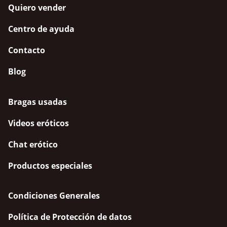
Quiero vender
Centro de ayuda
Contacto
Blog
Bragas usadas
Videos eróticos
Chat erótico
Productos especiales
Condiciones Generales
Política de Protección de datos