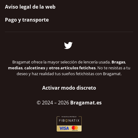
Aviso legal de la web
Pago y transporte
Bragamat ofrece la mayor selección de lencería usada.
Bragas
,
medias
,
calcetines
y
otros artículos fetiches
. No te resistas a tu
deseo y haz realidad tus sueños fetichistas con Bragamat.
Activar modo discreto
© 2024
– 2026
Bragamat.es