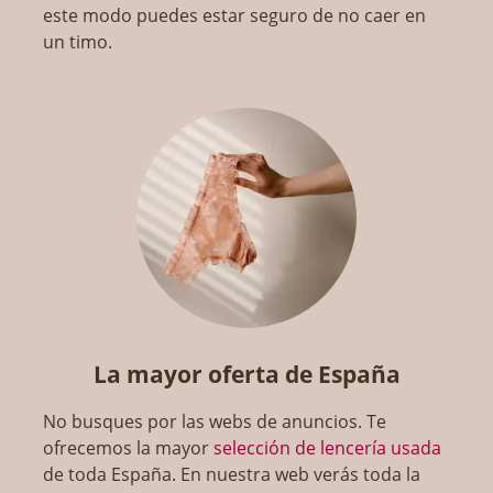
este modo puedes estar seguro de no caer en
un timo.
La mayor oferta de España
No busques por las webs de anuncios. Te
ofrecemos la mayor
selección de lencería usada
de toda España. En nuestra web verás toda la