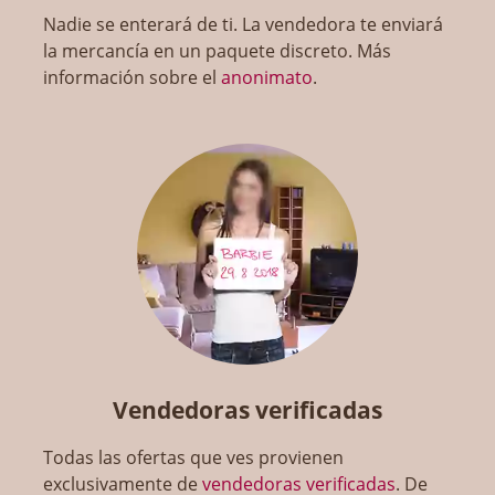
Nadie se enterará de ti. La vendedora te enviará
la mercancía en un paquete discreto. Más
información sobre el
anonimato
.
Vendedoras verificadas
Todas las ofertas que ves provienen
exclusivamente de
vendedoras verificadas
. De