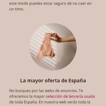
este modo puedes estar seguro de no caer en
un timo.
La mayor oferta de España
No busques por las webs de anuncios. Te
ofrecemos la mayor
selección de lencería usada
de toda España. En nuestra web verás toda la