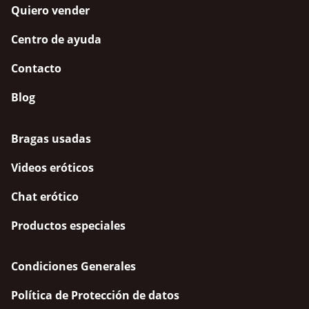
Quiero vender
Centro de ayuda
Contacto
Blog
Bragas usadas
Videos eróticos
Chat erótico
Productos especiales
Condiciones Generales
Política de Protección de datos