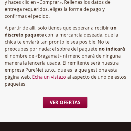
y haces clic en «Comprar». Rellenas los datos de
entrega requeridos, eliges la forma de pago y
confirmas el pedido.
A partir de allí, solo tienes que esperar a recibir
un
discreto paquete
con la mercancía deseada, que la
chica te enviará tan pronto le sea posible. No te
preocupes por nada: el sobre del paquete
no indicará
el nombre de «Bragamat» ni mencionará de ninguna
manera la lencería usada. El remitente será nuestra
empresa
, que es la que gestiona esta
página web.
Echa un vistazo
al aspecto de uno de estos
paquetes.
VER OFERTAS