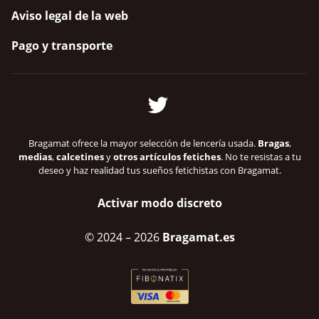
Aviso legal de la web
Pago y transporte
Bragamat ofrece la mayor selección de lencería usada.
Bragas
,
medias
,
calcetines
y
otros artículos fetiches
. No te resistas a tu
deseo y haz realidad tus sueños fetichistas con Bragamat.
Activar modo discreto
© 2024
– 2026
Bragamat.es