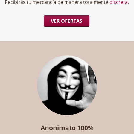
Recibirás tu mercancía de manera totalmente
discreta
.
VER OFERTAS
Anonimato 100%