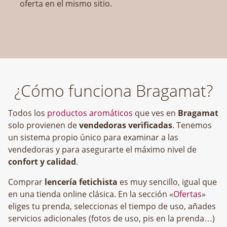
oferta en el mismo sitio.
¿Cómo funciona Bragamat?
Todos los
productos aromáticos
que ves en
Bragamat
solo provienen de
vendedoras verificadas
. Tenemos
un sistema propio único para examinar a las
vendedoras y para asegurarte el máximo nivel de
confort y calidad
.
Comprar
lencería fetichista
es muy sencillo, igual que
en una tienda online clásica. En la sección «
Ofertas
»
eliges tu prenda, seleccionas el tiempo de uso, añades
servicios adicionales (fotos de uso, pis en la prenda…)