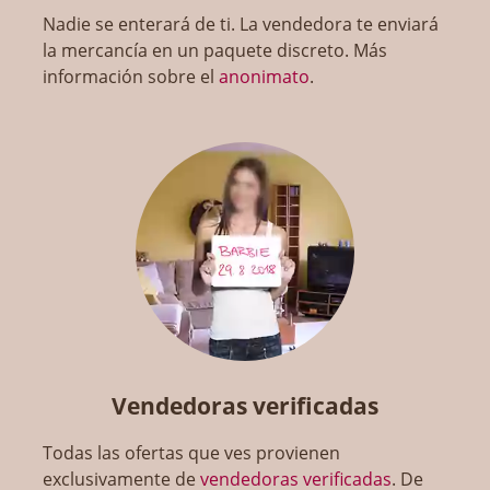
Nadie se enterará de ti. La vendedora te enviará
la mercancía en un paquete discreto. Más
información sobre el
anonimato
.
Vendedoras verificadas
Todas las ofertas que ves provienen
exclusivamente de
vendedoras verificadas
. De