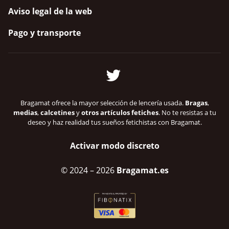
Aviso legal de la web
Pago y transporte
Bragamat ofrece la mayor selección de lencería usada.
Bragas
,
medias
,
calcetines
y
otros artículos fetiches
. No te resistas a tu
deseo y haz realidad tus sueños fetichistas con Bragamat.
Activar modo discreto
© 2024
– 2026
Bragamat.es