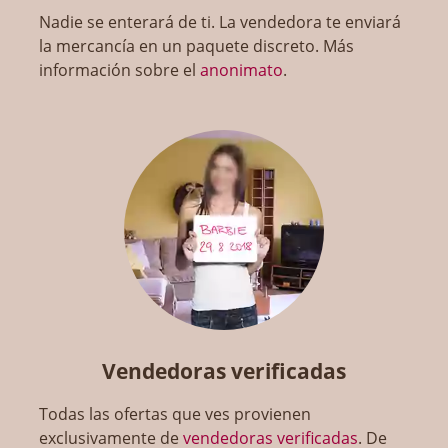
Nadie se enterará de ti. La vendedora te enviará
la mercancía en un paquete discreto. Más
información sobre el
anonimato
.
Vendedoras verificadas
Todas las ofertas que ves provienen
exclusivamente de
vendedoras verificadas
. De