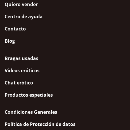
Quiero vender
Centro de ayuda
Contacto
Blog
Bragas usadas
Videos eróticos
Chat erótico
Productos especiales
Condiciones Generales
Política de Protección de datos