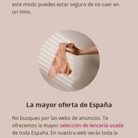
este modo puedes estar seguro de no caer en
un timo.
La mayor oferta de España
No busques por las webs de anuncios. Te
ofrecemos la mayor
selección de lencería usada
de toda España. En nuestra web verás toda la