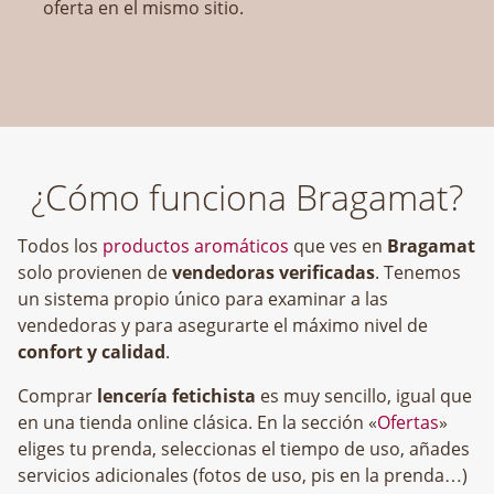
oferta en el mismo sitio.
¿Cómo funciona Bragamat?
Todos los
productos aromáticos
que ves en
Bragamat
solo provienen de
vendedoras verificadas
. Tenemos
un sistema propio único para examinar a las
vendedoras y para asegurarte el máximo nivel de
confort y calidad
.
Comprar
lencería fetichista
es muy sencillo, igual que
en una tienda online clásica. En la sección «
Ofertas
»
eliges tu prenda, seleccionas el tiempo de uso, añades
servicios adicionales (fotos de uso, pis en la prenda…)