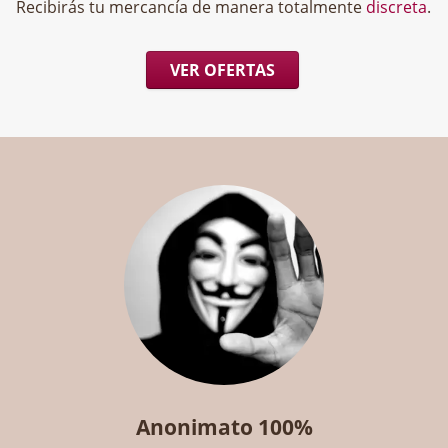
Recibirás tu mercancía de manera totalmente
discreta
.
VER OFERTAS
Anonimato 100%