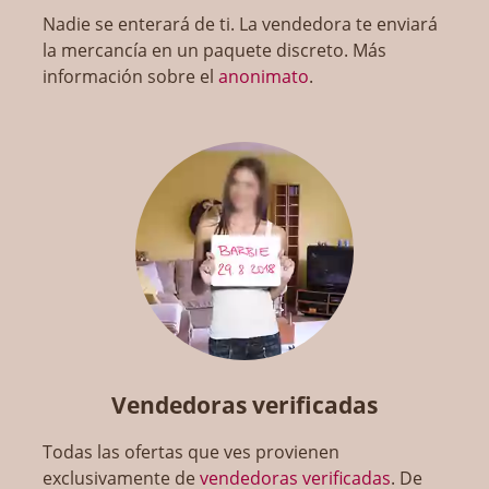
Nadie se enterará de ti. La vendedora te enviará
la mercancía en un paquete discreto. Más
información sobre el
anonimato
.
Vendedoras verificadas
Todas las ofertas que ves provienen
exclusivamente de
vendedoras verificadas
. De