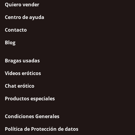
Quiero vender
Centro de ayuda
Contacto
Blog
Bragas usadas
Videos eróticos
Chat erótico
Productos especiales
Condiciones Generales
Política de Protección de datos