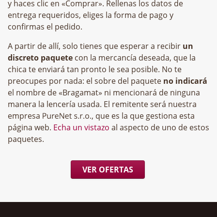
y haces clic en «Comprar». Rellenas los datos de
entrega requeridos, eliges la forma de pago y
confirmas el pedido.
A partir de allí, solo tienes que esperar a recibir
un
discreto paquete
con la mercancía deseada, que la
chica te enviará tan pronto le sea posible. No te
preocupes por nada: el sobre del paquete
no indicará
el nombre de «Bragamat» ni mencionará de ninguna
manera la lencería usada. El remitente será nuestra
empresa
, que es la que gestiona esta
página web.
Echa un vistazo
al aspecto de uno de estos
paquetes.
VER OFERTAS