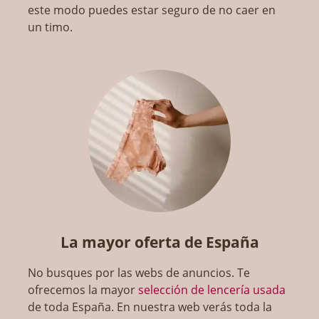
este modo puedes estar seguro de no caer en
un timo.
La mayor oferta de España
No busques por las webs de anuncios. Te
ofrecemos la mayor
selección de lencería usada
de toda España. En nuestra web verás toda la