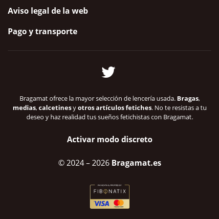
Aviso legal de la web
Pago y transporte
Bragamat ofrece la mayor selección de lencería usada.
Bragas
,
medias
,
calcetines
y
otros artículos fetiches
. No te resistas a tu
deseo y haz realidad tus sueños fetichistas con Bragamat.
Activar modo discreto
© 2024
– 2026
Bragamat.es