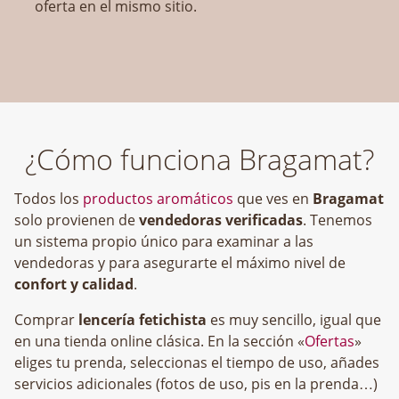
oferta en el mismo sitio.
¿Cómo funciona Bragamat?
Todos los
productos aromáticos
que ves en
Bragamat
solo provienen de
vendedoras verificadas
. Tenemos
un sistema propio único para examinar a las
vendedoras y para asegurarte el máximo nivel de
confort y calidad
.
Comprar
lencería fetichista
es muy sencillo, igual que
en una tienda online clásica. En la sección «
Ofertas
»
eliges tu prenda, seleccionas el tiempo de uso, añades
servicios adicionales (fotos de uso, pis en la prenda…)