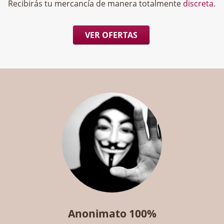
Recibirás tu mercancía de manera totalmente
discreta
.
VER OFERTAS
Anonimato 100%