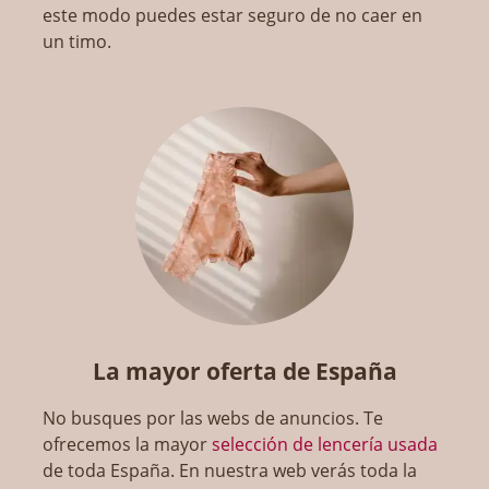
este modo puedes estar seguro de no caer en
un timo.
La mayor oferta de España
No busques por las webs de anuncios. Te
ofrecemos la mayor
selección de lencería usada
de toda España. En nuestra web verás toda la