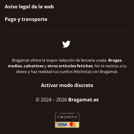
Aviso legal de la web
Pago y transporte
Bragamat ofrece la mayor selección de lencería usada.
Bragas
,
medias
,
calcetines
y
otros artículos fetiches
. No te resistas a tu
deseo y haz realidad tus sueños fetichistas con Bragamat.
Activar modo discreto
© 2024
– 2026
Bragamat.es