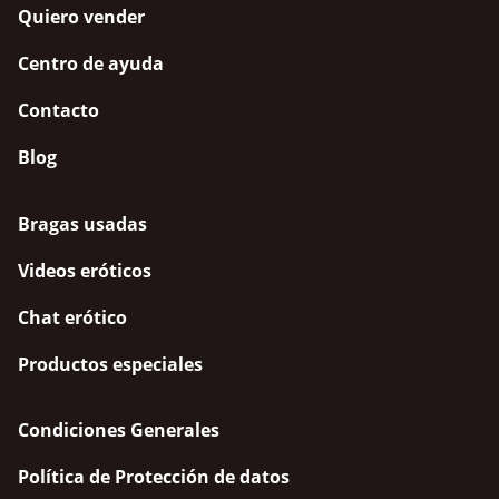
Quiero vender
Centro de ayuda
Contacto
Blog
Bragas usadas
Videos eróticos
Chat erótico
Productos especiales
Condiciones Generales
Política de Protección de datos