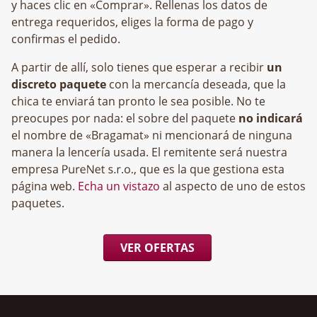
y haces clic en «Comprar». Rellenas los datos de
entrega requeridos, eliges la forma de pago y
confirmas el pedido.
A partir de allí, solo tienes que esperar a recibir
un
discreto paquete
con la mercancía deseada, que la
chica te enviará tan pronto le sea posible. No te
preocupes por nada: el sobre del paquete
no indicará
el nombre de «Bragamat» ni mencionará de ninguna
manera la lencería usada. El remitente será nuestra
empresa
, que es la que gestiona esta
página web.
Echa un vistazo
al aspecto de uno de estos
paquetes.
VER OFERTAS