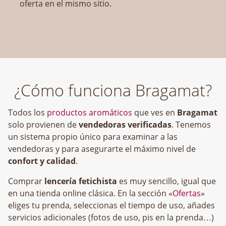
oferta en el mismo sitio.
¿Cómo funciona Bragamat?
Todos los
productos aromáticos
que ves en
Bragamat
solo provienen de
vendedoras verificadas
. Tenemos
un sistema propio único para examinar a las
vendedoras y para asegurarte el máximo nivel de
confort y calidad
.
Comprar
lencería fetichista
es muy sencillo, igual que
en una tienda online clásica. En la sección «
Ofertas
»
eliges tu prenda, seleccionas el tiempo de uso, añades
servicios adicionales (fotos de uso, pis en la prenda…)