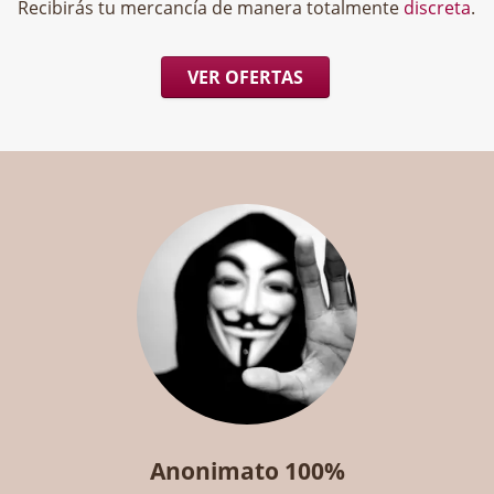
Recibirás tu mercancía de manera totalmente
discreta
.
VER OFERTAS
Anonimato 100%