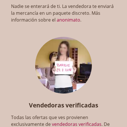
Nadie se enterará de ti. La vendedora te enviará
la mercancía en un paquete discreto. Más
información sobre el
anonimato
.
Vendedoras verificadas
Todas las ofertas que ves provienen
exclusivamente de
vendedoras verificadas
. De