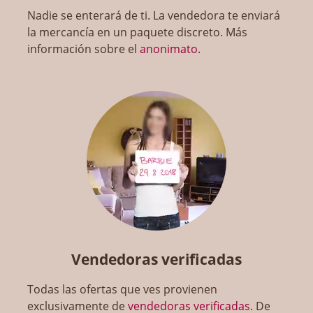
Nadie se enterará de ti. La vendedora te enviará
la mercancía en un paquete discreto. Más
información sobre el
anonimato
.
Vendedoras verificadas
Todas las ofertas que ves provienen
exclusivamente de
vendedoras verificadas
. De