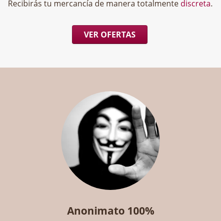
Recibirás tu mercancía de manera totalmente
discreta
.
VER OFERTAS
Anonimato 100%