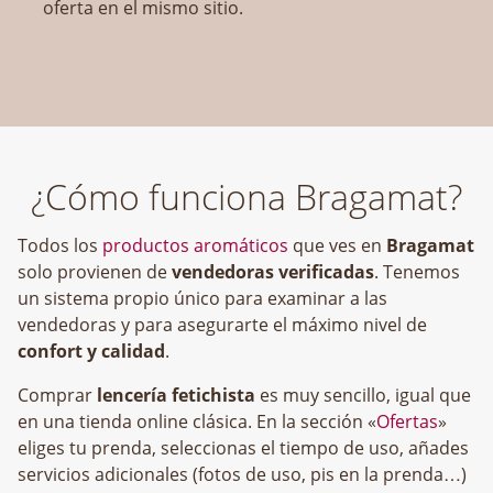
oferta en el mismo sitio.
¿Cómo funciona Bragamat?
Todos los
productos aromáticos
que ves en
Bragamat
solo provienen de
vendedoras verificadas
. Tenemos
un sistema propio único para examinar a las
vendedoras y para asegurarte el máximo nivel de
confort y calidad
.
Comprar
lencería fetichista
es muy sencillo, igual que
en una tienda online clásica. En la sección «
Ofertas
»
eliges tu prenda, seleccionas el tiempo de uso, añades
servicios adicionales (fotos de uso, pis en la prenda…)