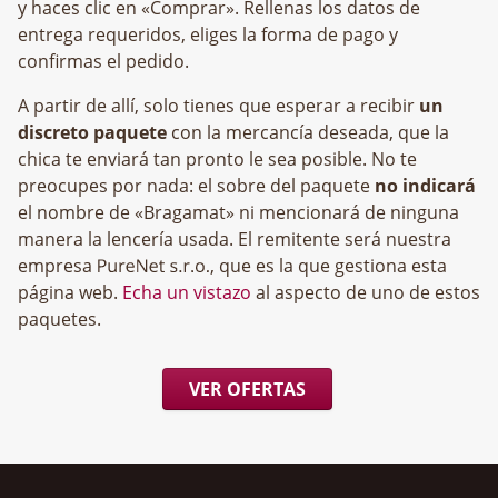
y haces clic en «Comprar». Rellenas los datos de
entrega requeridos, eliges la forma de pago y
confirmas el pedido.
A partir de allí, solo tienes que esperar a recibir
un
discreto paquete
con la mercancía deseada, que la
chica te enviará tan pronto le sea posible. No te
preocupes por nada: el sobre del paquete
no indicará
el nombre de «Bragamat» ni mencionará de ninguna
manera la lencería usada. El remitente será nuestra
empresa
, que es la que gestiona esta
página web.
Echa un vistazo
al aspecto de uno de estos
paquetes.
VER OFERTAS