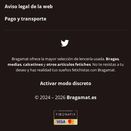
Aviso legal de la web
Pago y transporte
Bragamat ofrece la mayor selección de lencería usada.
Bragas
,
medias
,
calcetines
y
otros artículos fetiches
. No te resistas a tu
deseo y haz realidad tus sueños fetichistas con Bragamat.
Activar modo discreto
© 2024
– 2026
Bragamat.es