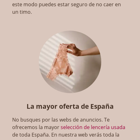
este modo puedes estar seguro de no caer en
un timo.
La mayor oferta de España
No busques por las webs de anuncios. Te
ofrecemos la mayor
selección de lencería usada
de toda España. En nuestra web verás toda la