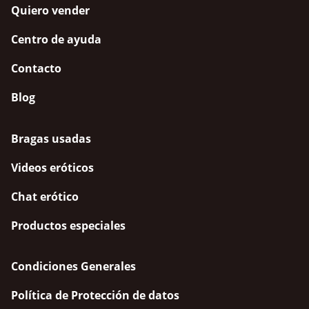
Quiero vender
Centro de ayuda
Contacto
Blog
Bragas usadas
Videos eróticos
Chat erótico
Productos especiales
Condiciones Generales
Política de Protección de datos