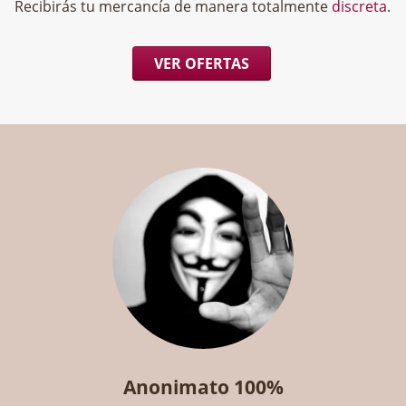
Recibirás tu mercancía de manera totalmente
discreta
.
VER OFERTAS
Anonimato 100%