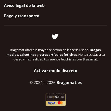
Aviso legal de la web
Pago y transporte
Bragamat ofrece la mayor selección de lencería usada.
Bragas
,
medias
,
calcetines
y
otros artículos fetiches
. No te resistas a tu
deseo y haz realidad tus sueños fetichistas con Bragamat.
Activar modo discreto
© 2024
– 2026
Bragamat.es