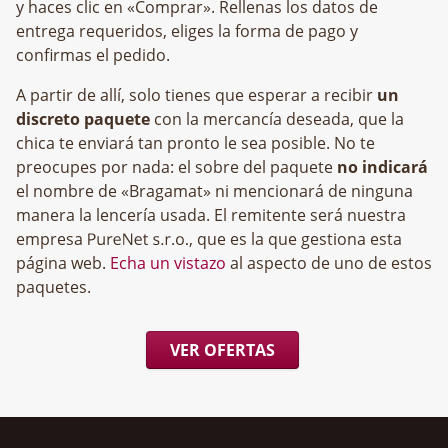
y haces clic en «Comprar». Rellenas los datos de
entrega requeridos, eliges la forma de pago y
confirmas el pedido.
A partir de allí, solo tienes que esperar a recibir
un
discreto paquete
con la mercancía deseada, que la
chica te enviará tan pronto le sea posible. No te
preocupes por nada: el sobre del paquete
no indicará
el nombre de «Bragamat» ni mencionará de ninguna
manera la lencería usada. El remitente será nuestra
empresa
, que es la que gestiona esta
página web.
Echa un vistazo
al aspecto de uno de estos
paquetes.
VER OFERTAS