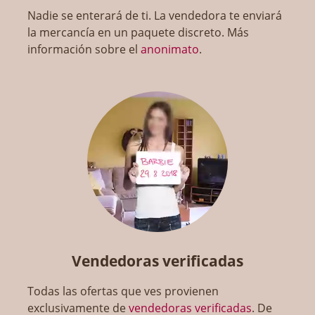
Nadie se enterará de ti. La vendedora te enviará
la mercancía en un paquete discreto. Más
información sobre el
anonimato
.
Vendedoras verificadas
Todas las ofertas que ves provienen
exclusivamente de
vendedoras verificadas
. De