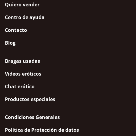
Quiero vender
Centro de ayuda
Contacto
Blog
Bragas usadas
Videos eróticos
Chat erótico
Productos especiales
Condiciones Generales
Política de Protección de datos