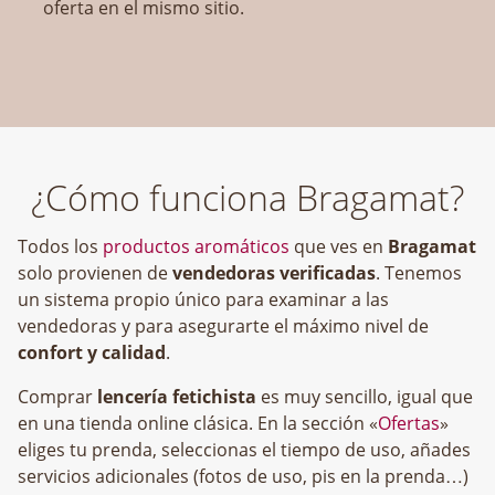
oferta en el mismo sitio.
¿Cómo funciona Bragamat?
Todos los
productos aromáticos
que ves en
Bragamat
solo provienen de
vendedoras verificadas
. Tenemos
un sistema propio único para examinar a las
vendedoras y para asegurarte el máximo nivel de
confort y calidad
.
Comprar
lencería fetichista
es muy sencillo, igual que
en una tienda online clásica. En la sección «
Ofertas
»
eliges tu prenda, seleccionas el tiempo de uso, añades
servicios adicionales (fotos de uso, pis en la prenda…)