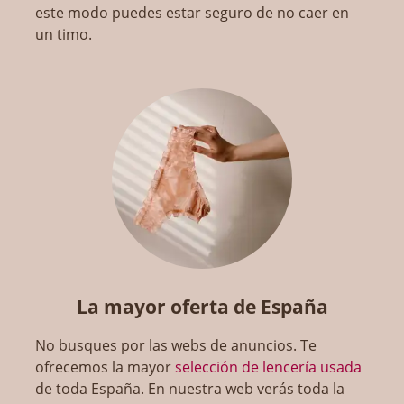
este modo puedes estar seguro de no caer en
un timo.
La mayor oferta de España
No busques por las webs de anuncios. Te
ofrecemos la mayor
selección de lencería usada
de toda España. En nuestra web verás toda la