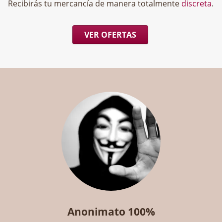
Recibirás tu mercancía de manera totalmente
discreta
.
VER OFERTAS
Anonimato 100%