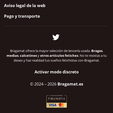
Aviso legal de la web
Pago y transporte
Bragamat ofrece la mayor selección de lencería usada.
Bragas
,
medias
,
calcetines
y
otros artículos fetiches
. No te resistas a tu
deseo y haz realidad tus sueños fetichistas con Bragamat.
Activar modo discreto
© 2024
– 2026
Bragamat.es