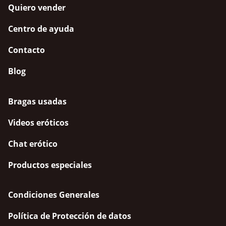
Quiero vender
Centro de ayuda
Contacto
Blog
Bragas usadas
Videos eróticos
Chat erótico
Productos especiales
Condiciones Generales
Política de Protección de datos