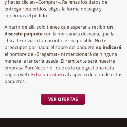
y haces clic en «Comprar». Rellenas los datos de
entrega requeridos, eliges la forma de pago y
confirmas el pedido.
A partir de allí, solo tienes que esperar a recibir
un
discreto paquete
con la mercancía deseada, que la
chica te enviará tan pronto le sea posible. No te
preocupes por nada: el sobre del paquete
no indicará
el nombre de «Bragamat» ni mencionará de ninguna
manera la lencería usada. El remitente será nuestra
empresa
, que es la que gestiona esta
página web.
Echa un vistazo
al aspecto de uno de estos
paquetes.
VER OFERTAS