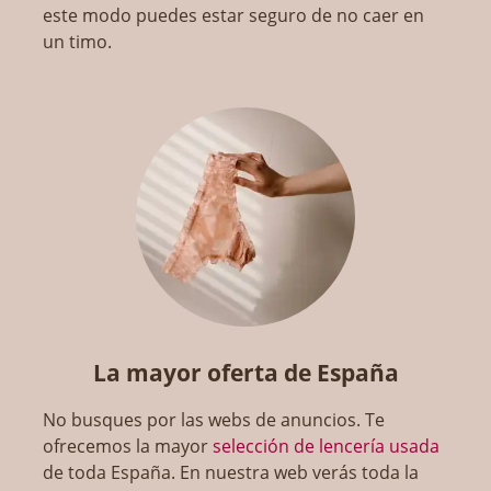
este modo puedes estar seguro de no caer en
un timo.
La mayor oferta de España
No busques por las webs de anuncios. Te
ofrecemos la mayor
selección de lencería usada
de toda España. En nuestra web verás toda la