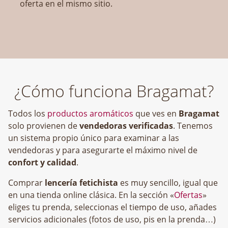
oferta en el mismo sitio.
¿Cómo funciona Bragamat?
Todos los
productos aromáticos
que ves en
Bragamat
solo provienen de
vendedoras verificadas
. Tenemos
un sistema propio único para examinar a las
vendedoras y para asegurarte el máximo nivel de
confort y calidad
.
Comprar
lencería fetichista
es muy sencillo, igual que
en una tienda online clásica. En la sección «
Ofertas
»
eliges tu prenda, seleccionas el tiempo de uso, añades
servicios adicionales (fotos de uso, pis en la prenda…)