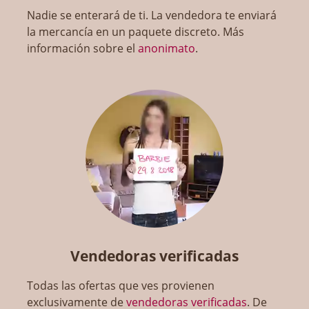
Nadie se enterará de ti. La vendedora te enviará
la mercancía en un paquete discreto. Más
información sobre el
anonimato
.
Vendedoras verificadas
Todas las ofertas que ves provienen
exclusivamente de
vendedoras verificadas
. De