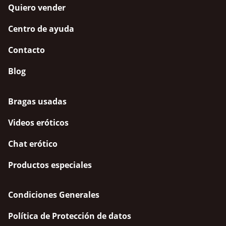
Quiero vender
Centro de ayuda
Contacto
Blog
Bragas usadas
Videos eróticos
Chat erótico
Productos especiales
Condiciones Generales
Política de Protección de datos