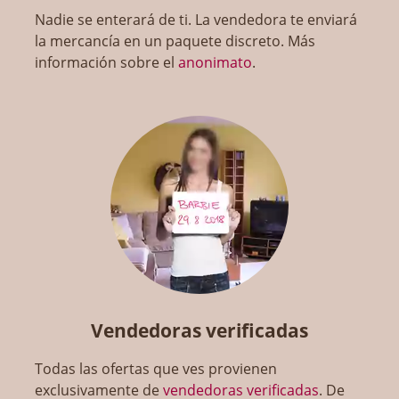
Nadie se enterará de ti. La vendedora te enviará
la mercancía en un paquete discreto. Más
información sobre el
anonimato
.
Vendedoras verificadas
Todas las ofertas que ves provienen
exclusivamente de
vendedoras verificadas
. De