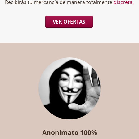
Recibirás tu mercancía de manera totalmente
discreta
.
VER OFERTAS
Anonimato 100%