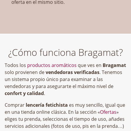
oferta en el mismo sitio.
¿Cómo funciona Bragamat?
Todos los
productos aromáticos
que ves en
Bragamat
solo provienen de
vendedoras verificadas
. Tenemos
un sistema propio único para examinar a las
vendedoras y para asegurarte el máximo nivel de
confort y calidad
.
Comprar
lencería fetichista
es muy sencillo, igual que
en una tienda online clásica. En la sección «
Ofertas
»
eliges tu prenda, seleccionas el tiempo de uso, añades
servicios adicionales (fotos de uso, pis en la prenda…)