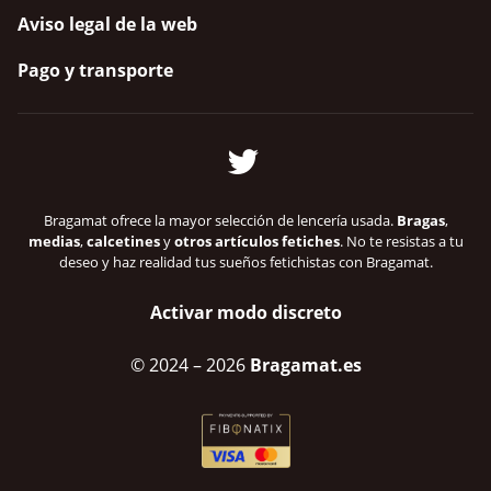
Aviso legal de la web
Pago y transporte
Bragamat ofrece la mayor selección de lencería usada.
Bragas
,
medias
,
calcetines
y
otros artículos fetiches
. No te resistas a tu
deseo y haz realidad tus sueños fetichistas con Bragamat.
Activar modo discreto
© 2024
– 2026
Bragamat.es