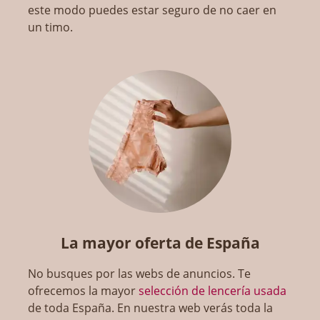
este modo puedes estar seguro de no caer en
un timo.
La mayor oferta de España
No busques por las webs de anuncios. Te
ofrecemos la mayor
selección de lencería usada
de toda España. En nuestra web verás toda la