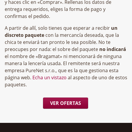
y haces clic en «Comprar». Rellenas los datos de
entrega requeridos, eliges la forma de pago y
confirmas el pedido.
A partir de allí, solo tienes que esperar a recibir
un
discreto paquete
con la mercancía deseada, que la
chica te enviará tan pronto le sea posible. No te
preocupes por nada: el sobre del paquete
no indicará
el nombre de «Bragamat» ni mencionará de ninguna
manera la lencería usada. El remitente será nuestra
empresa
, que es la que gestiona esta
página web.
Echa un vistazo
al aspecto de uno de estos
paquetes.
VER OFERTAS