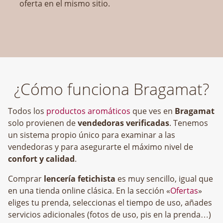
oferta en el mismo sitio.
¿Cómo funciona Bragamat?
Todos los
productos aromáticos
que ves en
Bragamat
solo provienen de
vendedoras verificadas
. Tenemos
un sistema propio único para examinar a las
vendedoras y para asegurarte el máximo nivel de
confort y calidad
.
Comprar
lencería fetichista
es muy sencillo, igual que
en una tienda online clásica. En la sección «
Ofertas
»
eliges tu prenda, seleccionas el tiempo de uso, añades
servicios adicionales (fotos de uso, pis en la prenda…)