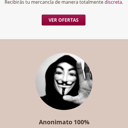
Recibirás tu mercancía de manera totalmente
discreta
.
VER OFERTAS
Anonimato 100%