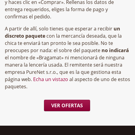
y haces clic en «Comprar». Rellenas los datos de
entrega requeridos, eliges la forma de pago y
confirmas el pedido.
A partir de allí, solo tienes que esperar a recibir
un
discreto paquete
con la mercancía deseada, que la
chica te enviará tan pronto le sea posible. No te
preocupes por nada: el sobre del paquete
no indicará
el nombre de «Bragamat» ni mencionará de ninguna
manera la lencería usada. El remitente será nuestra
empresa
, que es la que gestiona esta
página web.
Echa un vistazo
al aspecto de uno de estos
paquetes.
VER OFERTAS