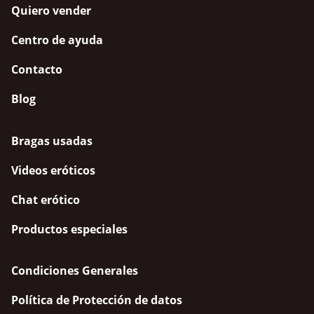
Quiero vender
Centro de ayuda
Contacto
Blog
Bragas usadas
Videos eróticos
Chat erótico
Productos especiales
Condiciones Generales
Política de Protección de datos