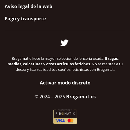
Aviso legal de la web
Pago y transporte
Bragamat ofrece la mayor selección de lencería usada.
Bragas
,
medias
,
calcetines
y
otros artículos fetiches
. No te resistas a tu
deseo y haz realidad tus sueños fetichistas con Bragamat.
Activar modo discreto
© 2024
– 2026
Bragamat.es