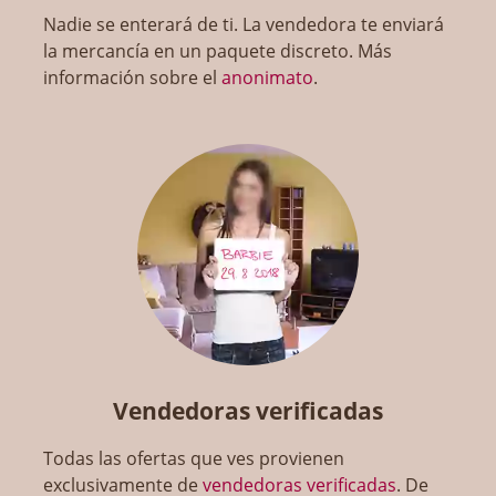
Nadie se enterará de ti. La vendedora te enviará
la mercancía en un paquete discreto. Más
información sobre el
anonimato
.
Vendedoras verificadas
Todas las ofertas que ves provienen
exclusivamente de
vendedoras verificadas
. De