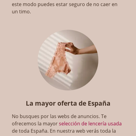
este modo puedes estar seguro de no caer en
un timo.
La mayor oferta de España
No busques por las webs de anuncios. Te
ofrecemos la mayor
selección de lencería usada
de toda España. En nuestra web verás toda la