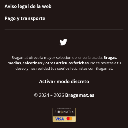
Aviso legal de la web
Pago y transporte
Bragamat ofrece la mayor selección de lencería usada.
Bragas
,
medias
,
calcetines
y
otros artículos fetiches
. No te resistas a tu
deseo y haz realidad tus sueños fetichistas con Bragamat.
Activar modo discreto
© 2024
– 2026
Bragamat.es