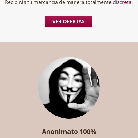
Recibirás tu mercancía de manera totalmente
discreta
.
VER OFERTAS
Anonimato 100%