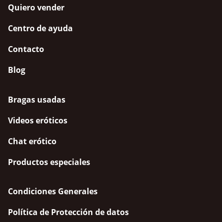
Quiero vender
Centro de ayuda
Contacto
Blog
Bragas usadas
Videos eróticos
Chat erótico
Productos especiales
Condiciones Generales
Política de Protección de datos