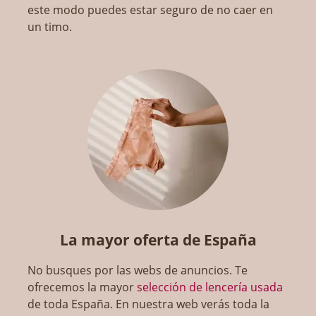
este modo puedes estar seguro de no caer en
un timo.
La mayor oferta de España
No busques por las webs de anuncios. Te
ofrecemos la mayor
selección de lencería usada
de toda España. En nuestra web verás toda la