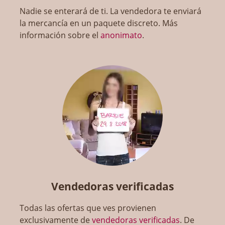
Nadie se enterará de ti. La vendedora te enviará
la mercancía en un paquete discreto. Más
información sobre el
anonimato
.
Vendedoras verificadas
Todas las ofertas que ves provienen
exclusivamente de
vendedoras verificadas
. De