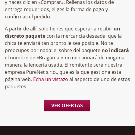
y haces clic en «Comprar». Rellenas los datos de
entrega requeridos, eliges la forma de pago y
confirmas el pedido.
A partir de allí, solo tienes que esperar a recibir
un
discreto paquete
con la mercancía deseada, que la
chica te enviará tan pronto le sea posible. No te
preocupes por nada: el sobre del paquete
no indicará
el nombre de «Bragamat» ni mencionará de ninguna
manera la lencería usada. El remitente será nuestra
empresa
, que es la que gestiona esta
página web.
Echa un vistazo
al aspecto de uno de estos
paquetes.
VER OFERTAS