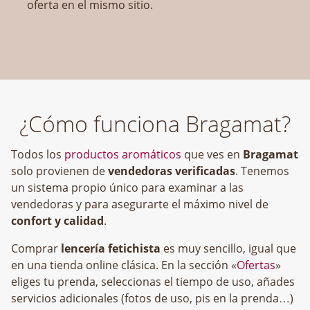
oferta en el mismo sitio.
¿Cómo funciona Bragamat?
Todos los
productos aromáticos
que ves en
Bragamat
solo provienen de
vendedoras verificadas
. Tenemos
un sistema propio único para examinar a las
vendedoras y para asegurarte el máximo nivel de
confort y calidad
.
Comprar
lencería fetichista
es muy sencillo, igual que
en una tienda online clásica. En la sección «
Ofertas
»
eliges tu prenda, seleccionas el tiempo de uso, añades
servicios adicionales (fotos de uso, pis en la prenda…)