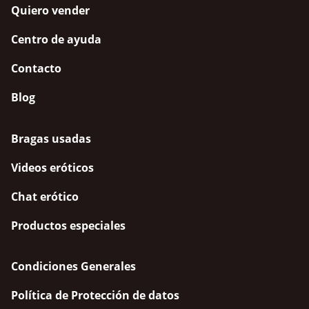
Quiero vender
Centro de ayuda
Contacto
Blog
Bragas usadas
Videos eróticos
Chat erótico
Productos especiales
Condiciones Generales
Política de Protección de datos