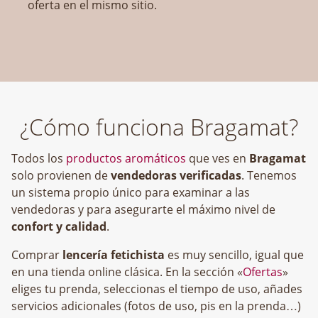
oferta en el mismo sitio.
¿Cómo funciona Bragamat?
Todos los
productos aromáticos
que ves en
Bragamat
solo provienen de
vendedoras verificadas
. Tenemos
un sistema propio único para examinar a las
vendedoras y para asegurarte el máximo nivel de
confort y calidad
.
Comprar
lencería fetichista
es muy sencillo, igual que
en una tienda online clásica. En la sección «
Ofertas
»
eliges tu prenda, seleccionas el tiempo de uso, añades
servicios adicionales (fotos de uso, pis en la prenda…)