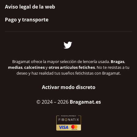
Aviso legal de la web
Pago y transporte
Bragamat ofrece la mayor selección de lencería usada.
Bragas
,
medias
,
calcetines
y
otros artículos fetiches
. No te resistas a tu
deseo y haz realidad tus sueños fetichistas con Bragamat.
Activar modo discreto
© 2024
– 2026
Bragamat.es