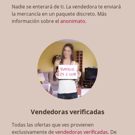
Nadie se enterará de ti. La vendedora te enviará
la mercancía en un paquete discreto. Más
información sobre el
anonimato
.
Vendedoras verificadas
Todas las ofertas que ves provienen
exclusivamente de
vendedoras verificadas
. De