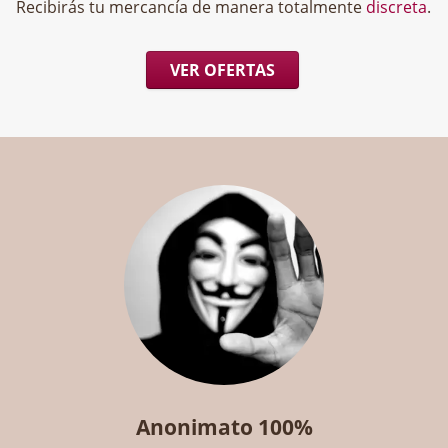
Recibirás tu mercancía de manera totalmente
discreta
.
VER OFERTAS
Anonimato 100%