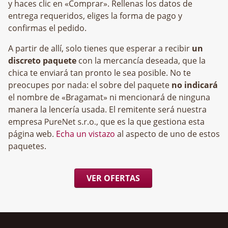
y haces clic en «Comprar». Rellenas los datos de
entrega requeridos, eliges la forma de pago y
confirmas el pedido.
A partir de allí, solo tienes que esperar a recibir
un
discreto paquete
con la mercancía deseada, que la
chica te enviará tan pronto le sea posible. No te
preocupes por nada: el sobre del paquete
no indicará
el nombre de «Bragamat» ni mencionará de ninguna
manera la lencería usada. El remitente será nuestra
empresa
, que es la que gestiona esta
página web.
Echa un vistazo
al aspecto de uno de estos
paquetes.
VER OFERTAS