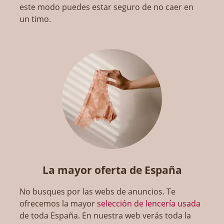
este modo puedes estar seguro de no caer en
un timo.
La mayor oferta de España
No busques por las webs de anuncios. Te
ofrecemos la mayor
selección de lencería usada
de toda España. En nuestra web verás toda la