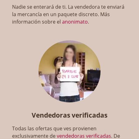
Nadie se enterará de ti. La vendedora te enviará
la mercancía en un paquete discreto. Más
información sobre el
anonimato
.
Vendedoras verificadas
Todas las ofertas que ves provienen
exclusivamente de
vendedoras verificadas
. De