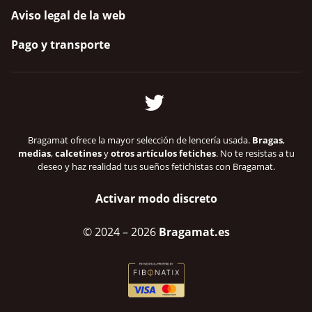
Aviso legal de la web
Pago y transporte
Bragamat ofrece la mayor selección de lencería usada.
Bragas
,
medias
,
calcetines
y
otros artículos fetiches
. No te resistas a tu
deseo y haz realidad tus sueños fetichistas con Bragamat.
Activar modo discreto
© 2024
– 2026
Bragamat.es