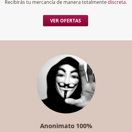
Recibirás tu mercancía de manera totalmente
discreta
.
VER OFERTAS
Anonimato 100%