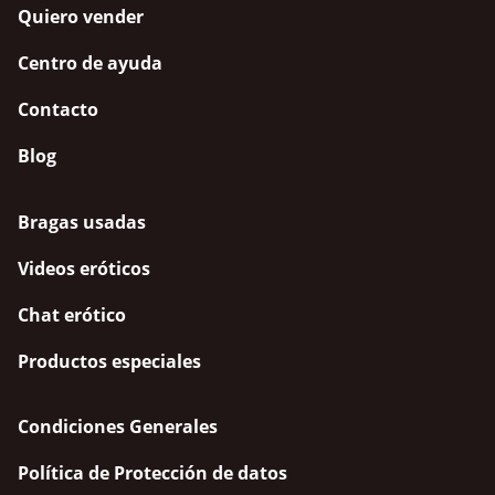
Quiero vender
Centro de ayuda
Contacto
Blog
Bragas usadas
Videos eróticos
Chat erótico
Productos especiales
Condiciones Generales
Política de Protección de datos