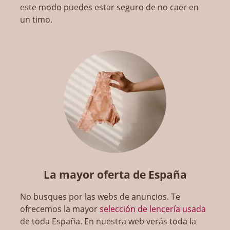
este modo puedes estar seguro de no caer en
un timo.
La mayor oferta de España
No busques por las webs de anuncios. Te
ofrecemos la mayor
selección de lencería usada
de toda España. En nuestra web verás toda la