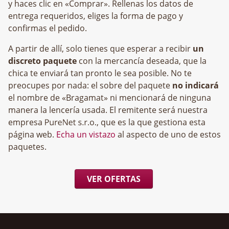
y haces clic en «Comprar». Rellenas los datos de
entrega requeridos, eliges la forma de pago y
confirmas el pedido.
A partir de allí, solo tienes que esperar a recibir
un
discreto paquete
con la mercancía deseada, que la
chica te enviará tan pronto le sea posible. No te
preocupes por nada: el sobre del paquete
no indicará
el nombre de «Bragamat» ni mencionará de ninguna
manera la lencería usada. El remitente será nuestra
empresa
, que es la que gestiona esta
página web.
Echa un vistazo
al aspecto de uno de estos
paquetes.
VER OFERTAS