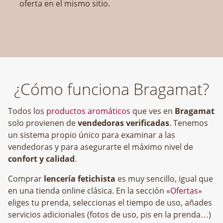
oferta en el mismo sitio.
¿Cómo funciona Bragamat?
Todos los
productos aromáticos
que ves en
Bragamat
solo provienen de
vendedoras verificadas
. Tenemos
un sistema propio único para examinar a las
vendedoras y para asegurarte el máximo nivel de
confort y calidad
.
Comprar
lencería fetichista
es muy sencillo, igual que
en una tienda online clásica. En la sección «
Ofertas
»
eliges tu prenda, seleccionas el tiempo de uso, añades
servicios adicionales (fotos de uso, pis en la prenda…)