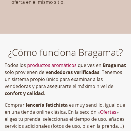
oferta en el mismo sitio.
¿Cómo funciona Bragamat?
Todos los
productos aromáticos
que ves en
Bragamat
solo provienen de
vendedoras verificadas
. Tenemos
un sistema propio único para examinar a las
vendedoras y para asegurarte el máximo nivel de
confort y calidad
.
Comprar
lencería fetichista
es muy sencillo, igual que
en una tienda online clásica. En la sección «
Ofertas
»
eliges tu prenda, seleccionas el tiempo de uso, añades
servicios adicionales (fotos de uso, pis en la prenda…)