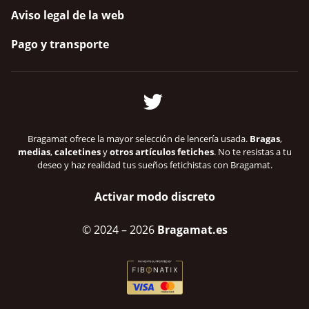
Aviso legal de la web
Pago y transporte
Bragamat ofrece la mayor selección de lencería usada.
Bragas
,
medias
,
calcetines
y
otros artículos fetiches
. No te resistas a tu
deseo y haz realidad tus sueños fetichistas con Bragamat.
Activar modo discreto
© 2024
– 2026
Bragamat.es