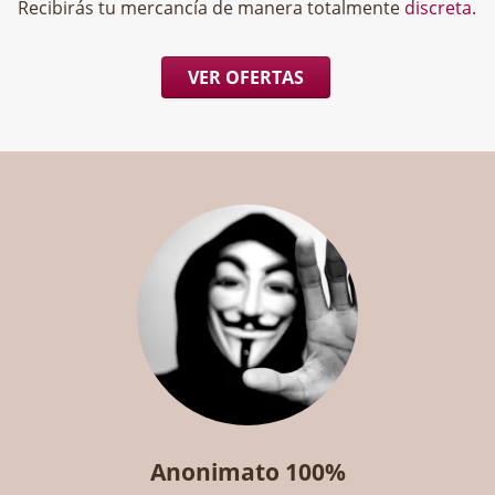
Recibirás tu mercancía de manera totalmente
discreta
.
VER OFERTAS
Anonimato 100%