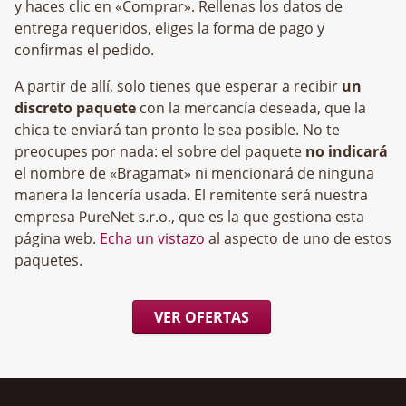
y haces clic en «Comprar». Rellenas los datos de
entrega requeridos, eliges la forma de pago y
confirmas el pedido.
A partir de allí, solo tienes que esperar a recibir
un
discreto paquete
con la mercancía deseada, que la
chica te enviará tan pronto le sea posible. No te
preocupes por nada: el sobre del paquete
no indicará
el nombre de «Bragamat» ni mencionará de ninguna
manera la lencería usada. El remitente será nuestra
empresa
, que es la que gestiona esta
página web.
Echa un vistazo
al aspecto de uno de estos
paquetes.
VER OFERTAS