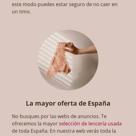
este modo puedes estar seguro de no caer en
un timo.
La mayor oferta de España
No busques por las webs de anuncios. Te
ofrecemos la mayor
selección de lencería usada
de toda España. En nuestra web verás toda la