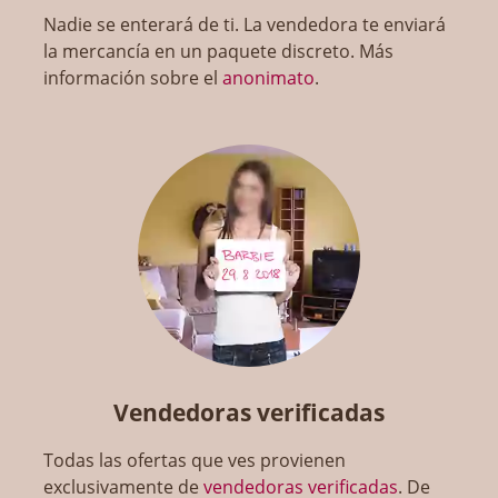
Nadie se enterará de ti. La vendedora te enviará
la mercancía en un paquete discreto. Más
información sobre el
anonimato
.
Vendedoras verificadas
Todas las ofertas que ves provienen
exclusivamente de
vendedoras verificadas
. De