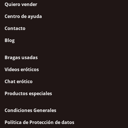
Quiero vender
Centro de ayuda
Contacto
Blog
Bragas usadas
Videos eróticos
Chat erótico
Productos especiales
Condiciones Generales
Política de Protección de datos