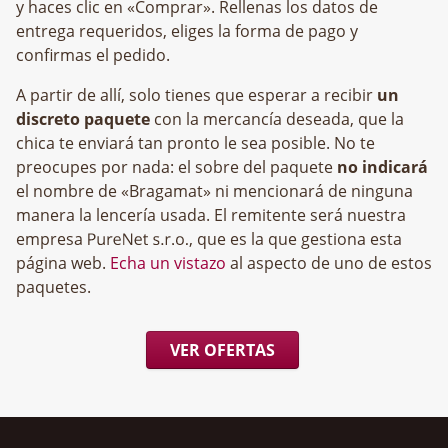
y haces clic en «Comprar». Rellenas los datos de
entrega requeridos, eliges la forma de pago y
confirmas el pedido.
A partir de allí, solo tienes que esperar a recibir
un
discreto paquete
con la mercancía deseada, que la
chica te enviará tan pronto le sea posible. No te
preocupes por nada: el sobre del paquete
no indicará
el nombre de «Bragamat» ni mencionará de ninguna
manera la lencería usada. El remitente será nuestra
empresa
, que es la que gestiona esta
página web.
Echa un vistazo
al aspecto de uno de estos
paquetes.
VER OFERTAS