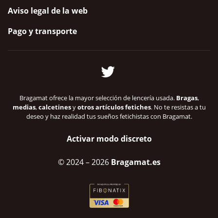
Aviso legal de la web
Pago y transporte
Bragamat ofrece la mayor selección de lencería usada.
Bragas
,
medias
,
calcetines
y
otros artículos fetiches
. No te resistas a tu
deseo y haz realidad tus sueños fetichistas con Bragamat.
Activar modo discreto
© 2024
– 2026
Bragamat.es