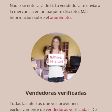
Nadie se enterará de ti. La vendedora te enviará
la mercancía en un paquete discreto. Más
información sobre el
anonimato
.
Vendedoras verificadas
Todas las ofertas que ves provienen
exclusivamente de
vendedoras verificadas
. De