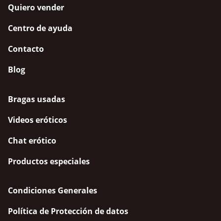
Quiero vender
Centro de ayuda
Contacto
Blog
Bragas usadas
Videos eróticos
Chat erótico
Productos especiales
Condiciones Generales
Política de Protección de datos