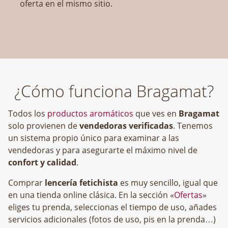
oferta en el mismo sitio.
¿Cómo funciona Bragamat?
Todos los
productos aromáticos
que ves en
Bragamat
solo provienen de
vendedoras verificadas
. Tenemos
un sistema propio único para examinar a las
vendedoras y para asegurarte el máximo nivel de
confort y calidad
.
Comprar
lencería fetichista
es muy sencillo, igual que
en una tienda online clásica. En la sección «
Ofertas
»
eliges tu prenda, seleccionas el tiempo de uso, añades
servicios adicionales (fotos de uso, pis en la prenda…)