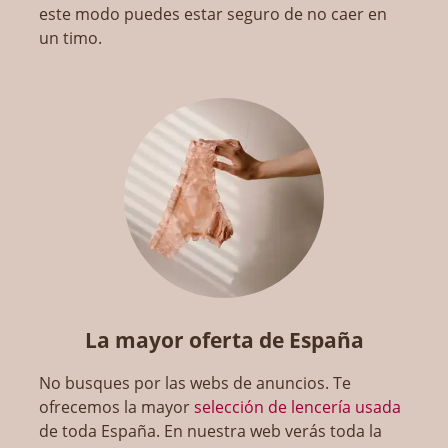
este modo puedes estar seguro de no caer en
un timo.
La mayor oferta de España
No busques por las webs de anuncios. Te
ofrecemos la mayor
selección de lencería usada
de toda España. En nuestra web verás toda la