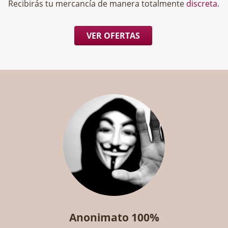
Recibirás tu mercancía de manera totalmente
discreta
.
VER OFERTAS
Anonimato 100%