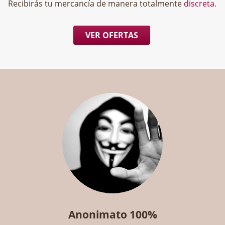
Recibirás tu mercancía de manera totalmente
discreta
.
VER OFERTAS
Anonimato 100%