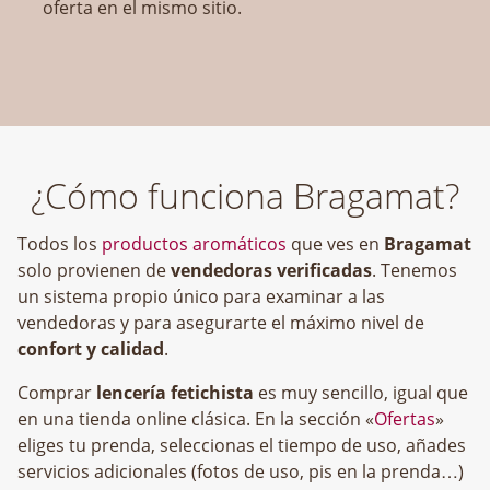
oferta en el mismo sitio.
¿Cómo funciona Bragamat?
Todos los
productos aromáticos
que ves en
Bragamat
solo provienen de
vendedoras verificadas
. Tenemos
un sistema propio único para examinar a las
vendedoras y para asegurarte el máximo nivel de
confort y calidad
.
Comprar
lencería fetichista
es muy sencillo, igual que
en una tienda online clásica. En la sección «
Ofertas
»
eliges tu prenda, seleccionas el tiempo de uso, añades
servicios adicionales (fotos de uso, pis en la prenda…)