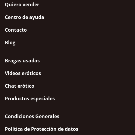
Quiero vender
Centro de ayuda
Contacto
Blog
Bragas usadas
Videos eróticos
Chat erótico
Productos especiales
Condiciones Generales
Política de Protección de datos