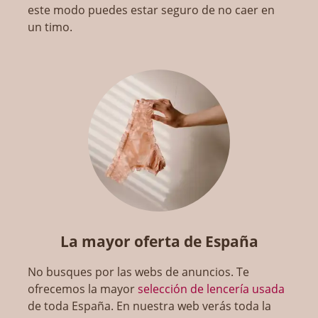
este modo puedes estar seguro de no caer en
un timo.
La mayor oferta de España
No busques por las webs de anuncios. Te
ofrecemos la mayor
selección de lencería usada
de toda España. En nuestra web verás toda la