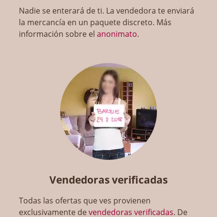
Nadie se enterará de ti. La vendedora te enviará
la mercancía en un paquete discreto. Más
información sobre el
anonimato
.
Vendedoras verificadas
Todas las ofertas que ves provienen
exclusivamente de
vendedoras verificadas
. De