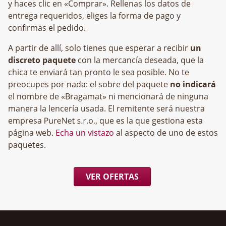
y haces clic en «Comprar». Rellenas los datos de
entrega requeridos, eliges la forma de pago y
confirmas el pedido.
A partir de allí, solo tienes que esperar a recibir
un
discreto paquete
con la mercancía deseada, que la
chica te enviará tan pronto le sea posible. No te
preocupes por nada: el sobre del paquete
no indicará
el nombre de «Bragamat» ni mencionará de ninguna
manera la lencería usada. El remitente será nuestra
empresa
, que es la que gestiona esta
página web.
Echa un vistazo
al aspecto de uno de estos
paquetes.
VER OFERTAS