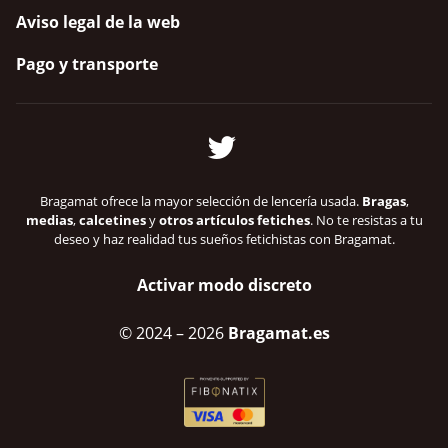
Aviso legal de la web
Pago y transporte
Bragamat ofrece la mayor selección de lencería usada.
Bragas
,
medias
,
calcetines
y
otros artículos fetiches
. No te resistas a tu
deseo y haz realidad tus sueños fetichistas con Bragamat.
Activar modo discreto
© 2024
– 2026
Bragamat.es