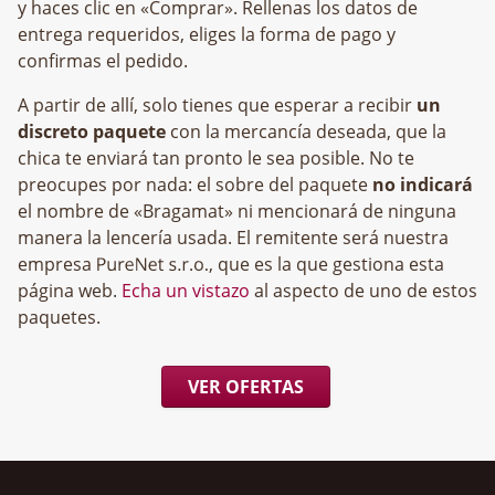
y haces clic en «Comprar». Rellenas los datos de
entrega requeridos, eliges la forma de pago y
confirmas el pedido.
A partir de allí, solo tienes que esperar a recibir
un
discreto paquete
con la mercancía deseada, que la
chica te enviará tan pronto le sea posible. No te
preocupes por nada: el sobre del paquete
no indicará
el nombre de «Bragamat» ni mencionará de ninguna
manera la lencería usada. El remitente será nuestra
empresa
, que es la que gestiona esta
página web.
Echa un vistazo
al aspecto de uno de estos
paquetes.
VER OFERTAS