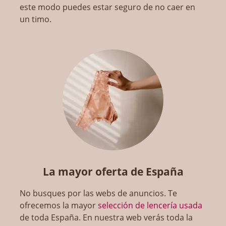
este modo puedes estar seguro de no caer en
un timo.
La mayor oferta de España
No busques por las webs de anuncios. Te
ofrecemos la mayor
selección de lencería usada
de toda España. En nuestra web verás toda la