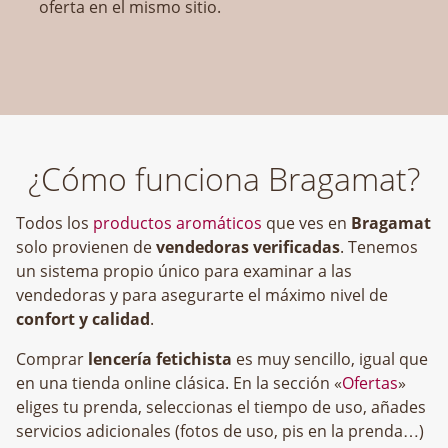
oferta en el mismo sitio.
¿Cómo funciona Bragamat?
Todos los
productos aromáticos
que ves en
Bragamat
solo provienen de
vendedoras verificadas
. Tenemos
un sistema propio único para examinar a las
vendedoras y para asegurarte el máximo nivel de
confort y calidad
.
Comprar
lencería fetichista
es muy sencillo, igual que
en una tienda online clásica. En la sección «
Ofertas
»
eliges tu prenda, seleccionas el tiempo de uso, añades
servicios adicionales (fotos de uso, pis en la prenda…)