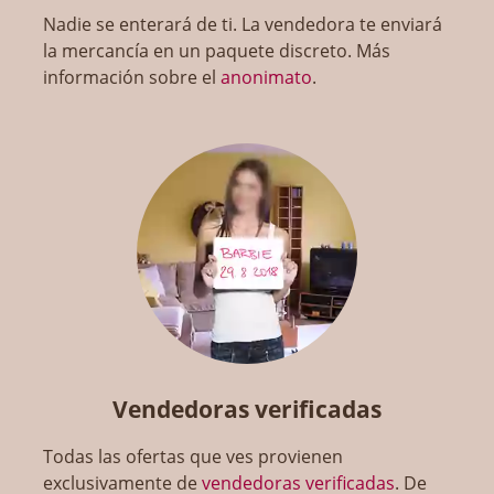
Nadie se enterará de ti. La vendedora te enviará
la mercancía en un paquete discreto. Más
información sobre el
anonimato
.
Vendedoras verificadas
Todas las ofertas que ves provienen
exclusivamente de
vendedoras verificadas
. De