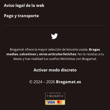
Aviso legal de la web
Pago y transporte
Bragamat ofrece la mayor selección de lencería usada.
Bragas
,
medias
,
calcetines
y
otros artículos fetiches
. No te resistas a tu
deseo y haz realidad tus sueños fetichistas con Bragamat.
Activar modo discreto
© 2024
– 2026
Bragamat.es