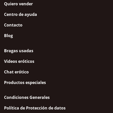
Quiero vender
Centro de ayuda
Contacto
Blog
Bragas usadas
Videos eróticos
Chat erótico
Productos especiales
Condiciones Generales
Política de Protección de datos