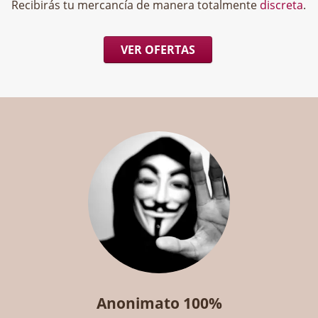
Recibirás tu mercancía de manera totalmente
discreta
.
VER OFERTAS
Anonimato 100%