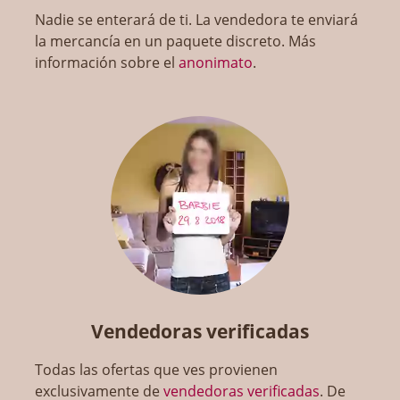
Nadie se enterará de ti. La vendedora te enviará
la mercancía en un paquete discreto. Más
información sobre el
anonimato
.
Vendedoras verificadas
Todas las ofertas que ves provienen
exclusivamente de
vendedoras verificadas
. De