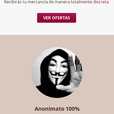
Recibirás tu mercancía de manera totalmente
discreta
.
VER OFERTAS
Anonimato 100%