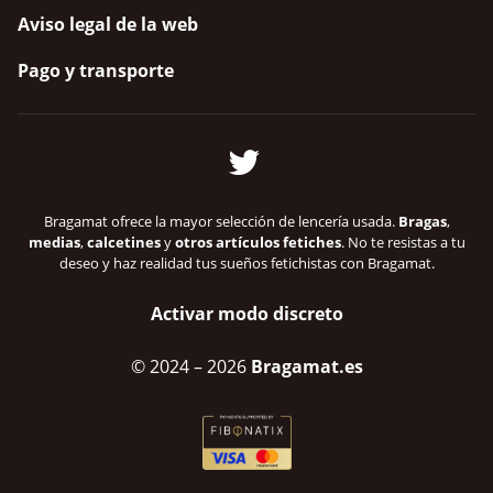
Aviso legal de la web
Pago y transporte
Bragamat ofrece la mayor selección de lencería usada.
Bragas
,
medias
,
calcetines
y
otros artículos fetiches
. No te resistas a tu
deseo y haz realidad tus sueños fetichistas con Bragamat.
Activar modo discreto
© 2024
– 2026
Bragamat.es