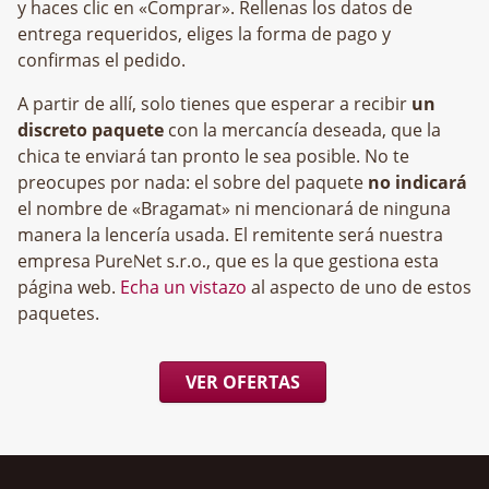
y haces clic en «Comprar». Rellenas los datos de
entrega requeridos, eliges la forma de pago y
confirmas el pedido.
A partir de allí, solo tienes que esperar a recibir
un
discreto paquete
con la mercancía deseada, que la
chica te enviará tan pronto le sea posible. No te
preocupes por nada: el sobre del paquete
no indicará
el nombre de «Bragamat» ni mencionará de ninguna
manera la lencería usada. El remitente será nuestra
empresa
, que es la que gestiona esta
página web.
Echa un vistazo
al aspecto de uno de estos
paquetes.
VER OFERTAS