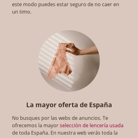
este modo puedes estar seguro de no caer en
un timo.
La mayor oferta de España
No busques por las webs de anuncios. Te
ofrecemos la mayor
selección de lencería usada
de toda España. En nuestra web verás toda la