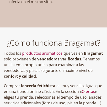
oferta en el mismo sitio.
¿Cómo funciona Bragamat?
Todos los
productos aromáticos
que ves en
Bragamat
solo provienen de
vendedoras verificadas
. Tenemos
un sistema propio único para examinar a las
vendedoras y para asegurarte el máximo nivel de
confort y calidad
.
Comprar
lencería fetichista
es muy sencillo, igual que
en una tienda online clásica. En la sección «
Ofertas
»
eliges tu prenda, seleccionas el tiempo de uso, añades
servicios adicionales (fotos de uso, pis en la prenda…)