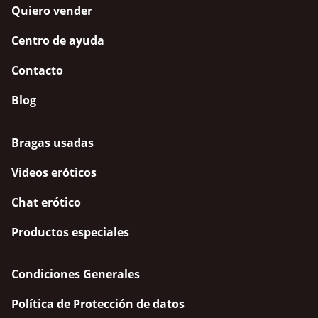
Quiero vender
Centro de ayuda
Contacto
Blog
Bragas usadas
Videos eróticos
Chat erótico
Productos especiales
Condiciones Generales
Política de Protección de datos