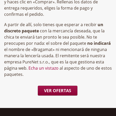
y haces clic en «Comprar». Rellenas los datos de
entrega requeridos, eliges la forma de pago y
confirmas el pedido.
A partir de allí, solo tienes que esperar a recibir
un
discreto paquete
con la mercancía deseada, que la
chica te enviará tan pronto le sea posible. No te
preocupes por nada: el sobre del paquete
no indicará
el nombre de «Bragamat» ni mencionará de ninguna
manera la lencería usada. El remitente será nuestra
empresa
, que es la que gestiona esta
página web.
Echa un vistazo
al aspecto de uno de estos
paquetes.
VER OFERTAS