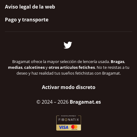
Aviso legal de la web
Pago y transporte
Bragamat ofrece la mayor selección de lencería usada.
Bragas
,
medias
,
calcetines
y
otros artículos fetiches
. No te resistas a tu
deseo y haz realidad tus sueños fetichistas con Bragamat.
Activar modo discreto
© 2024
– 2026
Bragamat.es