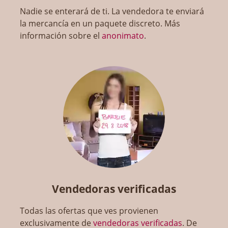
Nadie se enterará de ti. La vendedora te enviará
la mercancía en un paquete discreto. Más
información sobre el
anonimato
.
Vendedoras verificadas
Todas las ofertas que ves provienen
exclusivamente de
vendedoras verificadas
. De