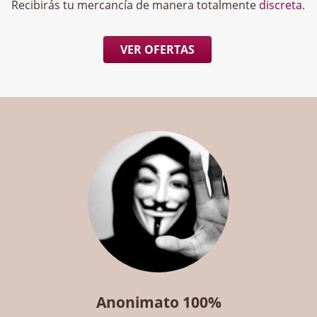
Recibirás tu mercancía de manera totalmente
discreta
.
VER OFERTAS
Anonimato 100%