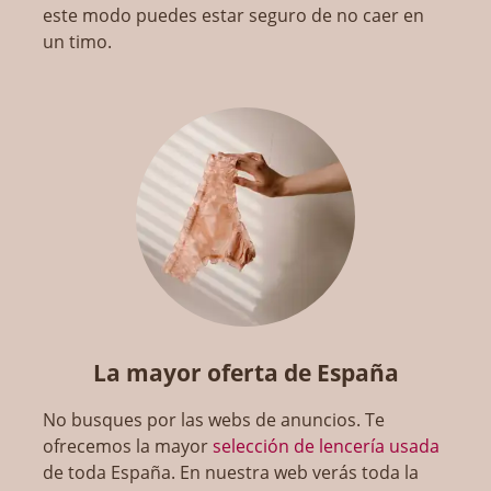
este modo puedes estar seguro de no caer en
un timo.
La mayor oferta de España
No busques por las webs de anuncios. Te
ofrecemos la mayor
selección de lencería usada
de toda España. En nuestra web verás toda la