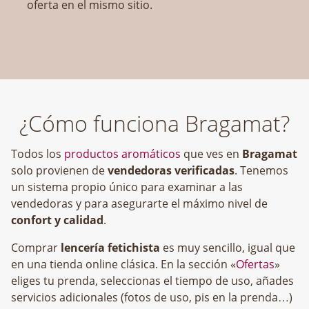
oferta en el mismo sitio.
¿Cómo funciona Bragamat?
Todos los
productos aromáticos
que ves en
Bragamat
solo provienen de
vendedoras verificadas
. Tenemos
un sistema propio único para examinar a las
vendedoras y para asegurarte el máximo nivel de
confort y calidad
.
Comprar
lencería fetichista
es muy sencillo, igual que
en una tienda online clásica. En la sección «
Ofertas
»
eliges tu prenda, seleccionas el tiempo de uso, añades
servicios adicionales (fotos de uso, pis en la prenda…)