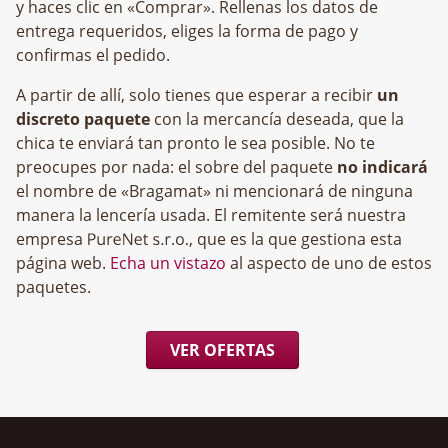
y haces clic en «Comprar». Rellenas los datos de
entrega requeridos, eliges la forma de pago y
confirmas el pedido.
A partir de allí, solo tienes que esperar a recibir
un
discreto paquete
con la mercancía deseada, que la
chica te enviará tan pronto le sea posible. No te
preocupes por nada: el sobre del paquete
no indicará
el nombre de «Bragamat» ni mencionará de ninguna
manera la lencería usada. El remitente será nuestra
empresa
, que es la que gestiona esta
página web.
Echa un vistazo
al aspecto de uno de estos
paquetes.
VER OFERTAS