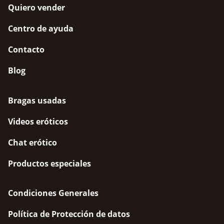
Quiero vender
Centro de ayuda
Contacto
Blog
Bragas usadas
Videos eróticos
Chat erótico
Productos especiales
Condiciones Generales
Política de Protección de datos