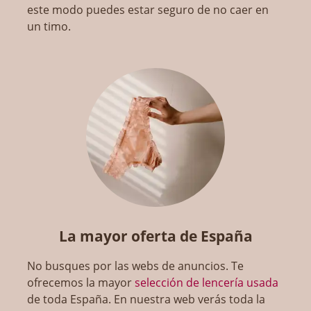
este modo puedes estar seguro de no caer en
un timo.
La mayor oferta de España
No busques por las webs de anuncios. Te
ofrecemos la mayor
selección de lencería usada
de toda España. En nuestra web verás toda la