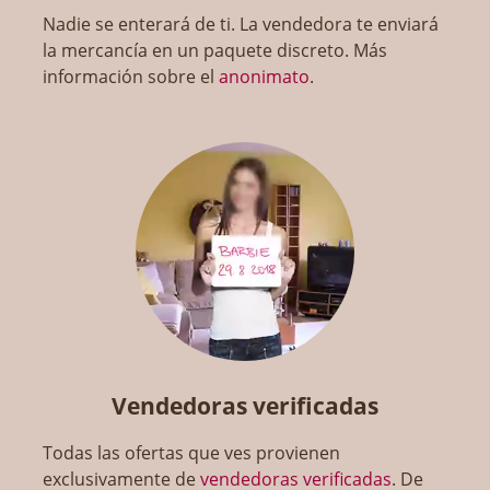
Nadie se enterará de ti. La vendedora te enviará
la mercancía en un paquete discreto. Más
información sobre el
anonimato
.
Vendedoras verificadas
Todas las ofertas que ves provienen
exclusivamente de
vendedoras verificadas
. De