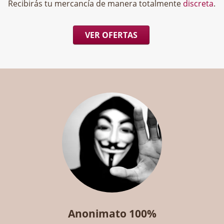
Recibirás tu mercancía de manera totalmente
discreta
.
VER OFERTAS
Anonimato 100%