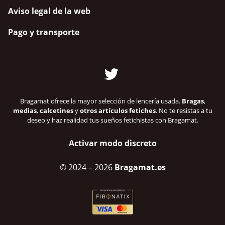
Aviso legal de la web
Pago y transporte
Bragamat ofrece la mayor selección de lencería usada.
Bragas
,
medias
,
calcetines
y
otros artículos fetiches
. No te resistas a tu
deseo y haz realidad tus sueños fetichistas con Bragamat.
Activar modo discreto
© 2024
– 2026
Bragamat.es