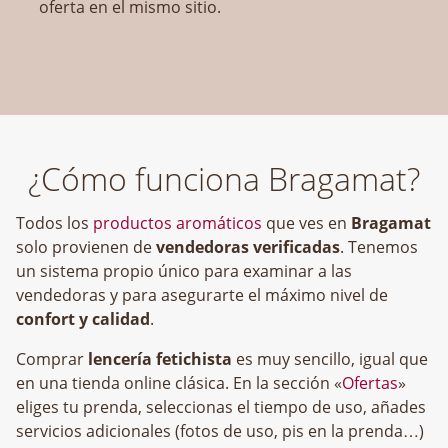
oferta en el mismo sitio.
¿Cómo funciona Bragamat?
Todos los
productos aromáticos
que ves en
Bragamat
solo provienen de
vendedoras verificadas
. Tenemos
un sistema propio único para examinar a las
vendedoras y para asegurarte el máximo nivel de
confort y calidad
.
Comprar
lencería fetichista
es muy sencillo, igual que
en una tienda online clásica. En la sección «
Ofertas
»
eliges tu prenda, seleccionas el tiempo de uso, añades
servicios adicionales (fotos de uso, pis en la prenda…)