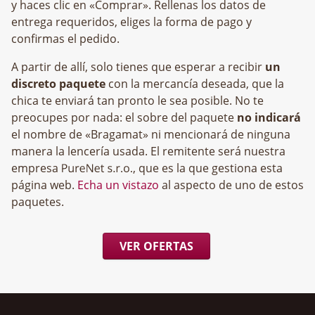
y haces clic en «Comprar». Rellenas los datos de
entrega requeridos, eliges la forma de pago y
confirmas el pedido.
A partir de allí, solo tienes que esperar a recibir
un
discreto paquete
con la mercancía deseada, que la
chica te enviará tan pronto le sea posible. No te
preocupes por nada: el sobre del paquete
no indicará
el nombre de «Bragamat» ni mencionará de ninguna
manera la lencería usada. El remitente será nuestra
empresa
, que es la que gestiona esta
página web.
Echa un vistazo
al aspecto de uno de estos
paquetes.
VER OFERTAS