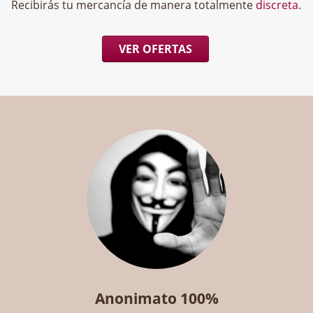
Recibirás tu mercancía de manera totalmente
discreta
.
VER OFERTAS
Anonimato 100%