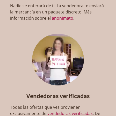
Nadie se enterará de ti. La vendedora te enviará
la mercancía en un paquete discreto. Más
información sobre el
anonimato
.
Vendedoras verificadas
Todas las ofertas que ves provienen
exclusivamente de
vendedoras verificadas
. De