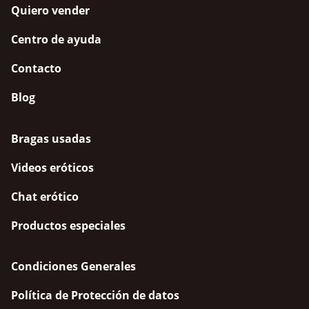
Quiero vender
Centro de ayuda
Contacto
Blog
Bragas usadas
Videos eróticos
Chat erótico
Productos especiales
Condiciones Generales
Política de Protección de datos