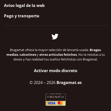
Aviso legal de la web
Pago y transporte
Bragamat ofrece la mayor selección de lencería usada.
Bragas
,
medias
,
calcetines
y
otros artículos fetiches
. No te resistas a tu
deseo y haz realidad tus sueños fetichistas con Bragamat.
Activar modo discreto
© 2024
– 2026
Bragamat.es