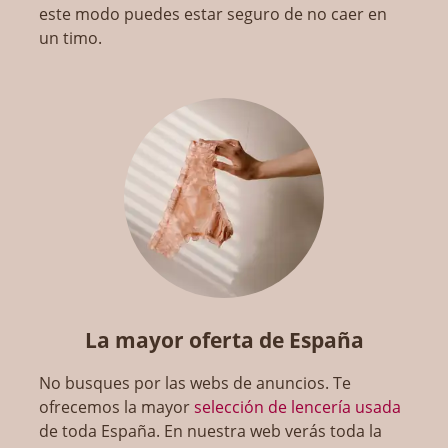
este modo puedes estar seguro de no caer en
un timo.
La mayor oferta de España
No busques por las webs de anuncios. Te
ofrecemos la mayor
selección de lencería usada
de toda España. En nuestra web verás toda la