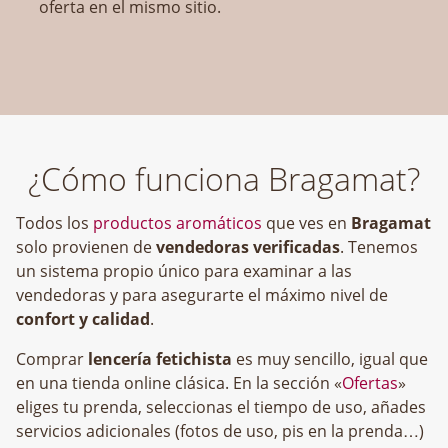
oferta en el mismo sitio.
¿Cómo funciona Bragamat?
Todos los
productos aromáticos
que ves en
Bragamat
solo provienen de
vendedoras verificadas
. Tenemos
un sistema propio único para examinar a las
vendedoras y para asegurarte el máximo nivel de
confort y calidad
.
Comprar
lencería fetichista
es muy sencillo, igual que
en una tienda online clásica. En la sección «
Ofertas
»
eliges tu prenda, seleccionas el tiempo de uso, añades
servicios adicionales (fotos de uso, pis en la prenda…)