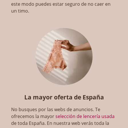
este modo puedes estar seguro de no caer en
un timo.
La mayor oferta de España
No busques por las webs de anuncios. Te
ofrecemos la mayor
selección de lencería usada
de toda España. En nuestra web verás toda la