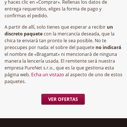
y haces clic en «Comprar». Rellenas los datos de
entrega requeridos, eliges la forma de pago y
confirmas el pedido.
A partir de allí, solo tienes que esperar a recibir
un
discreto paquete
con la mercancía deseada, que la
chica te enviará tan pronto le sea posible. No te
preocupes por nada: el sobre del paquete
no indicará
el nombre de «Bragamat» ni mencionará de ninguna
manera la lencería usada. El remitente será nuestra
empresa
, que es la que gestiona esta
página web.
Echa un vistazo
al aspecto de uno de estos
paquetes.
VER OFERTAS