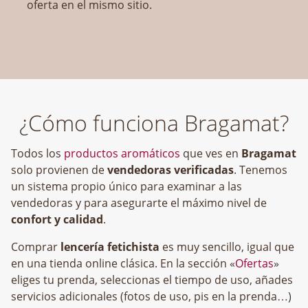
oferta en el mismo sitio.
¿Cómo funciona Bragamat?
Todos los
productos aromáticos
que ves en
Bragamat
solo provienen de
vendedoras verificadas
. Tenemos
un sistema propio único para examinar a las
vendedoras y para asegurarte el máximo nivel de
confort y calidad
.
Comprar
lencería fetichista
es muy sencillo, igual que
en una tienda online clásica. En la sección «
Ofertas
»
eliges tu prenda, seleccionas el tiempo de uso, añades
servicios adicionales (fotos de uso, pis en la prenda…)