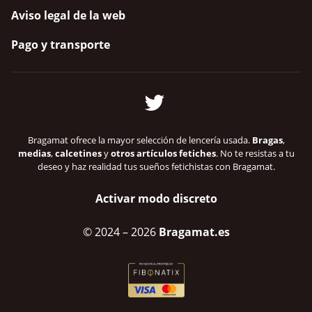
Aviso legal de la web
Pago y transporte
Bragamat ofrece la mayor selección de lencería usada.
Bragas
,
medias
,
calcetines
y
otros artículos fetiches
. No te resistas a tu
deseo y haz realidad tus sueños fetichistas con Bragamat.
Activar modo discreto
© 2024
– 2026
Bragamat.es