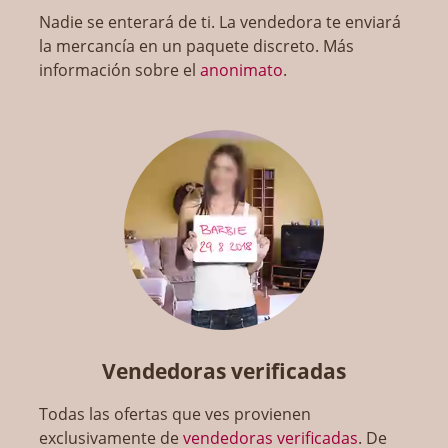
Nadie se enterará de ti. La vendedora te enviará
la mercancía en un paquete discreto. Más
información sobre el
anonimato
.
Vendedoras verificadas
Todas las ofertas que ves provienen
exclusivamente de
vendedoras verificadas
. De