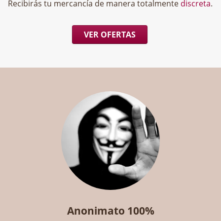
Recibirás tu mercancía de manera totalmente
discreta
.
VER OFERTAS
Anonimato 100%