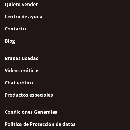
Quiero vender
Centro de ayuda
Contacto
Blog
Bragas usadas
Videos eróticos
Chat erótico
Productos especiales
Condiciones Generales
Política de Protección de datos