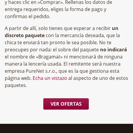
y haces clic en «Comprar». Rellenas los datos de
entrega requeridos, eliges la forma de pago y
confirmas el pedido.
A partir de allí, solo tienes que esperar a recibir
un
discreto paquete
con la mercancía deseada, que la
chica te enviará tan pronto le sea posible. No te
preocupes por nada: el sobre del paquete
no indicará
el nombre de «Bragamat» ni mencionará de ninguna
manera la lencería usada. El remitente será nuestra
empresa
, que es la que gestiona esta
página web.
Echa un vistazo
al aspecto de uno de estos
paquetes.
VER OFERTAS