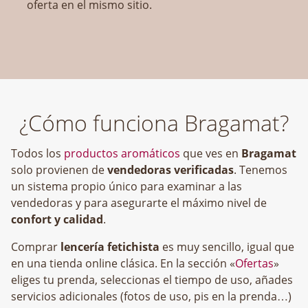
oferta en el mismo sitio.
¿Cómo funciona Bragamat?
Todos los
productos aromáticos
que ves en
Bragamat
solo provienen de
vendedoras verificadas
. Tenemos
un sistema propio único para examinar a las
vendedoras y para asegurarte el máximo nivel de
confort y calidad
.
Comprar
lencería fetichista
es muy sencillo, igual que
en una tienda online clásica. En la sección «
Ofertas
»
eliges tu prenda, seleccionas el tiempo de uso, añades
servicios adicionales (fotos de uso, pis en la prenda…)