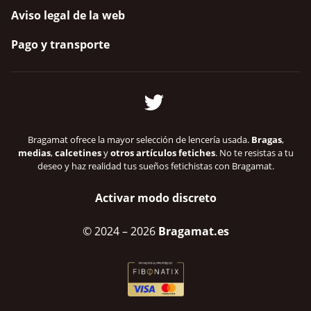
Aviso legal de la web
Pago y transporte
Bragamat ofrece la mayor selección de lencería usada.
Bragas
,
medias
,
calcetines
y
otros artículos fetiches
. No te resistas a tu
deseo y haz realidad tus sueños fetichistas con Bragamat.
Activar modo discreto
© 2024
– 2026
Bragamat.es