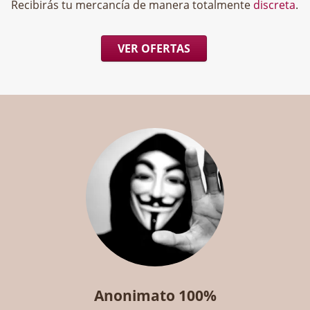
Recibirás tu mercancía de manera totalmente
discreta
.
VER OFERTAS
Anonimato 100%