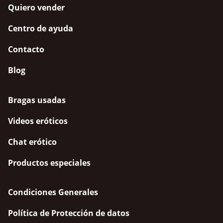
Quiero vender
Centro de ayuda
Contacto
Blog
Bragas usadas
Videos eróticos
Chat erótico
Productos especiales
Condiciones Generales
Política de Protección de datos