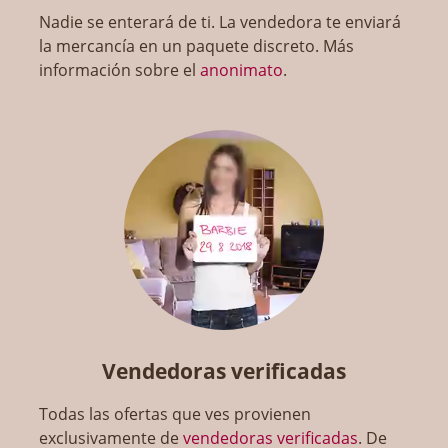
Nadie se enterará de ti. La vendedora te enviará
la mercancía en un paquete discreto. Más
información sobre el
anonimato
.
Vendedoras verificadas
Todas las ofertas que ves provienen
exclusivamente de
vendedoras verificadas
. De