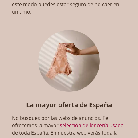
este modo puedes estar seguro de no caer en
un timo.
La mayor oferta de España
No busques por las webs de anuncios. Te
ofrecemos la mayor
selección de lencería usada
de toda España. En nuestra web verás toda la