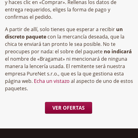
y haces clic en «Comprar». Rellenas los datos de
entrega requeridos, eliges la forma de pago y
confirmas el pedido.
A partir de allí, solo tienes que esperar a recibir
un
discreto paquete
con la mercancía deseada, que la
chica te enviará tan pronto le sea posible. No te
preocupes por nada: el sobre del paquete
no indicará
el nombre de «Bragamat» ni mencionará de ninguna
manera la lencería usada. El remitente será nuestra
empresa
, que es la que gestiona esta
página web.
Echa un vistazo
al aspecto de uno de estos
paquetes.
VER OFERTAS