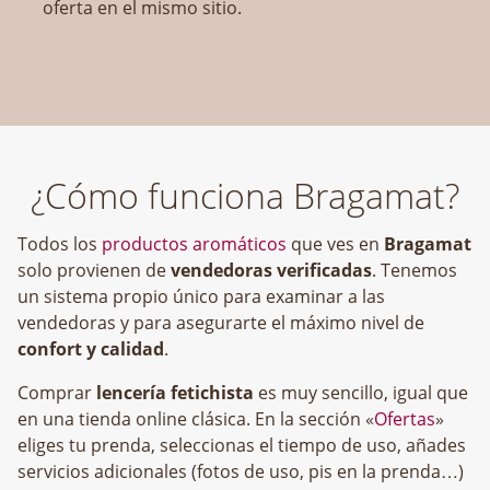
oferta en el mismo sitio.
¿Cómo funciona Bragamat?
Todos los
productos aromáticos
que ves en
Bragamat
solo provienen de
vendedoras verificadas
. Tenemos
un sistema propio único para examinar a las
vendedoras y para asegurarte el máximo nivel de
confort y calidad
.
Comprar
lencería fetichista
es muy sencillo, igual que
en una tienda online clásica. En la sección «
Ofertas
»
eliges tu prenda, seleccionas el tiempo de uso, añades
servicios adicionales (fotos de uso, pis en la prenda…)