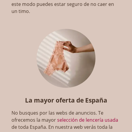
este modo puedes estar seguro de no caer en
un timo.
La mayor oferta de España
No busques por las webs de anuncios. Te
ofrecemos la mayor
selección de lencería usada
de toda España. En nuestra web verás toda la