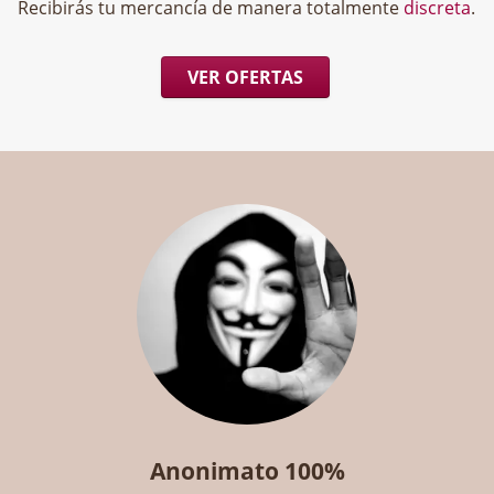
Recibirás tu mercancía de manera totalmente
discreta
.
VER OFERTAS
Anonimato 100%