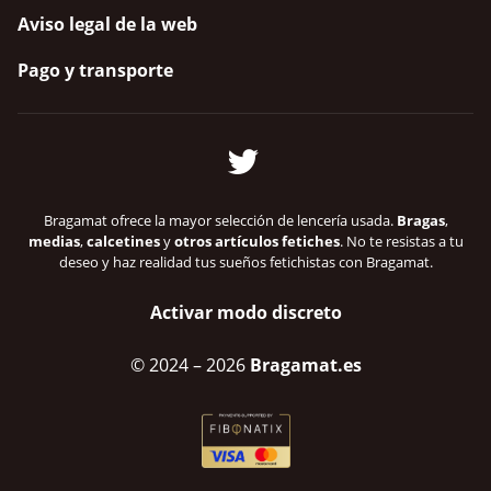
Aviso legal de la web
Pago y transporte
Bragamat ofrece la mayor selección de lencería usada.
Bragas
,
medias
,
calcetines
y
otros artículos fetiches
. No te resistas a tu
deseo y haz realidad tus sueños fetichistas con Bragamat.
Activar modo discreto
© 2024
– 2026
Bragamat.es