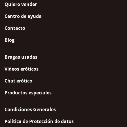
Quiero vender
Centro de ayuda
Contacto
Blog
Bragas usadas
Videos eróticos
Chat erótico
Productos especiales
Condiciones Generales
Política de Protección de datos