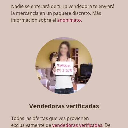
Nadie se enterará de ti. La vendedora te enviará
la mercancía en un paquete discreto. Más
información sobre el
anonimato
.
Vendedoras verificadas
Todas las ofertas que ves provienen
exclusivamente de
vendedoras verificadas
. De