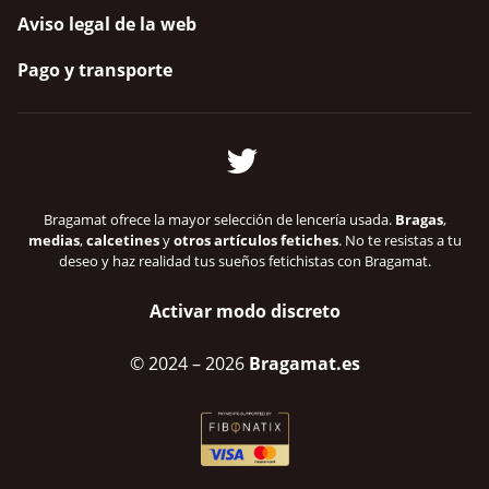
Aviso legal de la web
Pago y transporte
Bragamat ofrece la mayor selección de lencería usada.
Bragas
,
medias
,
calcetines
y
otros artículos fetiches
. No te resistas a tu
deseo y haz realidad tus sueños fetichistas con Bragamat.
Activar modo discreto
© 2024
– 2026
Bragamat.es