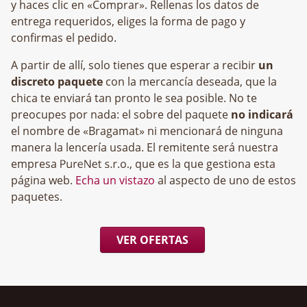
y haces clic en «Comprar». Rellenas los datos de
entrega requeridos, eliges la forma de pago y
confirmas el pedido.
A partir de allí, solo tienes que esperar a recibir
un
discreto paquete
con la mercancía deseada, que la
chica te enviará tan pronto le sea posible. No te
preocupes por nada: el sobre del paquete
no indicará
el nombre de «Bragamat» ni mencionará de ninguna
manera la lencería usada. El remitente será nuestra
empresa
, que es la que gestiona esta
página web.
Echa un vistazo
al aspecto de uno de estos
paquetes.
VER OFERTAS