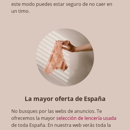
este modo puedes estar seguro de no caer en
un timo.
La mayor oferta de España
No busques por las webs de anuncios. Te
ofrecemos la mayor
selección de lencería usada
de toda España. En nuestra web verás toda la