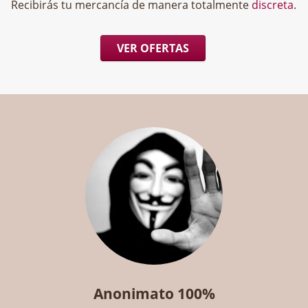
Recibirás tu mercancía de manera totalmente
discreta
.
VER OFERTAS
Anonimato 100%