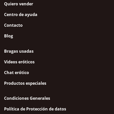
Quiero vender
Centro de ayuda
Contacto
Blog
Bragas usadas
Videos eróticos
Chat erótico
Productos especiales
Condiciones Generales
Política de Protección de datos