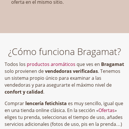
oferta en el mismo sitio.
¿Cómo funciona Bragamat?
Todos los
productos aromáticos
que ves en
Bragamat
solo provienen de
vendedoras verificadas
. Tenemos
un sistema propio único para examinar a las
vendedoras y para asegurarte el máximo nivel de
confort y calidad
.
Comprar
lencería fetichista
es muy sencillo, igual que
en una tienda online clásica. En la sección «
Ofertas
»
eliges tu prenda, seleccionas el tiempo de uso, añades
servicios adicionales (fotos de uso, pis en la prenda…)