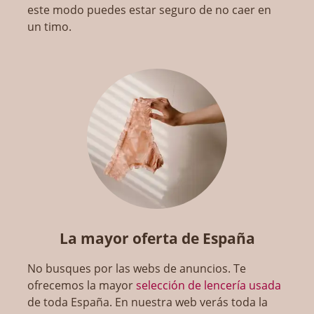
este modo puedes estar seguro de no caer en
un timo.
La mayor oferta de España
No busques por las webs de anuncios. Te
ofrecemos la mayor
selección de lencería usada
de toda España. En nuestra web verás toda la