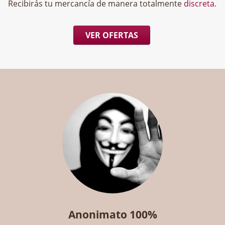
Recibirás tu mercancía de manera totalmente
discreta
.
VER OFERTAS
Anonimato 100%