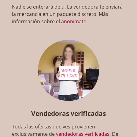
Nadie se enterará de ti. La vendedora te enviará
la mercancía en un paquete discreto. Más
información sobre el
anonimato
.
Vendedoras verificadas
Todas las ofertas que ves provienen
exclusivamente de
vendedoras verificadas
. De