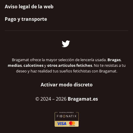
Aviso legal de la web
Pago y transporte
Bragamat ofrece la mayor selección de lencería usada.
Bragas
,
medias
,
calcetines
y
otros artículos fetiches
. No te resistas a tu
deseo y haz realidad tus sueños fetichistas con Bragamat.
Activar modo discreto
© 2024
– 2026
Bragamat.es