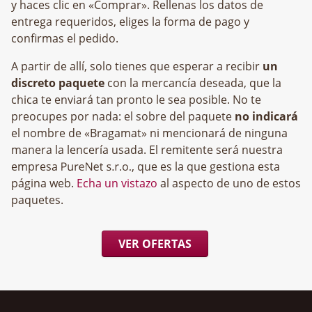
y haces clic en «Comprar». Rellenas los datos de
entrega requeridos, eliges la forma de pago y
confirmas el pedido.
A partir de allí, solo tienes que esperar a recibir
un
discreto paquete
con la mercancía deseada, que la
chica te enviará tan pronto le sea posible. No te
preocupes por nada: el sobre del paquete
no indicará
el nombre de «Bragamat» ni mencionará de ninguna
manera la lencería usada. El remitente será nuestra
empresa
, que es la que gestiona esta
página web.
Echa un vistazo
al aspecto de uno de estos
paquetes.
VER OFERTAS