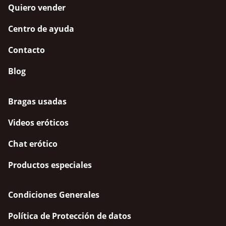
Quiero vender
Centro de ayuda
Contacto
Blog
Bragas usadas
Videos eróticos
Chat erótico
Productos especiales
Condiciones Generales
Política de Protección de datos