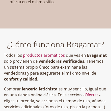
oferta en el mismo sitio.
¿Cómo funciona Bragamat?
Todos los
productos aromáticos
que ves en
Bragamat
solo provienen de
vendedoras verificadas
. Tenemos
un sistema propio único para examinar a las
vendedoras y para asegurarte el máximo nivel de
confort y calidad
.
Comprar
lencería fetichista
es muy sencillo, igual que
en una tienda online clásica. En la sección «
Ofertas
»
eliges tu prenda, seleccionas el tiempo de uso, añades
servicios adicionales (fotos de uso, pis en la prenda…)