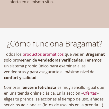
oferta en el mismo sitio.
¿Cómo funciona Bragamat?
Todos los
productos aromáticos
que ves en
Bragamat
solo provienen de
vendedoras verificadas
. Tenemos
un sistema propio único para examinar a las
vendedoras y para asegurarte el máximo nivel de
confort y calidad
.
Comprar
lencería fetichista
es muy sencillo, igual que
en una tienda online clásica. En la sección «
Ofertas
»
eliges tu prenda, seleccionas el tiempo de uso, añades
servicios adicionales (fotos de uso, pis en la prenda…)