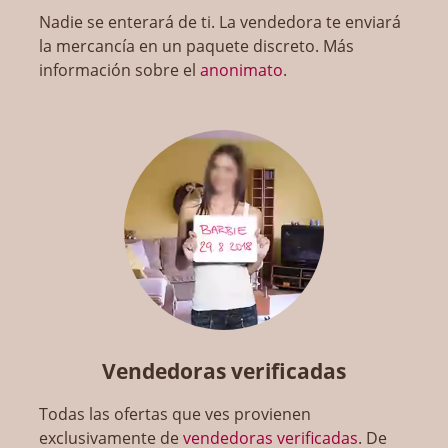
Nadie se enterará de ti. La vendedora te enviará
la mercancía en un paquete discreto. Más
información sobre el
anonimato
.
Vendedoras verificadas
Todas las ofertas que ves provienen
exclusivamente de
vendedoras verificadas
. De