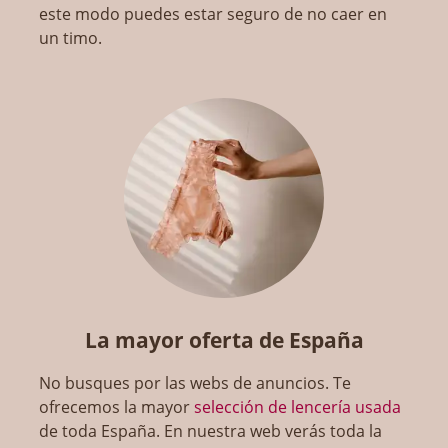
este modo puedes estar seguro de no caer en
un timo.
La mayor oferta de España
No busques por las webs de anuncios. Te
ofrecemos la mayor
selección de lencería usada
de toda España. En nuestra web verás toda la