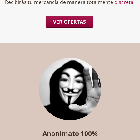
Recibirás tu mercancía de manera totalmente
discreta
.
VER OFERTAS
Anonimato 100%