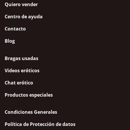
Quiero vender
Centro de ayuda
Contacto
Blog
Bragas usadas
Videos eróticos
Chat erótico
Productos especiales
Condiciones Generales
Política de Protección de datos