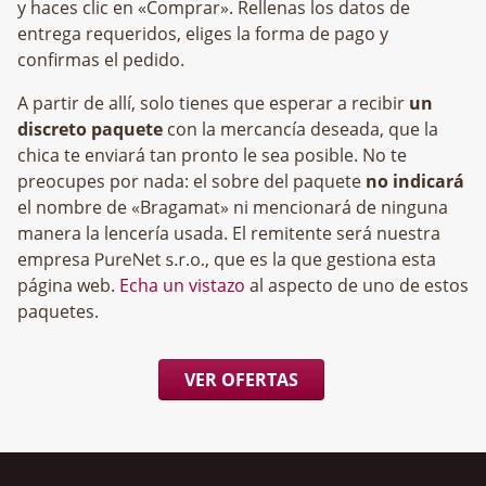
y haces clic en «Comprar». Rellenas los datos de
entrega requeridos, eliges la forma de pago y
confirmas el pedido.
A partir de allí, solo tienes que esperar a recibir
un
discreto paquete
con la mercancía deseada, que la
chica te enviará tan pronto le sea posible. No te
preocupes por nada: el sobre del paquete
no indicará
el nombre de «Bragamat» ni mencionará de ninguna
manera la lencería usada. El remitente será nuestra
empresa
, que es la que gestiona esta
página web.
Echa un vistazo
al aspecto de uno de estos
paquetes.
VER OFERTAS