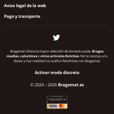
Aviso legal de la web
Pago y transporte
Bragamat ofrece la mayor selección de lencería usada.
Bragas
,
medias
,
calcetines
y
otros artículos fetiches
. No te resistas a tu
deseo y haz realidad tus sueños fetichistas con Bragamat.
Activar modo discreto
© 2024
– 2026
Bragamat.es