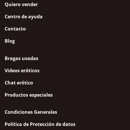
Quiero vender
Centro de ayuda
Contacto
Blog
Bragas usadas
Videos eróticos
Chat erótico
Productos especiales
Condiciones Generales
Política de Protección de datos