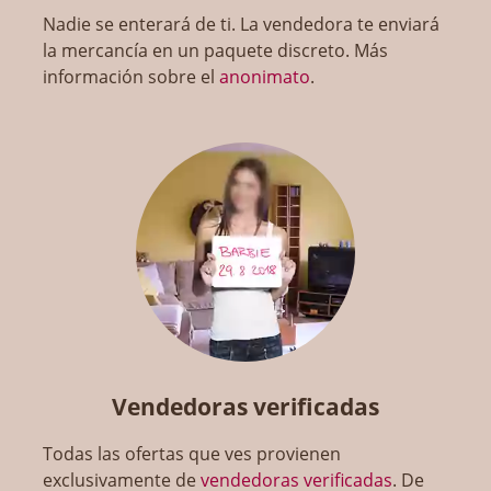
Nadie se enterará de ti. La vendedora te enviará
la mercancía en un paquete discreto. Más
información sobre el
anonimato
.
Vendedoras verificadas
Todas las ofertas que ves provienen
exclusivamente de
vendedoras verificadas
. De