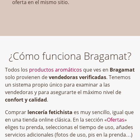
oferta en el mismo sitio.
¿Cómo funciona Bragamat?
Todos los
productos aromáticos
que ves en
Bragamat
solo provienen de
vendedoras verificadas
. Tenemos
un sistema propio único para examinar a las
vendedoras y para asegurarte el máximo nivel de
confort y calidad
.
Comprar
lencería fetichista
es muy sencillo, igual que
en una tienda online clásica. En la sección «
Ofertas
»
eliges tu prenda, seleccionas el tiempo de uso, añades
servicios adicionales (fotos de uso, pis en la prenda…)