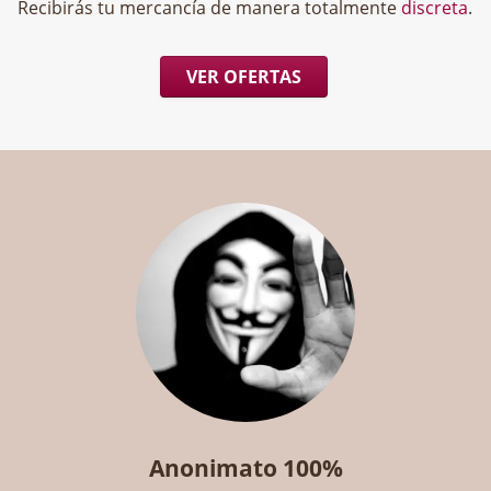
Recibirás tu mercancía de manera totalmente
discreta
.
VER OFERTAS
Anonimato 100%