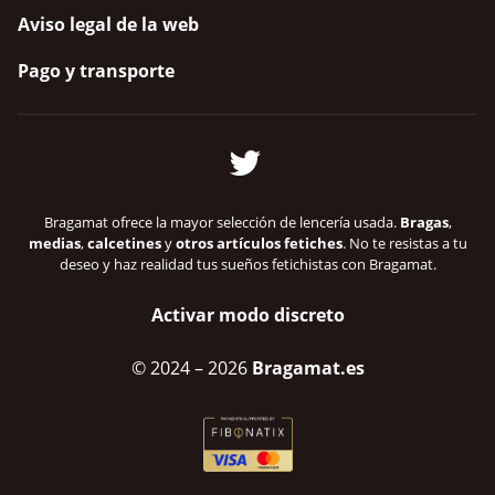
Aviso legal de la web
Pago y transporte
Bragamat ofrece la mayor selección de lencería usada.
Bragas
,
medias
,
calcetines
y
otros artículos fetiches
. No te resistas a tu
deseo y haz realidad tus sueños fetichistas con Bragamat.
Activar modo discreto
© 2024
– 2026
Bragamat.es