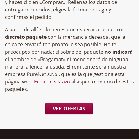
y haces clic en «Comprar». Rellenas los datos de
entrega requeridos, eliges la forma de pago y
confirmas el pedido.
A partir de allí, solo tienes que esperar a recibir
un
discreto paquete
con la mercancía deseada, que la
chica te enviará tan pronto le sea posible. No te
preocupes por nada: el sobre del paquete
no indicará
el nombre de «Bragamat» ni mencionará de ninguna
manera la lencería usada. El remitente será nuestra
empresa
, que es la que gestiona esta
página web.
Echa un vistazo
al aspecto de uno de estos
paquetes.
VER OFERTAS