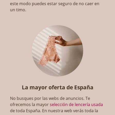
este modo puedes estar seguro de no caer en
un timo.
La mayor oferta de España
No busques por las webs de anuncios. Te
ofrecemos la mayor
selección de lencería usada
de toda España. En nuestra web verás toda la